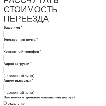
СТОИМОСТЬ
ПЕРЕЕЗДА
Ваше имя
*
Электронная почта
*
Контактный телефон
*
Адрес загрузки
*
(населенный пункт)
Адрес выгрузки
*
(населенный пункт)
Вам нужна отдельная машина или догруз?
отдельная