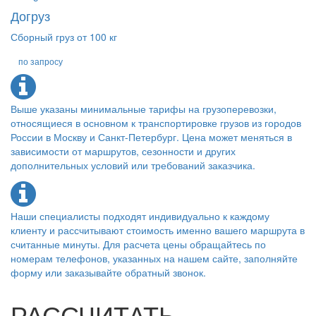
Догруз
Сборный груз от 100 кг
по запросу
Выше указаны минимальные тарифы на грузоперевозки,
относящиеся в основном к транспортировке грузов из городов
России в Москву и Санкт-Петербург. Цена может меняться в
зависимости от маршрутов, сезонности и других
дополнительных условий или требований заказчика.
Наши специалисты подходят индивидуально к каждому
клиенту и рассчитывают стоимость именно вашего маршрута в
считанные минуты. Для расчета цены обращайтесь по
номерам телефонов, указанных на нашем сайте, заполняйте
форму или заказывайте обратный звонок.
РАССЧИТАТЬ