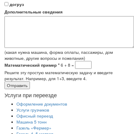
догруз
Дополнительные сведения
(какая нужна машина, форма оплаты, пассажиры, дом
животные, другие вопросы и пожелания)
Математический пример
*
6 + 8 =
Решите эту простую математическую задачу и введите
результат. Например, для 1+3, введите 4.
Услуги при переезде
Оформление документов
Услуги грузчиков
Офисный переезд
Машина 5 тонн
Газель «Фермер»
Газель 4–5 метров