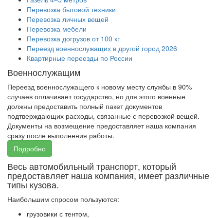
Перевозка бытовой техники
Перевозка личных вещей
Перевозка мебели
Перевозка догрузов от 100 кг
Переезд военнослужащих в другой город 2026
Квартирные переезды по России
Военнослужащим
Переезд военнослужащего к новому месту службы в 90%
случаев оплачивает государство, но для этого военные
должны предоставить полный пакет документов
подтверждающих расходы, связанные с перевозкой вещей.
Документы на возмещение предоставляет наша компания
сразу после выполнения работы.
Подробно
Весь автомобильный транспорт, который
предоставляет наша компания, имеет различные
типы кузова.
Наибольшим спросом пользуются:
грузовики с тентом,