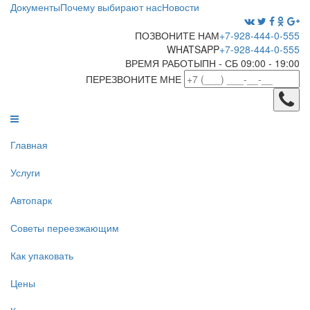
Документы
Почему выбирают нас
Новости
ПОЗВОНИТЕ НАМ
+7-928-444-0-555
WHATSAPP
+7-928-444-0-555
ВРЕМЯ РАБОТЫ
ПН - СБ 09:00 - 19:00
ПЕРЕЗВОНИТЕ МНЕ
Главная
Услуги
Автопарк
Советы переезжающим
Как упаковать
Цены