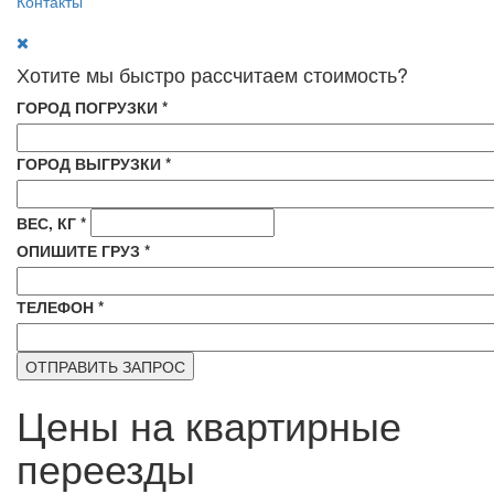
Контакты
Хотите мы быстро рассчитаем стоимость?
ГОРОД ПОГРУЗКИ
*
ГОРОД ВЫГРУЗКИ
*
ВЕС, КГ
*
ОПИШИТЕ ГРУЗ
*
ТЕЛЕФОН
*
Цены на квартирные
переезды