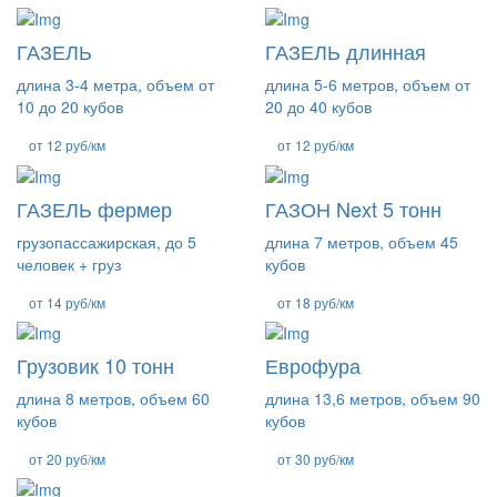
ГАЗЕЛЬ
ГАЗЕЛЬ длинная
длина 3-4 метра, объем от
длина 5-6 метров, объем от
10 до 20 кубов
20 до 40 кубов
от 12 руб/км
от 12 руб/км
ГАЗЕЛЬ фермер
ГАЗОН Next 5 тонн
грузопассажирская, до 5
длина 7 метров, объем 45
человек + груз
кубов
от 14 руб/км
от 18 руб/км
Грузовик 10 тонн
Еврофура
длина 8 метров, объем 60
длина 13,6 метров, объем 90
кубов
кубов
от 20 руб/км
от 30 руб/км