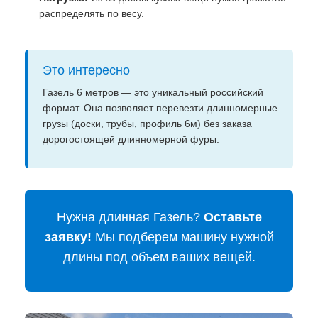
распределять по весу.
Это интересно
Газель 6 метров — это уникальный российский
формат. Она позволяет перевезти длинномерные
грузы (доски, трубы, профиль 6м) без заказа
дорогостоящей длинномерной фуры.
Нужна длинная Газель?
Оставьте
заявку!
Мы подберем машину нужной
длины под объем ваших вещей.