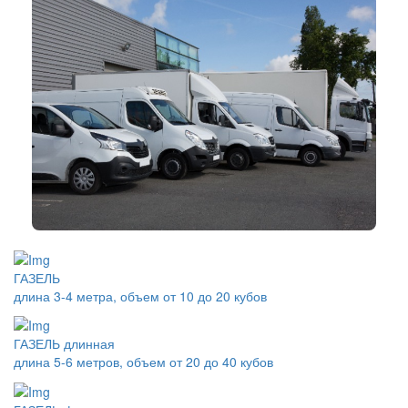
ГАЗЕЛЬ
длина 3-4 метра, объем от 10 до 20 кубов
ГАЗЕЛЬ длинная
длина 5-6 метров, объем от 20 до 40 кубов