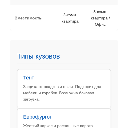
3-комн.
2-комн.
Вместимость
квартира /
квартира
Офис
Типы кузовов
Тент
Защита от осадков и пыли. Подходит для
мебели и коробок. Возможна боковая
загрузка.
Еврофургон
Жесткий каркас и распашные ворота.