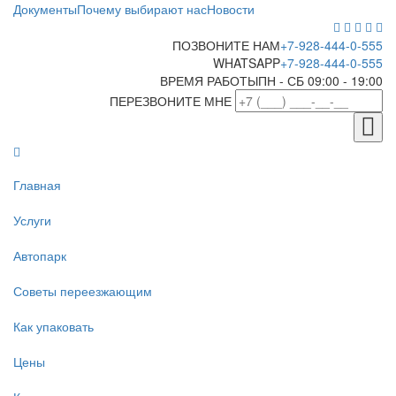
Документы
Почему выбирают нас
Новости
ПОЗВОНИТЕ НАМ
+7-928-444-0-555
WHATSAPP
+7-928-444-0-555
ВРЕМЯ РАБОТЫ
ПН - СБ 09:00 - 19:00
ПЕРЕЗВОНИТЕ МНЕ
Главная
Услуги
Автопарк
Советы переезжающим
Как упаковать
Цены