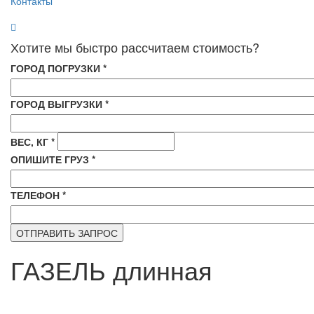
Контакты
Хотите мы быстро рассчитаем стоимость?
ГОРОД ПОГРУЗКИ
*
ГОРОД ВЫГРУЗКИ
*
ВЕС, КГ
*
ОПИШИТЕ ГРУЗ
*
ТЕЛЕФОН
*
ГАЗЕЛЬ длинная