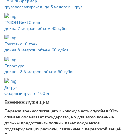
ГАЗЕЛЬ фермер
грузопассажирская, до 5 человек + груз
ГАЗОН Next 5 тонн
длина 7 метров, объем 45 кубов
Грузовик 10 тонн
длина 8 метров, объем 60 кубов
Еврофура
длина 13,6 метров, объем 90 кубов
Догруз
Сборный груз от 100 кг
Военнослужащим
Переезд военнослужащего к новому месту службы в 90%
случаев оплачивает государство, но для этого военные
должны предоставить полный пакет документов
подтверждающих расходы, связанные с перевозкой вещей.