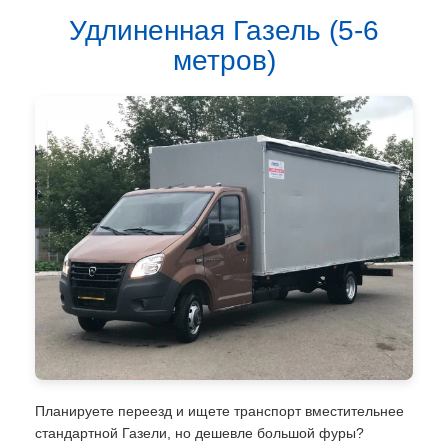
Удлиненная Газель (5-6
метров)
Планируете переезд и ищете транспорт вместительнее
стандартной Газели, но дешевле большой фуры?