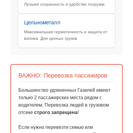
Лучшая сохранность и удобство погрузки.
Цельнометалл
Максимальная герметичность и защита от
взлома. Для ценных грузов.
ВАЖНО: Перевозка пассажиров
Большинство удлиненных Газелей имеют
только 2 пассажирских места рядом с
водителем. Перевозка людей в грузовом
отсеке
строго запрещена
!
Если нужно перевезти семью или