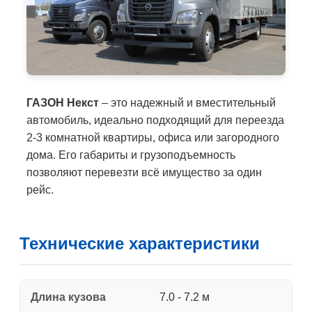
ГАЗОН Некст
– это надежный и вместительный
автомобиль, идеально подходящий для переезда
2-3 комнатной квартиры, офиса или загородного
дома. Его габариты и грузоподъемность
позволяют перевезти всё имущество за один
рейс.
Технические характеристики
Длина кузова
7.0 - 7.2 м