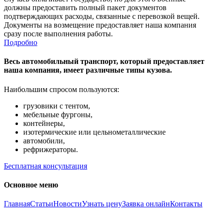
должны предоставить полный пакет документов
подтверждающих расходы, связанные с перевозкой вещей.
Документы на возмещение предоставляет наша компания
сразу после выполнения работы.
Подробно
Весь автомобильный транспорт, который предоставляет
наша компания, имеет различные типы кузова.
Наибольшим спросом пользуются:
грузовики с тентом,
мебельные фургоны,
контейнеры,
изотермические или цельнометаллические
автомобили,
рефрижераторы.
Бесплатная консультация
Основное меню
Главная
Статьи
Новости
Узнать цену
Заявка онлайн
Контакты