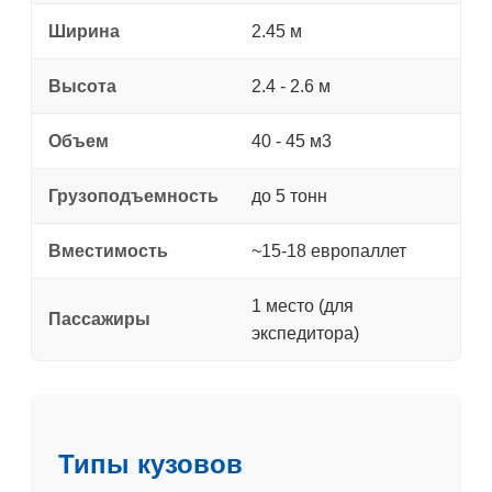
Ширина
2.45 м
Высота
2.4 - 2.6 м
Объем
40 - 45 м3
Грузоподъемность
до 5 тонн
Вместимость
~15-18 европаллет
1 место (для
Пассажиры
экспедитора)
Типы кузовов