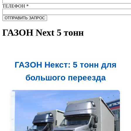
ТЕЛЕФОН
*
ГАЗОН Next 5 тонн
ГАЗОН Некст: 5 тонн для
большого переезда