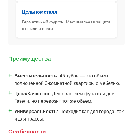
Цельнометалл
Герметичный фургон. Максимальная защита
от пыли и влаги.
Преимущества
Вместительность:
45 кубов — это объем
полноценной 3-комнатной квартиры с мебелью.
Цена/Качество:
Дешевле, чем фура или две
Газели, но перевозит тот же объем.
Универсальность:
Подходит как для города, так
и для трассы.
Особенности