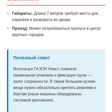
Габариты:
Длина 7 метров требует места для
парковки и разворота во дворе.
Проезд:
Может потребоваться пропуск в центр
крупных городов.
Полезный совет
Используя ГАЗОН Некст, помните:
правильная упаковка и фиксация груза —
залог сохранности. В таком большом кузове
вещи нужно обязательно крепить ремнями к
бортам (наши машины оборудованы
системой крепления).