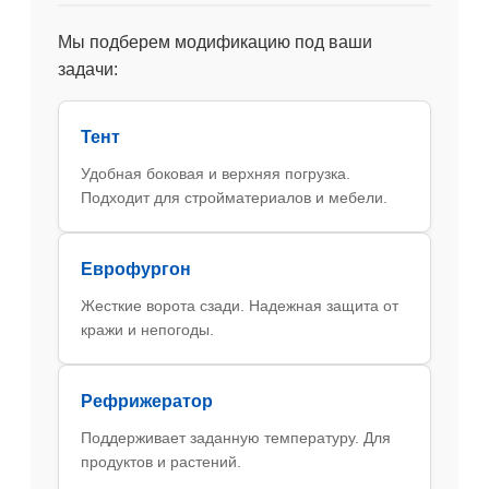
Мы подберем модификацию под ваши
задачи:
Тент
Удобная боковая и верхняя погрузка.
Подходит для стройматериалов и мебели.
Еврофургон
Жесткие ворота сзади. Надежная защита от
кражи и непогоды.
Рефрижератор
Поддерживает заданную температуру. Для
продуктов и растений.