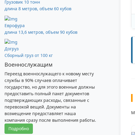
Грузовик 10 тонн
длина 8 метров, объем 60 кубов
Еврофура
длина 13,6 метров, объем 90 кубов
Догруз
Сборный груз от 100 кг
Военнослужащим
Переезд военнослужащего к новому месту
службы в 90% случаев оплачивает
государство, но для этого военные должны
предоставить полный пакет документов
подтверждающих расходы, связанные с
перевозкой вещей. Документы на
М
возмещение предоставляет наша
компания сразу после выполнения работы.
Подробно