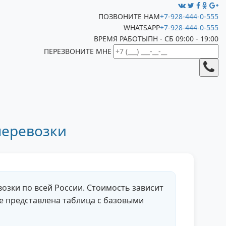
ПОЗВОНИТЕ НАМ
+7-928-444-0-555
WHATSAPP
+7-928-444-0-555
ВРЕМЯ РАБОТЫ
ПН - СБ 09:00 - 19:00
ПЕРЕЗВОНИТЕ МНЕ
перевозки
озки по всей России. Стоимость зависит
же представлена таблица с базовыми