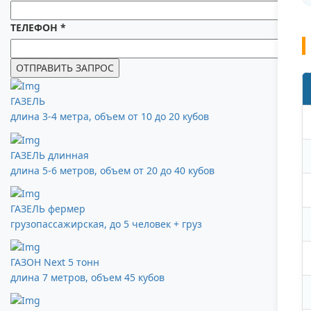
ТЕЛЕФОН
*
ГАЗЕЛЬ
длина 3-4 метра, объем от 10 до 20 кубов
ГАЗЕЛЬ длинная
длина 5-6 метров, объем от 20 до 40 кубов
ГАЗЕЛЬ фермер
грузопассажирская, до 5 человек + груз
ГАЗОН Next 5 тонн
длина 7 метров, объем 45 кубов