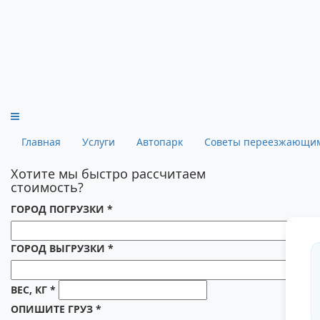
Главная
Услуги
Автопарк
Советы переезжающи
Хотите мы быстро рассчитаем
стоимость?
ГОРОД ПОГРУЗКИ
*
ГОРОД ВЫГРУЗКИ
*
ВЕС, КГ
*
ОПИШИТЕ ГРУЗ
*