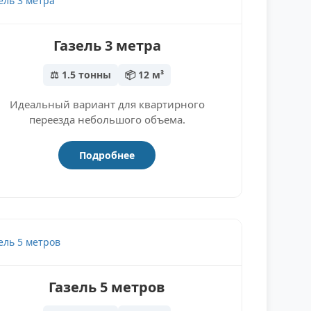
Газель 3 метра
⚖️ 1.5 тонны
📦 12 м³
Идеальный вариант для квартирного
переезда небольшого объема.
Подробнее
Газель 5 метров