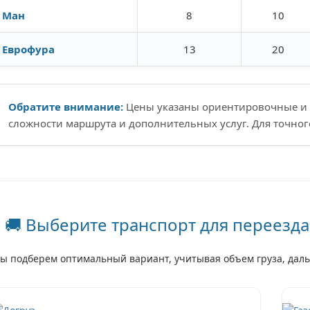
Ман
8
10
Еврофура
13
20
Обратите внимание:
Цены указаны ориентировочные и м
сложности маршрута и дополнительных услуг. Для точного 
🚚 Выберите транспорт для переезда
ы подберем оптимальный вариант, учитывая объем груза, даль