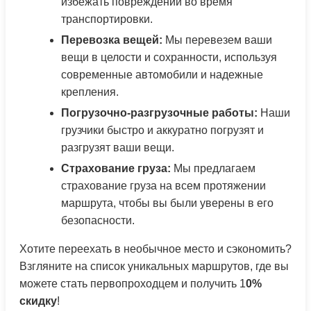
избежать повреждений во время
транспортировки.
Перевозка вещей:
Мы перевезем ваши
вещи в целости и сохранности, используя
современные автомобили и надежные
крепления.
Погрузочно-разгрузочные работы:
Наши
грузчики быстро и аккуратно погрузят и
разгрузят ваши вещи.
Страхование груза:
Мы предлагаем
страхование груза на всем протяжении
маршрута, чтобы вы были уверены в его
безопасности.
Хотите переехать в необычное место и сэкономить?
Взгляните на список уникальных маршрутов, где вы
можете стать первопроходцем и получить 1
0%
скидку
!