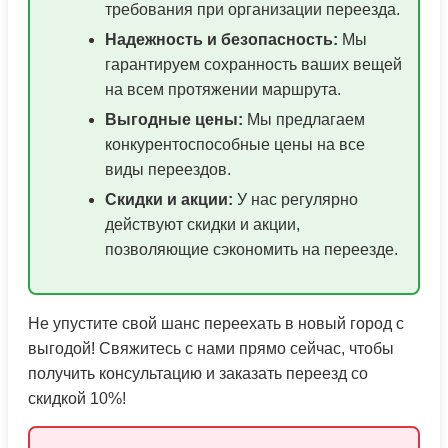
требования при организации переезда.
Надежность и безопасность:
Мы
гарантируем сохранность ваших вещей
на всем протяжении маршрута.
Выгодные цены:
Мы предлагаем
конкурентоспособные цены на все
виды переездов.
Скидки и акции:
У нас регулярно
действуют скидки и акции,
позволяющие сэкономить на переезде.
Не упустите свой шанс переехать в новый город с
выгодой! Свяжитесь с нами прямо сейчас, чтобы
получить консультацию и заказать переезд со
скидкой 10%!