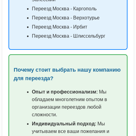
Переезд Москва - Каргополь
Переезд Москва - Верхотурье
Переезд Москва - Ирбит
Переезд Москва - Шлиссельбург
Почему стоит выбрать нашу компанию
для переезда?
Опыт и профессионализм:
Мы
обладаем многолетним опытом в
организации переездов любой
сложности.
Индивидуальный подход:
Мы
учитываем все ваши пожелания и