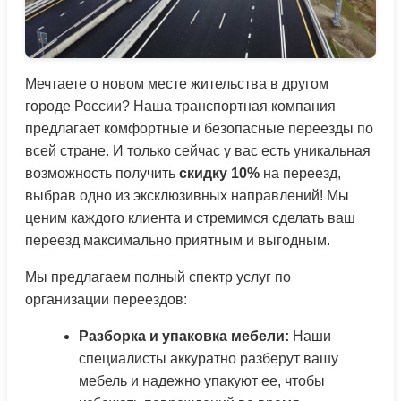
Мечтаете о новом месте жительства в другом
городе России? Наша транспортная компания
предлагает комфортные и безопасные переезды по
всей стране. И только сейчас у вас есть уникальная
возможность получить
скидку 10%
на переезд,
выбрав одно из эксклюзивных направлений! Мы
ценим каждого клиента и стремимся сделать ваш
переезд максимально приятным и выгодным.
Мы предлагаем полный спектр услуг по
организации переездов:
Разборка и упаковка мебели:
Наши
специалисты аккуратно разберут вашу
мебель и надежно упакуют ее, чтобы