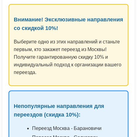
Внимание! Эксклюзивные направления
со скидкой 10%!
Выберите одно из этих направлений и станьте
первым, кто закажет переезд из Москвы!
Получите гарантированную скидку 10% и
индивидуальный подход к организации вашего
переезда.
Непопулярные направления для
переездов (скидка 10%):
Переезд Москва - Барановичи