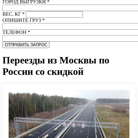
ГОРОД ВЫГРУЗКИ
*
ВЕС, КГ
*
ОПИШИТЕ ГРУЗ
*
ТЕЛЕФОН
*
Переезды из Москвы по
России со скидкой