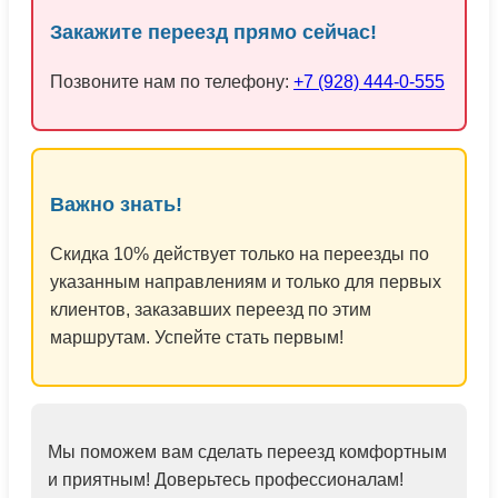
Закажите переезд прямо сейчас!
Позвоните нам по телефону:
+7 (928) 444-0-555
Важно знать!
Скидка 10% действует только на переезды по
указанным направлениям и только для первых
клиентов, заказавших переезд по этим
маршрутам. Успейте стать первым!
Мы поможем вам сделать переезд комфортным
и приятным! Доверьтесь профессионалам!