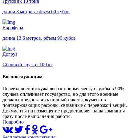
Грузовик 10 тонн
длина 8 метров, объем 60 кубов
Еврофура
длина 13,6 метров, объем 90 кубов
Догруз
Сборный груз от 100 кг
Военнослужащим
Переезд военнослужащего к новому месту службы в 90%
случаев оплачивает государство, но для этого военные
должны предоставить полный пакет документов
подтверждающих расходы, связанные с перевозкой вещей.
Документы на возмещение предоставляет наша компания
сразу после выполнения работы.
Подробно
Бесплатная консультация