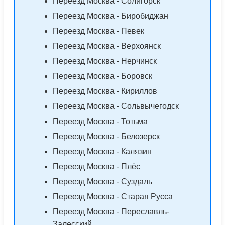
Переезд Москва - Солигорск
Переезд Москва - Биробиджан
Переезд Москва - Певек
Переезд Москва - Верхоянск
Переезд Москва - Нерчинск
Переезд Москва - Боровск
Переезд Москва - Кириллов
Переезд Москва - Сольвычегодск
Переезд Москва - Тотьма
Переезд Москва - Белозерск
Переезд Москва - Калязин
Переезд Москва - Плёс
Переезд Москва - Суздаль
Переезд Москва - Старая Русса
Переезд Москва - Переславль-
Залесский