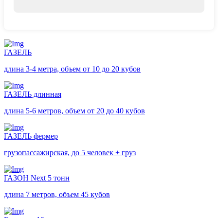
ГАЗЕЛЬ
длина 3-4 метра, объем от 10 до 20 кубов
ГАЗЕЛЬ длинная
длина 5-6 метров, объем от 20 до 40 кубов
ГАЗЕЛЬ фермер
грузопассажирская, до 5 человек + груз
ГАЗОН Next 5 тонн
длина 7 метров, объем 45 кубов