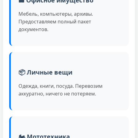
🏢 Офисное имущество
Мебель, компьютеры, архивы.
Предоставляем полный пакет
документов.
📦 Личные вещи
Одежда, книги, посуда. Перевозим
аккуратно, ничего не потеряем.
🏍️ Мототехника