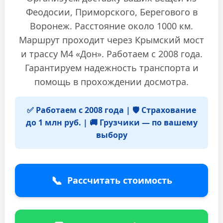
Феодосии, Приморского, Берегового в
Воронеж. Расстояние около 1000 км.
Маршрут проходит через Крымский мост
и трассу М4 «Дон». Работаем с 2008 года.
Гарантируем надежность транспорта и
помощь в прохождении досмотра.
✅ Работаем с 2008 года | 🛡️ Страхование
до 1 млн руб. | 🚚 Грузчики — по вашему
выбору
📞
Рассчитать стоимость