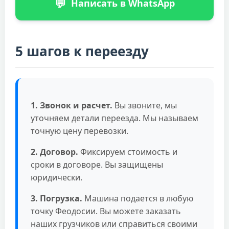
💬
Написать в WhatsApp
5 шагов к переезду
1. Звонок и расчет.
Вы звоните, мы
уточняем детали переезда. Мы называем
точную цену перевозки.
2. Договор.
Фиксируем стоимость и
сроки в договоре. Вы защищены
юридически.
3. Погрузка.
Машина подается в любую
точку Феодосии. Вы можете заказать
наших грузчиков или справиться своими