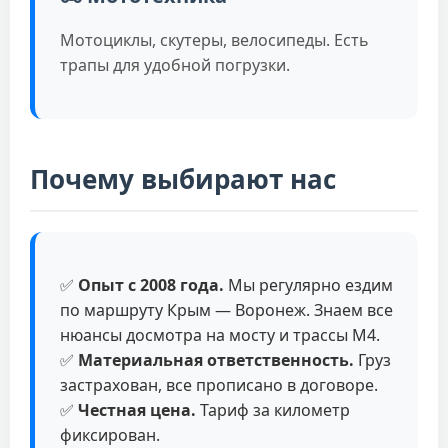
Мотоциклы, скутеры, велосипеды. Есть
трапы для удобной погрузки.
Почему выбирают нас
✅
Опыт с 2008 года.
Мы регулярно ездим
по маршруту Крым — Воронеж. Знаем все
нюансы досмотра на мосту и трассы М4.
✅
Материальная ответственность.
Груз
застрахован, все прописано в договоре.
✅
Честная цена.
Тариф за километр
фиксирован.