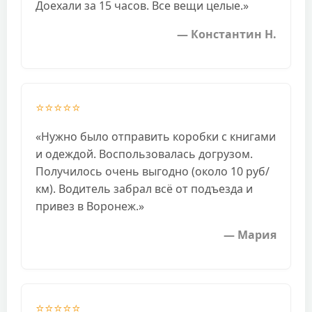
Доехали за 15 часов. Все вещи целые.»
— Константин Н.
⭐⭐⭐⭐⭐
«Нужно было отправить коробки с книгами
и одеждой. Воспользовалась догрузом.
Получилось очень выгодно (около 10 руб/
км). Водитель забрал всё от подъезда и
привез в Воронеж.»
— Мария
⭐⭐⭐⭐⭐