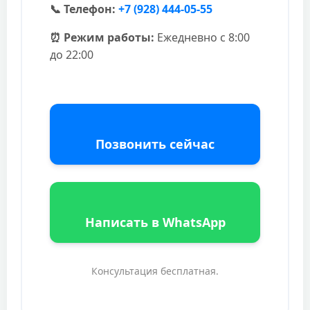
📞 Телефон:
+7 (928) 444-05-55
⏰ Режим работы:
Ежедневно с 8:00
до 22:00
Позвонить сейчас
Написать в WhatsApp
Консультация бесплатная.