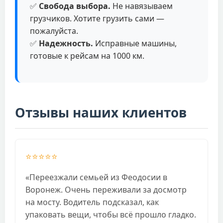
✅
Свобода выбора.
Не навязываем
грузчиков. Хотите грузить сами —
пожалуйста.
✅
Надежность.
Исправные машины,
готовые к рейсам на 1000 км.
Отзывы наших клиентов
⭐⭐⭐⭐⭐
«Переезжали семьей из Феодосии в
Воронеж. Очень переживали за досмотр
на мосту. Водитель подсказал, как
упаковать вещи, чтобы всё прошло гладко.