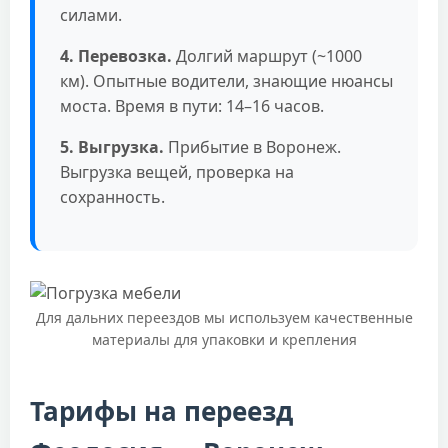
силами.
4. Перевозка.
Долгий маршрут (~1000
км). Опытные водители, знающие нюансы
моста. Время в пути: 14–16 часов.
5. Выгрузка.
Прибытие в Воронеж.
Выгрузка вещей, проверка на
сохранность.
Для дальних переездов мы используем качественные
материалы для упаковки и крепления
Тарифы на переезд