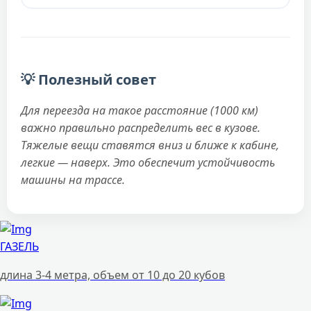
💡 Полезный совет
Для переезда на такое расстояние (1000 км)
важно правильно распределить вес в кузове.
Тяжелые вещи ставятся вниз и ближе к кабине,
легкие — наверх. Это обеспечит устойчивость
машины на трассе.
ГАЗЕЛЬ
длина 3-4 метра, объем от 10 до 20 кубов