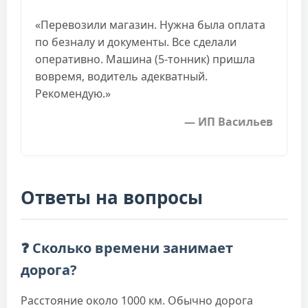
«Перевозили магазин. Нужна была оплата
по безналу и документы. Все сделали
оперативно. Машина (5-тонник) пришла
вовремя, водитель адекватный.
Рекомендую.»
— ИП Васильев
Ответы на вопросы
❓ Сколько времени занимает
дорога?
Расстояние около 1000 км. Обычно дорога