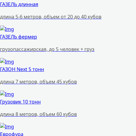
ГАЗЕЛЬ длинная
длина 5-6 метров, объем от 20 до 40 кубов
ГАЗЕЛЬ фермер
грузопассажирская, до 5 человек + груз
ГАЗОН Next 5 тонн
длина 7 метров, объем 45 кубов
Грузовик 10 тонн
длина 8 метров, объем 60 кубов
Еврофура