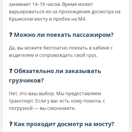
занимает 14–16 часов. Время может
варьироваться из-за прохождения досмотра на
Крымском мосту и пробок на М4.
❓ Можно ли поехать пассажиром?
Да, вы можете бесплатно поехать в кабине с
водителем и сопровождать свой груз.
❓ Обязательно ли заказывать
грузчиков?
Нет, это ваш выбор. Мы предоставляем
транспорт. Если у вас есть кому помочь с
погрузкой — вы сэкономите.
❓ Как проходит досмотр на мосту?