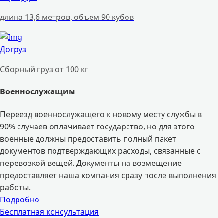
длина 13,6 метров, объем 90 кубов
Догруз
Сборный груз от 100 кг
Военнослужащим
Переезд военнослужащего к новому месту службы в
90% случаев оплачивает государство, но для этого
военные должны предоставить полный пакет
документов подтверждающих расходы, связанные с
перевозкой вещей. Документы на возмещение
предоставляет наша компания сразу после выполнения
работы.
Подробно
Бесплатная консультация