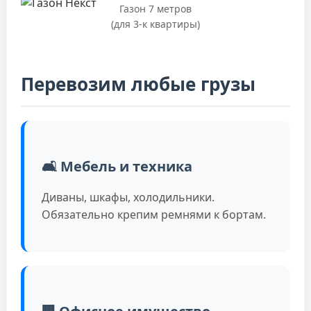
Газон 7 метров
(для 3-к квартиры)
Перевозим любые грузы
🛋️ Мебель и техника
Диваны, шкафы, холодильники.
Обязательно крепим ремнями к бортам.