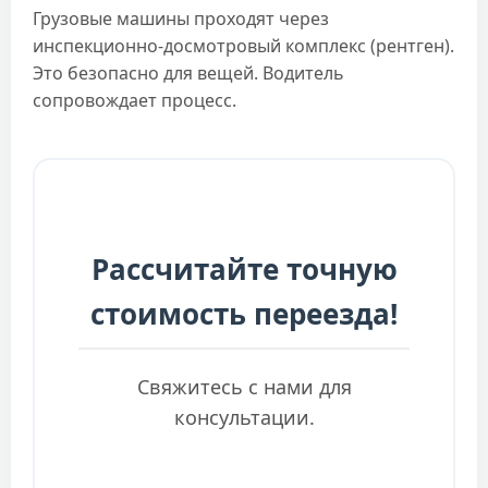
Грузовые машины проходят через
инспекционно-досмотровый комплекс (рентген).
Это безопасно для вещей. Водитель
сопровождает процесс.
Рассчитайте точную
стоимость переезда!
Свяжитесь с нами для
консультации.