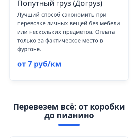
Попутный груз (Догруз)
Лучший способ сэкономить при
перевозке личных вещей без мебели
или нескольких предметов. Оплата
только за фактическое место в
фургоне.
от 7 руб/км
Перевезем всё: от коробки
до пианино