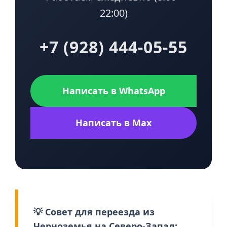
22:00)
+7 (928) 444-05-55
Написать в WhatsApp
Написать в Max
💡 Совет для переезда из
Черноземья на Северо-Запад: