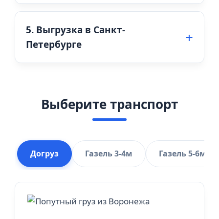
5. Выгрузка в Санкт-
Петербурге
Выберите транспорт
Догруз
Газель 3-4м
Газель 5-6м