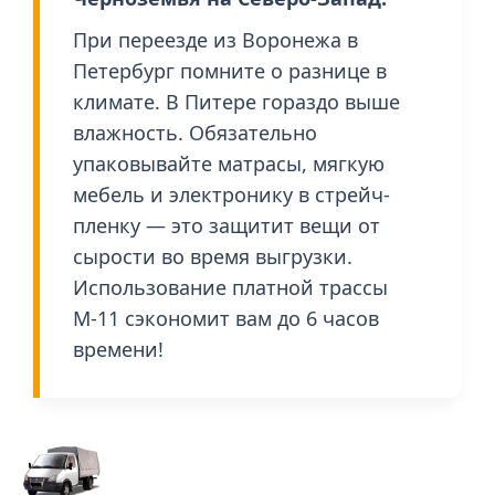
При переезде из Воронежа в
Петербург помните о разнице в
климате. В Питере гораздо выше
влажность. Обязательно
упаковывайте матрасы, мягкую
мебель и электронику в стрейч-
пленку — это защитит вещи от
сырости во время выгрузки.
Использование платной трассы
М-11 сэкономит вам до 6 часов
времени!