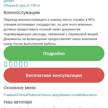
Догруз
Сборный груз от 100 кг
Военнослужащим
Переезд военнослужащего к новому месту службы в 90%
случаев оплачивает государство, но для этого военные
должны предоставить полный пакет документов
подтверждающих расходы, связанные с перевозкой вещей.
Документы на возмещение предоставляет наша компания
сразу после выполнения работы.
Подробно
Бесплатная консультация
Основное меню
Главная
Статьи
Новости
Узнать цену
Заявка онлайн
Контакты
Наш автопарк