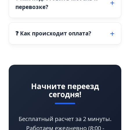
перевозке?
❓ Как происходит оплата?
Начните переезд
сегодня!
Бесплатный расчет за 2 минуты.
Работаем ежедневно (8:00 -