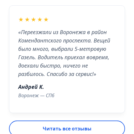
★★★★★
«Переезжали из Воронежа в район
Комендантского проспекта. Вещей
было много, выбрали 5-метровую
Газель. Водитель приехал вовремя,
доехали быстро, ничего не
разбилось. Спасибо за сервис!»
Андрей К.
Воронеж — СПб
Читать все отзывы