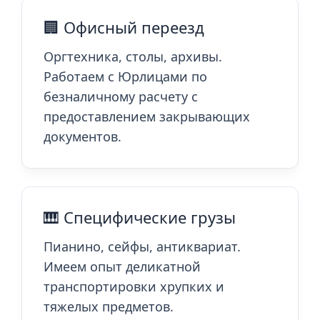
🏢 Офисный переезд
Оргтехника, столы, архивы.
Работаем с Юрлицами по
безналичному расчету с
предоставлением закрывающих
документов.
🎹 Специфические грузы
Пианино, сейфы, антиквариат.
Имеем опыт деликатной
транспортировки хрупких и
тяжелых предметов.