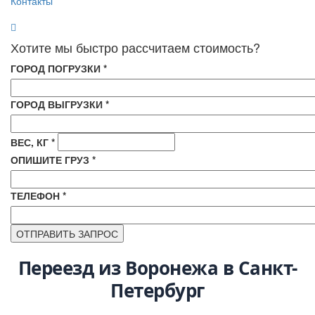
Контакты
Хотите мы быстро рассчитаем стоимость?
ГОРОД ПОГРУЗКИ
*
ГОРОД ВЫГРУЗКИ
*
ВЕС, КГ
*
ОПИШИТЕ ГРУЗ
*
ТЕЛЕФОН
*
Переезд из Воронежа в Санкт-
Петербург