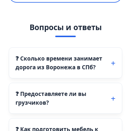
Вопросы и ответы
❓ Сколько времени занимает
дорога из Воронежа в СПб?
❓ Предоставляете ли вы
грузчиков?
❓ Как подготовить мебель к