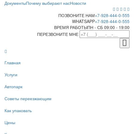
Документы
Почему выбирают нас
Новости
ПОЗВОНИТЕ НАМ
+7-928-444-0-555
WHATSAPP
+7-928-444-0-555
ВРЕМЯ РАБОТЫ
ПН - СБ 09:00 - 19:00
ПЕРЕЗВОНИТЕ МНЕ
Главная
Услуги
Автопарк
Советы переезжающим
Как упаковать
Цены