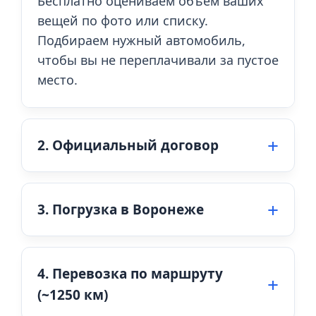
Бесплатно оцениваем объем ваших
вещей по фото или списку.
Подбираем нужный автомобиль,
чтобы вы не переплачивали за пустое
место.
2. Официальный договор
3. Погрузка в Воронеже
4. Перевозка по маршруту
(~1250 км)