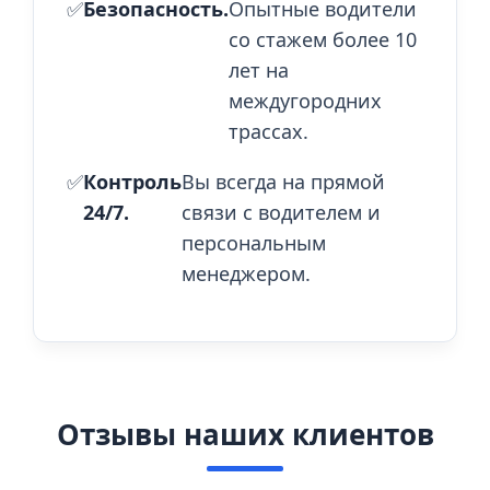
✅
Безопасность.
Опытные водители
со стажем более 10
лет на
междугородних
трассах.
✅
Контроль
Вы всегда на прямой
24/7.
связи с водителем и
персональным
менеджером.
Отзывы наших клиентов