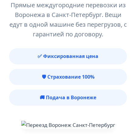
Прямые междугородние перевозки из
Воронежа в Санкт-Петербург. Вещи
едут в одной машине без перегрузов, с
гарантией по договору.
✅ Фиксированная цена
🛡️ Страхование 100%
🚚 Подача в Воронеже