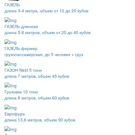
ГАЗЕЛЬ
длина 3-4 метра, объем от 10 до 20 кубов
ГАЗЕЛЬ длинная
длина 5-6 метров, объем от 20 до 40 кубов
ГАЗЕЛЬ фермер
грузопассажирская, до 5 человек + груз
ГАЗОН Next 5 тонн
длина 7 метров, объем 45 кубов
Грузовик 10 тонн
длина 8 метров, объем 60 кубов
Еврофура
длина 13,6 метров, объем 90 кубов