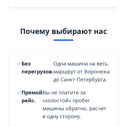
Почему выбирают нас
✅
Без
Одна машина на весь
перегрузов.
маршрут от Воронежа
до Санкт-Петербурга.
✅
Прямой
Вы не платите за
рейс.
«холостой» пробег
машины обратно, расчет
в одну сторону.