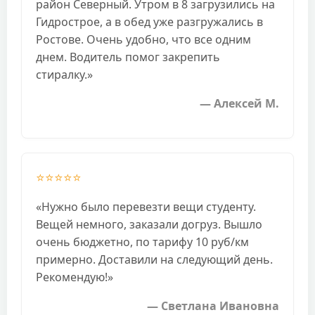
район Северный. Утром в 8 загрузились на
Гидрострое, а в обед уже разгружались в
Ростове. Очень удобно, что все одним
днем. Водитель помог закрепить
стиралку.»
— Алексей М.
⭐⭐⭐⭐⭐
«Нужно было перевезти вещи студенту.
Вещей немного, заказали догруз. Вышло
очень бюджетно, по тарифу 10 руб/км
примерно. Доставили на следующий день.
Рекомендую!»
— Светлана Ивановна