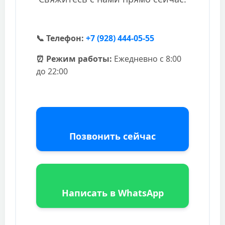
📞 Телефон:
+7 (928) 444-05-55
⏰ Режим работы:
Ежедневно с 8:00
до 22:00
Позвонить сейчас
Написать в WhatsApp