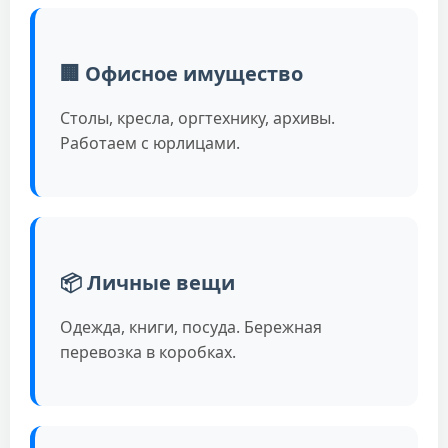
🏢 Офисное имущество
Столы, кресла, оргтехнику, архивы.
Работаем с юрлицами.
📦 Личные вещи
Одежда, книги, посуда. Бережная
перевозка в коробках.