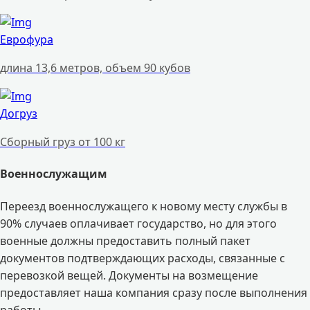
Еврофура
длина 13,6 метров, объем 90 кубов
Догруз
Сборный груз от 100 кг
Военнослужащим
Переезд военнослужащего к новому месту службы в
90% случаев оплачивает государство, но для этого
военные должны предоставить полный пакет
документов подтверждающих расходы, связанные с
перевозкой вещей. Документы на возмещение
предоставляет наша компания сразу после выполнения
работы.