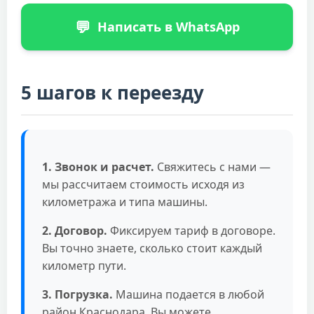
💬
Написать в WhatsApp
5 шагов к переезду
1. Звонок и расчет.
Свяжитесь с нами —
мы рассчитаем стоимость исходя из
километража и типа машины.
2. Договор.
Фиксируем тариф в договоре.
Вы точно знаете, сколько стоит каждый
километр пути.
3. Погрузка.
Машина подается в любой
район Краснодара. Вы можете