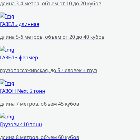
длина 3-4 метра, объем от 10 до 20 кубов
ГАЗЕЛЬ длинная
длина 5-6 метров, объем от 20 до 40 кубов
ГАЗЕЛЬ фермер
грузопассажирская, до 5 человек + груз
ГАЗОН Next 5 тонн
длина 7 метров, объем 45 кубов
Грузовик 10 тонн
длина 8 метров, объем 60 кубов