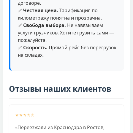
договоре.
✅
Честная цена.
Тарификация по
километражу понятна и прозрачна.
✅
Свобода выбора.
Не навязываем
услуги грузчиков. Хотите грузить сами —
пожалуйста!
✅
Скорость.
Прямой рейс без перегрузок
на складах.
Отзывы наших клиентов
⭐⭐⭐⭐⭐
«Переезжали из Краснодара в Ростов,