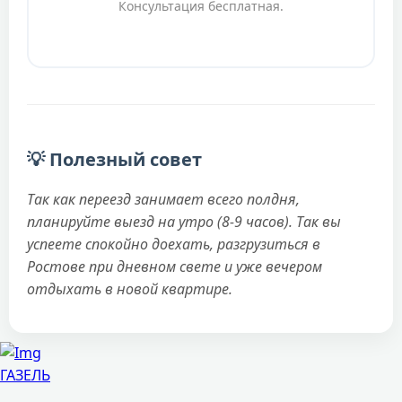
Консультация бесплатная.
💡 Полезный совет
Так как переезд занимает всего полдня,
планируйте выезд на утро (8-9 часов). Так вы
успеете спокойно доехать, разгрузиться в
Ростове при дневном свете и уже вечером
отдыхать в новой квартире.
ГАЗЕЛЬ