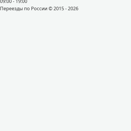
09:00 - 19:00
Переезды по России © 2015 - 2026