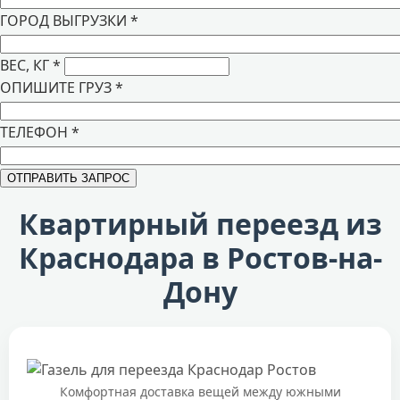
ГОРОД ВЫГРУЗКИ
*
ВЕС, КГ
*
ОПИШИТЕ ГРУЗ
*
ТЕЛЕФОН
*
Квартирный переезд из
Краснодара в Ростов-на-
Дону
Комфортная доставка вещей между южными