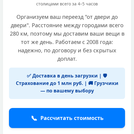
столицами всего за 4–5 часов
Организуем ваш переезд "от двери до
двери". Расстояние между городами всего
280 км, поэтому мы доставим ваши вещи в
тот же день. Работаем с 2008 года:
надежно, по договору и без скрытых
доплат.
✅ Доставка в день загрузки | 🛡️
Страхование до 1 млн руб. | 🚚 Грузчики
— по вашему выбору
📞
Рассчитать стоимость