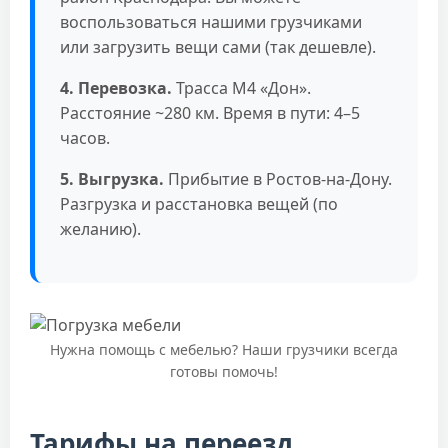
воспользоваться нашими грузчиками
или загрузить вещи сами (так дешевле).
4. Перевозка.
Трасса М4 «Дон».
Расстояние ~280 км. Время в пути: 4–5
часов.
5. Выгрузка.
Прибытие в Ростов-на-Дону.
Разгрузка и расстановка вещей (по
желанию).
Нужна помощь с мебелью? Наши грузчики всегда
готовы помочь!
Тарифы на переезд