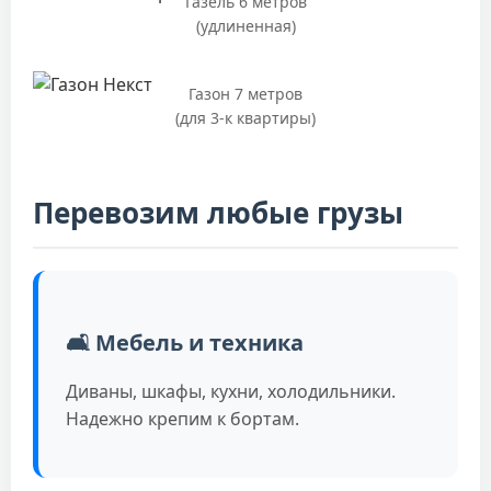
Газель 6 метров
(удлиненная)
Газон 7 метров
(для 3-к квартиры)
Перевозим любые грузы
🛋️ Мебель и техника
Диваны, шкафы, кухни, холодильники.
Надежно крепим к бортам.