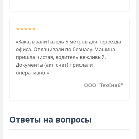
⭐⭐⭐⭐⭐
«Заказывали Газель 5 метров для переезда
офиса. Оплачивали по безналу. Машина
пришла чистая, водитель вежливый.
Документы (акт, счет) прислали
оперативно.»
— ООО "ТехСнаб"
Ответы на вопросы