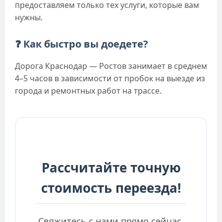
предоставляем только тех услуги, которые вам
нужны.
❓ Как быстро вы доедете?
Дорога Краснодар — Ростов занимает в среднем
4–5 часов в зависимости от пробок на выезде из
города и ремонтных работ на трассе.
Рассчитайте точную
стоимость переезда!
Свяжитесь с нами прямо сейчас.