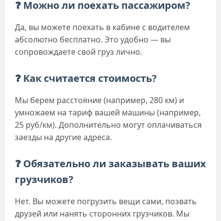
❓ Можно ли поехать пассажиром?
Да, вы можете поехать в кабине с водителем
абсолютно бесплатно. Это удобно — вы
сопровождаете свой груз лично.
❓ Как считается стоимость?
Мы берем расстояние (например, 280 км) и
умножаем на тариф вашей машины (например,
25 руб/км). Дополнительно могут оплачиваться
заезды на другие адреса.
❓ Обязательно ли заказывать ваших
грузчиков?
Нет. Вы можете погрузить вещи сами, позвать
друзей или нанять сторонних грузчиков. Мы