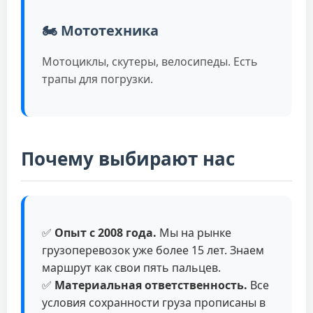
🏍️ Мототехника
Мотоциклы, скутеры, велосипеды. Есть
трапы для погрузки.
Почему выбирают нас
✅
Опыт с 2008 года.
Мы на рынке
грузоперевозок уже более 15 лет. Знаем
маршрут как свои пять пальцев.
✅
Материальная ответственность.
Все
условия сохранности груза прописаны в