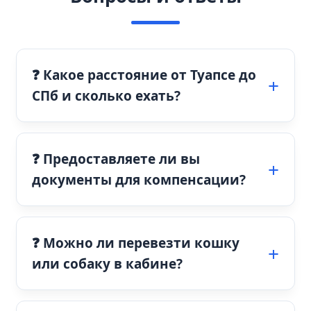
❓ Какое расстояние от Туапсе до
СПб и сколько ехать?
❓ Предоставляете ли вы
документы для компенсации?
❓ Можно ли перевезти кошку
или собаку в кабине?