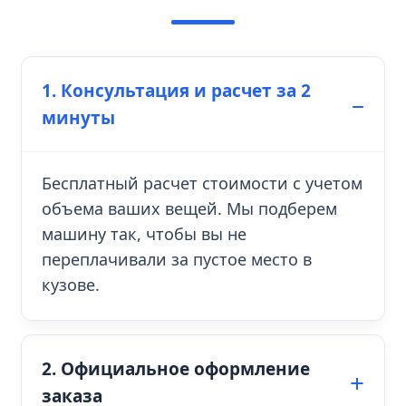
1. Консультация и расчет за 2
минуты
Бесплатный расчет стоимости с учетом
объема ваших вещей. Мы подберем
машину так, чтобы вы не
переплачивали за пустое место в
кузове.
2. Официальное оформление
заказа