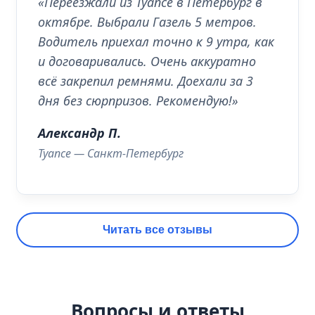
«Переезжали из Туапсе в Петербург в
октябре. Выбрали Газель 5 метров.
Водитель приехал точно к 9 утра, как
и договаривались. Очень аккуратно
всё закрепил ремнями. Доехали за 3
дня без сюрпризов. Рекомендую!»
Александр П.
Туапсе — Санкт-Петербург
Читать все отзывы
Вопросы и ответы