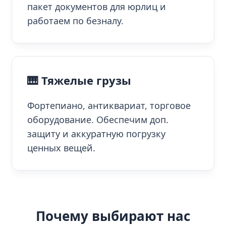
пакет документов для юрлиц и
работаем по безналу.
🎹 Тяжелые грузы
Фортепиано, антиквариат, торговое
оборудование. Обеспечим доп.
защиту и аккуратную погрузку
ценных вещей.
Почему выбирают нас