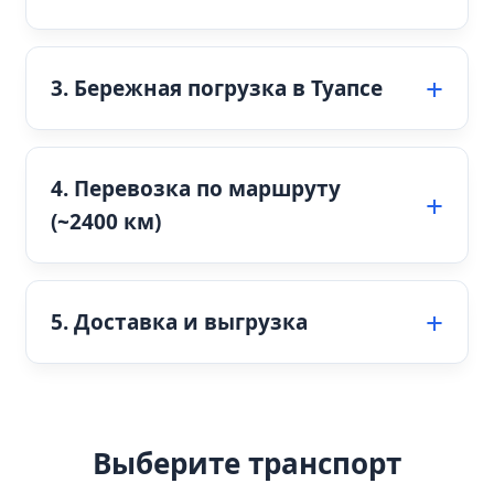
3. Бережная погрузка в Туапсе
4. Перевозка по маршруту
(~2400 км)
5. Доставка и выгрузка
Выберите транспорт