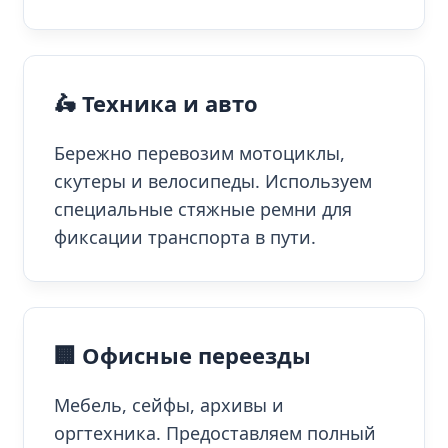
🛵 Техника и авто
Бережно перевозим мотоциклы,
скутеры и велосипеды. Используем
специальные стяжные ремни для
фиксации транспорта в пути.
🏢 Офисные переезды
Мебель, сейфы, архивы и
оргтехника. Предоставляем полный