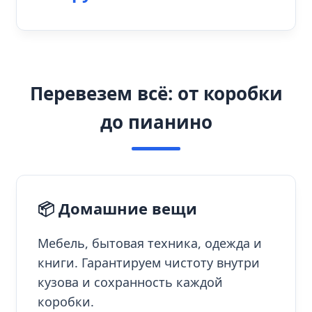
Перевезем всё: от коробки
до пианино
📦 Домашние вещи
Мебель, бытовая техника, одежда и
книги. Гарантируем чистоту внутри
кузова и сохранность каждой
коробки.