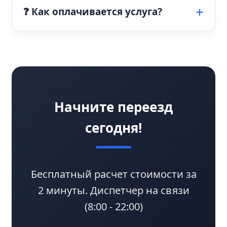
❓ Как оплачивается услуга?
Начните переезд
сегодня!
Бесплатный расчет стоимости за
2 минуты. Диспетчер на связи
(8:00 - 22:00)