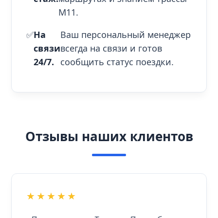
М11.
✅
На
Ваш персональный менеджер
связи
всегда на связи и готов
24/7.
сообщить статус поездки.
Отзывы наших клиентов
★★★★★