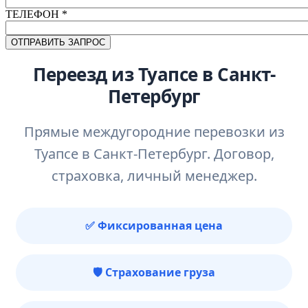
ТЕЛЕФОН
*
Переезд из Туапсе в Санкт-
Петербург
Прямые междугородние перевозки из
Туапсе в Санкт-Петербург. Договор,
страховка, личный менеджер.
✅ Фиксированная цена
🛡️ Страхование груза