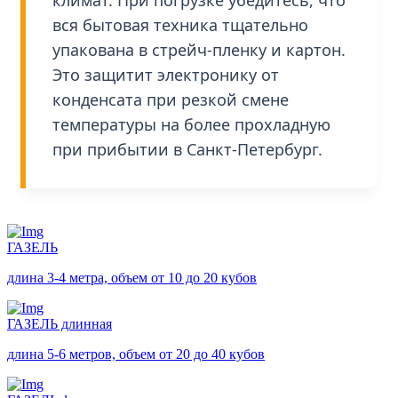
вся бытовая техника тщательно
упакована в стрейч-пленку и картон.
Это защитит электронику от
конденсата при резкой смене
температуры на более прохладную
при прибытии в Санкт-Петербург.
ГАЗЕЛЬ
длина 3-4 метра, объем от 10 до 20 кубов
ГАЗЕЛЬ длинная
длина 5-6 метров, объем от 20 до 40 кубов