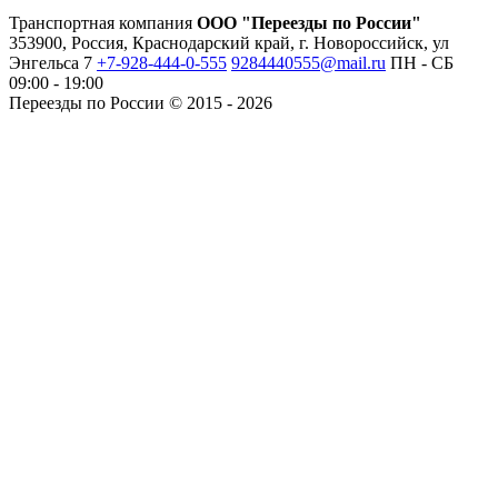
Транспортная компания
ООО "Переезды по России"
353900, Россия, Краснодарский край, г. Новороссийск, ул
Энгельса 7
+7-928-444-0-555
9284440555@mail.ru
ПН - СБ
09:00 - 19:00
Переезды по России © 2015 - 2026