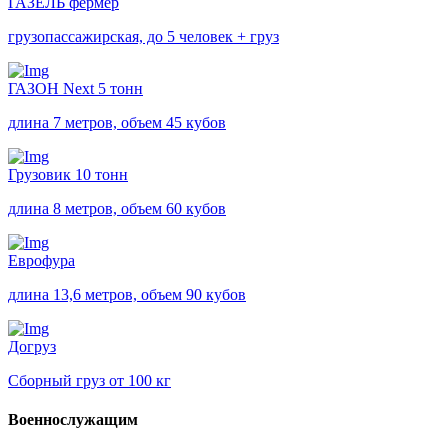
ГАЗЕЛЬ фермер
грузопассажирская, до 5 человек + груз
ГАЗОН Next 5 тонн
длина 7 метров, объем 45 кубов
Грузовик 10 тонн
длина 8 метров, объем 60 кубов
Еврофура
длина 13,6 метров, объем 90 кубов
Догруз
Сборный груз от 100 кг
Военнослужащим