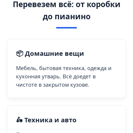
Перевезем всё: от коробки
до пианино
📦 Домашние вещи
Мебель, бытовая техника, одежда и
кухонная утварь. Всё доедет в
чистоте в закрытом кузове.
🛵 Техника и авто