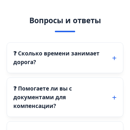
Вопросы и ответы
❓ Сколько времени занимает
дорога?
❓ Помогаете ли вы с
документами для
компенсации?