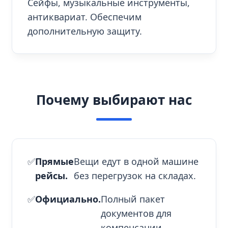
Сейфы, музыкальные инструменты,
антиквариат. Обеспечим
дополнительную защиту.
Почему выбирают нас
✅
Прямые
Вещи едут в одной машине
рейсы.
без перегрузок на складах.
✅
Официально.
Полный пакет
документов для
компенсации