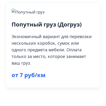
Попутный груз (Догруз)
Экономичный вариант для перевозки
нескольких коробок, сумок или
одного предмета мебели. Оплата
только за место, которое занимает
ваш груз.
от 7 руб/км