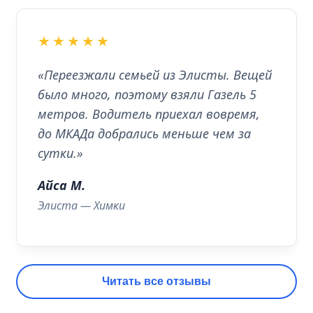
★★★★★
«Переезжали семьей из Элисты. Вещей
было много, поэтому взяли Газель 5
метров. Водитель приехал вовремя,
до МКАДа добрались меньше чем за
сутки.»
Айса М.
Элиста — Химки
Читать все отзывы