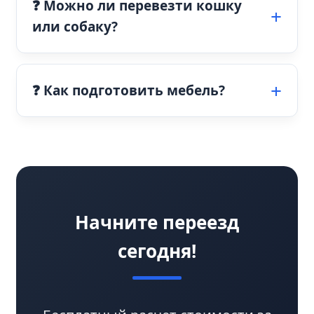
❓ Можно ли перевезти кошку
или собаку?
❓ Как подготовить мебель?
Начните переезд
сегодня!