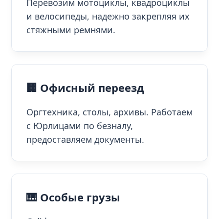
Перевозим мотоциклы, квадроциклы
и велосипеды, надежно закрепляя их
стяжными ремнями.
🏢 Офисный переезд
Оргтехника, столы, архивы. Работаем
с Юрлицами по безналу,
предоставляем документы.
🎹 Особые грузы