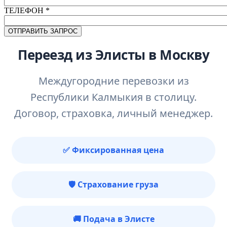
ТЕЛЕФОН
*
Переезд из Элисты в Москву
Междугородние перевозки из
Республики Калмыкия в столицу.
Договор, страховка, личный менеджер.
✅ Фиксированная цена
🛡️ Страхование груза
🚚 Подача в Элисте