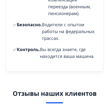
переезда (военным,
пенсионерам).
✅
Безопасно.
Водители с опытом
работы на федеральных
трассах.
✅
Контроль.
Вы всегда знаете, где
находится ваша машина.
Отзывы наших клиентов