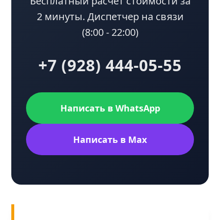
Бесплатный расчет стоимости за
2 минуты. Диспетчер на связи
(8:00 - 22:00)
+7 (928) 444-05-55
Написать в WhatsApp
Написать в Max