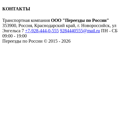
КОНТАКТЫ
Транспортная компания
ООО "Переезды по России"
353900, Россия, Краснодарский край, г. Новороссийск, ул
Энгельса 7
+7-928-444-0-555
9284440555@mail.ru
ПН - СБ
09:00 - 19:00
Переезды по России © 2015 - 2026