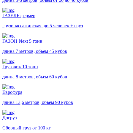
длина 5-6 метров, объем от 20 до 40 кубов
ГАЗЕЛЬ фермер
грузопассажирская, до 5 человек + груз
ГАЗОН Next 5 тонн
длина 7 метров, объем 45 кубов
Грузовик 10 тонн
длина 8 метров, объем 60 кубов
Еврофура
длина 13,6 метров, объем 90 кубов
Догруз
Сборный груз от 100 кг