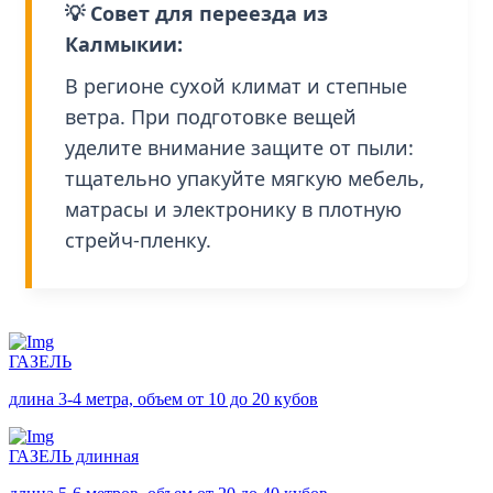
💡 Совет для переезда из
Калмыкии:
В регионе сухой климат и степные
ветра. При подготовке вещей
уделите внимание защите от пыли:
тщательно упакуйте мягкую мебель,
матрасы и электронику в плотную
стрейч-пленку.
ГАЗЕЛЬ
длина 3-4 метра, объем от 10 до 20 кубов
ГАЗЕЛЬ длинная