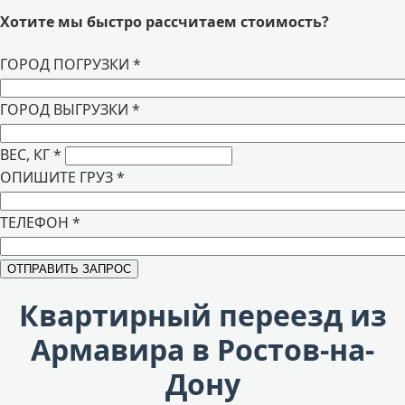
Хотите мы быстро рассчитаем стоимость?
ГОРОД ПОГРУЗКИ
*
ГОРОД ВЫГРУЗКИ
*
ВЕС, КГ
*
ОПИШИТЕ ГРУЗ
*
ТЕЛЕФОН
*
Квартирный переезд из
Армавира в Ростов-на-
Дону