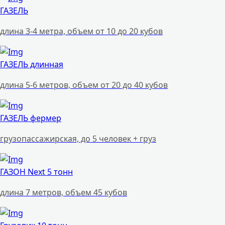
ГАЗЕЛЬ
длина 3-4 метра, объем от 10 до 20 кубов
ГАЗЕЛЬ длинная
длина 5-6 метров, объем от 20 до 40 кубов
ГАЗЕЛЬ фермер
грузопассажирская, до 5 человек + груз
ГАЗОН Next 5 тонн
длина 7 метров, объем 45 кубов