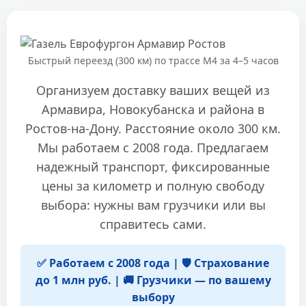
Быстрый переезд (300 км) по трассе М4 за 4–5 часов
Организуем доставку ваших вещей из
Армавира, Новокубанска и района в
Ростов-на-Дону. Расстояние около 300 км.
Мы работаем с 2008 года. Предлагаем
надежный транспорт, фиксированные
цены за километр и полную свободу
выбора: нужны вам грузчики или вы
справитесь сами.
✅ Работаем с 2008 года | 🛡️ Страхование
до 1 млн руб. | 🚚 Грузчики — по вашему
выбору