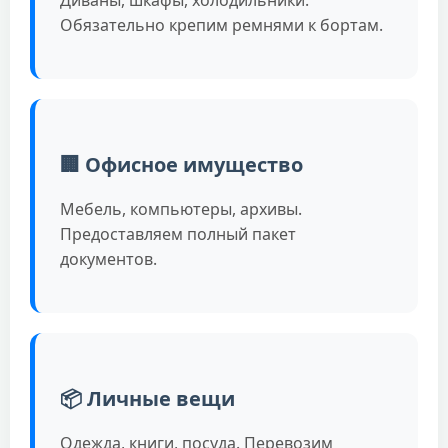
Обязательно крепим ремнями к бортам.
🏢 Офисное имущество
Мебель, компьютеры, архивы.
Предоставляем полный пакет
документов.
📦 Личные вещи
Одежда, книги, посуда. Перевозим