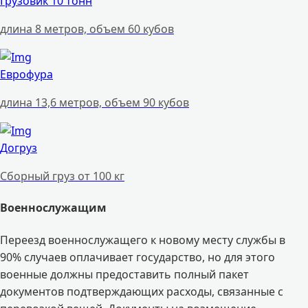
Грузовик 10 тонн
длина 8 метров, объем 60 кубов
Еврофура
длина 13,6 метров, объем 90 кубов
Догруз
Сборный груз от 100 кг
Военнослужащим
Переезд военнослужащего к новому месту службы в
90% случаев оплачивает государство, но для этого
военные должны предоставить полный пакет
документов подтверждающих расходы, связанные с