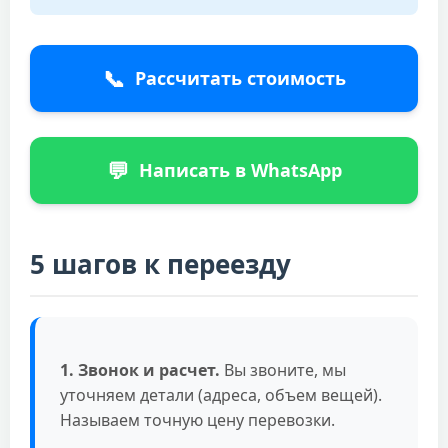
📞
Рассчитать стоимость
💬
Написать в WhatsApp
5 шагов к переезду
1. Звонок и расчет.
Вы звоните, мы
уточняем детали (адреса, объем вещей).
Называем точную цену перевозки.