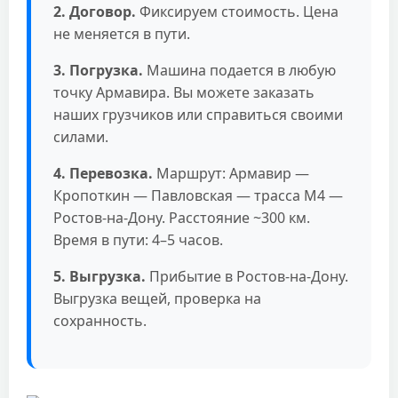
2. Договор.
Фиксируем стоимость. Цена
не меняется в пути.
3. Погрузка.
Машина подается в любую
точку Армавира. Вы можете заказать
наших грузчиков или справиться своими
силами.
4. Перевозка.
Маршрут: Армавир —
Кропоткин — Павловская — трасса М4 —
Ростов-на-Дону. Расстояние ~300 км.
Время в пути: 4–5 часов.
5. Выгрузка.
Прибытие в Ростов-на-Дону.
Выгрузка вещей, проверка на
сохранность.