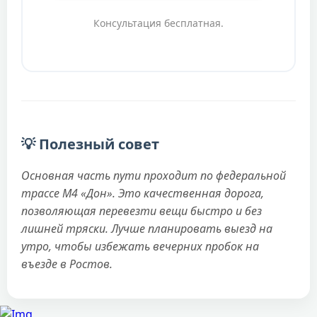
Консультация бесплатная.
💡 Полезный совет
Основная часть пути проходит по федеральной
трассе М4 «Дон». Это качественная дорога,
позволяющая перевезти вещи быстро и без
лишней тряски. Лучше планировать выезд на
утро, чтобы избежать вечерних пробок на
въезде в Ростов.