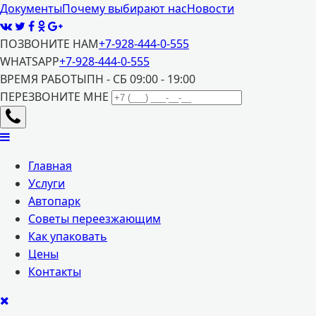
Документы
Почему выбирают нас
Новости
ПОЗВОНИТЕ НАМ
+7-928-444-0-555
WHATSAPP
+7-928-444-0-555
ВРЕМЯ РАБОТЫ
ПН - СБ 09:00 - 19:00
ПЕРЕЗВОНИТЕ МНЕ
Главная
Услуги
Автопарк
Советы переезжающим
Как упаковать
Цены
Контакты