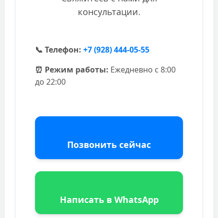
консультации.
📞 Телефон:
+7 (928) 444-05-55
⏰ Режим работы:
Ежедневно с 8:00
до 22:00
Позвонить сейчас
Написать в WhatsApp