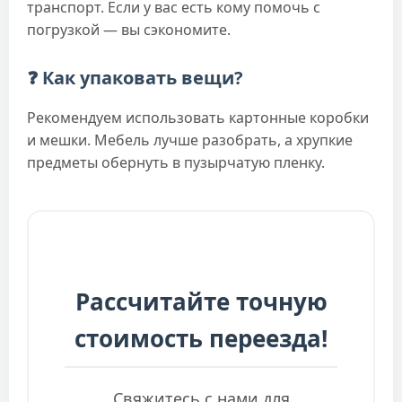
транспорт. Если у вас есть кому помочь с
погрузкой — вы сэкономите.
❓ Как упаковать вещи?
Рекомендуем использовать картонные коробки
и мешки. Мебель лучше разобрать, а хрупкие
предметы обернуть в пузырчатую пленку.
Рассчитайте точную
стоимость переезда!
Свяжитесь с нами для