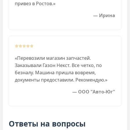
привез в Ростов.»
— Ирина
⭐⭐⭐⭐⭐
«Перевозили магазин запчастей.
Заказывали Газон Некст. Все четко, по
безналу. Машина пришла вовремя,
документы предоставили. Рекомендую.»
— ООО "Авто-Юг"
Ответы на вопросы