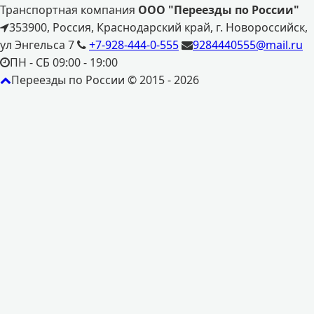
Транспортная компания
ООО "Переезды по России"
353900, Россия, Краснодарский край, г. Новороссийск,
ул Энгельса 7
+7-928-444-0-555
9284440555@mail.ru
ПН - СБ 09:00 - 19:00
Переезды по России © 2015 - 2026