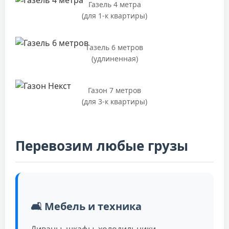
Газель 4 метра
(для 1-к квартиры)
Газель 6 метров
(удлиненная)
Газон 7 метров
(для 3-к квартиры)
Перевозим любые грузы
🛋️ Мебель и техника
Диваны, шкафы, холодильники.