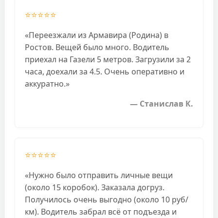
⭐⭐⭐⭐⭐
«Переезжали из Армавира (Родина) в
Ростов. Вещей было много. Водитель
приехал на Газели 5 метров. Загрузили за 2
часа, доехали за 4.5. Очень оперативно и
аккуратно.»
— Станислав К.
⭐⭐⭐⭐⭐
«Нужно было отправить личные вещи
(около 15 коробок). Заказала догруз.
Получилось очень выгодно (около 10 руб/
км). Водитель забрал всё от подъезда и