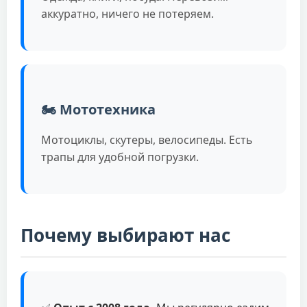
аккуратно, ничего не потеряем.
🏍️ Мототехника
Мотоциклы, скутеры, велосипеды. Есть
трапы для удобной погрузки.
Почему выбирают нас