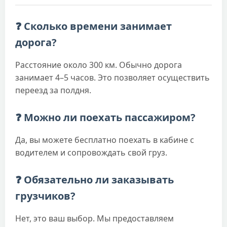
❓ Сколько времени занимает
дорога?
Расстояние около 300 км. Обычно дорога
занимает 4–5 часов. Это позволяет осуществить
переезд за полдня.
❓ Можно ли поехать пассажиром?
Да, вы можете бесплатно поехать в кабине с
водителем и сопровождать свой груз.
❓ Обязательно ли заказывать
грузчиков?
Нет, это ваш выбор. Мы предоставляем