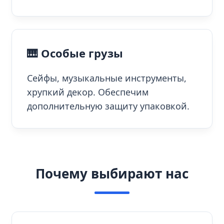
🎹 Особые грузы
Сейфы, музыкальные инструменты,
хрупкий декор. Обеспечим
дополнительную защиту упаковкой.
Почему выбирают нас