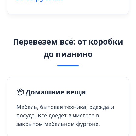
Перевезем всё: от коробки
до пианино
📦 Домашние вещи
Мебель, бытовая техника, одежда и
посуда. Всё доедет в чистоте в
закрытом мебельном фургоне.