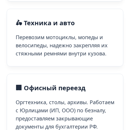
🛵 Техника и авто
Перевозим мотоциклы, мопеды и
велосипеды, надежно закрепляя их
стяжными ремнями внутри кузова.
🏢 Офисный переезд
Оргтехника, столы, архивы. Работаем
с Юрлицами (ИП, ООО) по безналу,
предоставляем закрывающие
документы для бухгалтерии РФ.