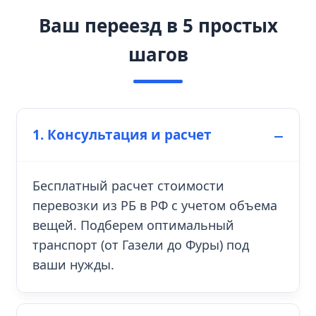
Ваш переезд в 5 простых
шагов
1. Консультация и расчет
Бесплатный расчет стоимости
перевозки из РБ в РФ с учетом объема
вещей. Подберем оптимальный
транспорт (от Газели до Фуры) под
ваши нужды.