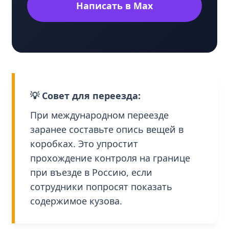
Написать в Max
💡 Совет для переезда:
При международном переезде
заранее составьте опись вещей в
коробках. Это упростит
прохождение контроля на границе
при въезде в Россию, если
сотрудники попросят показать
содержимое кузова.