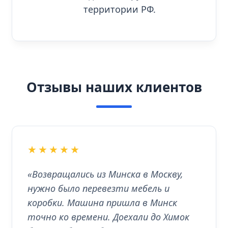
территории РФ.
Отзывы наших клиентов
★★★★★
«Возвращались из Минска в Москву,
нужно было перевезти мебель и
коробки. Машина пришла в Минск
точно ко времени. Доехали до Химок