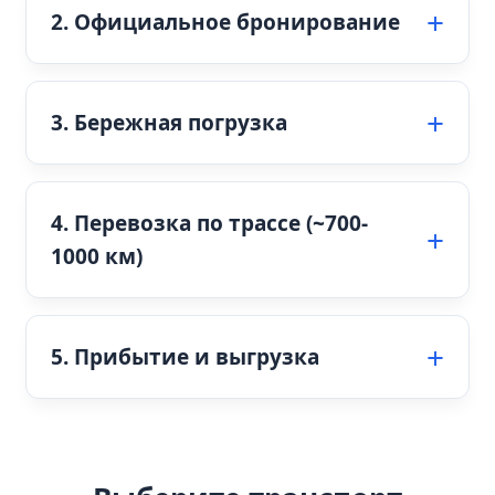
2. Официальное бронирование
3. Бережная погрузка
4. Перевозка по трассе (~700-
1000 км)
5. Прибытие и выгрузка