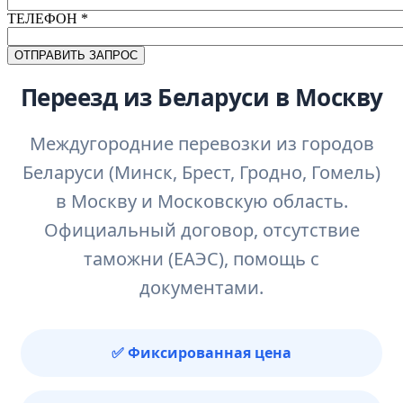
ТЕЛЕФОН
*
Переезд из Беларуси в Москву
Междугородние перевозки из городов
Беларуси (Минск, Брест, Гродно, Гомель)
в Москву и Московскую область.
Официальный договор, отсутствие
таможни (ЕАЭС), помощь с
документами.
✅ Фиксированная цена