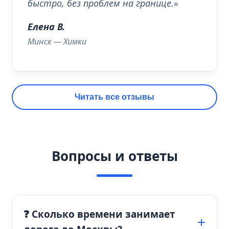
быстро, без проблем на границе.»
Елена В.
Минск — Химки
Читать все отзывы
Вопросы и ответы
❓ Сколько времени занимает