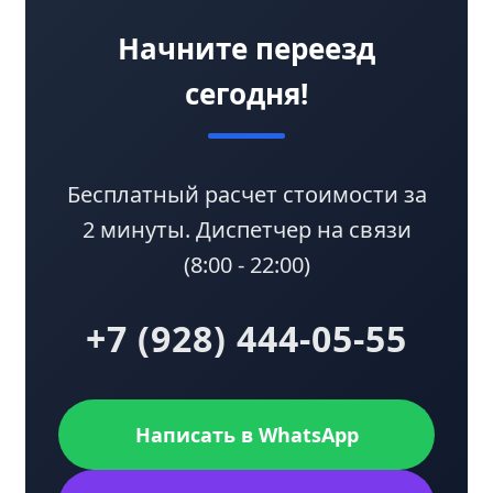
Начните переезд
сегодня!
Бесплатный расчет стоимости за
2 минуты. Диспетчер на связи
(8:00 - 22:00)
+7 (928) 444-05-55
Написать в WhatsApp