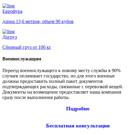
Еврофура
длина 13,6 метров, объем 90 кубов
Догруз
Сборный груз от 100 кг
Военнослужащим
Переезд военнослужащего к новому месту службы в 90%
случаев оплачивает государство, но для этого военные
должны предоставить полный пакет документов
подтверждающих расходы, связанные с перевозкой вещей.
Документы на возмещение предоставляет наша компания
сразу после выполнения работы.
Подробно
Бесплатная консультация