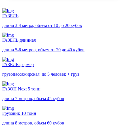
ГАЗЕЛЬ
длина 3-4 метра, объем от 10 до 20 кубов
ГАЗЕЛЬ длинная
длина 5-6 метров, объем от 20 до 40 кубов
ГАЗЕЛЬ фермер
грузопассажирская, до 5 человек + груз
ГАЗОН Next 5 тонн
длина 7 метров, объем 45 кубов
Грузовик 10 тонн
длина 8 метров, объем 60 кубов