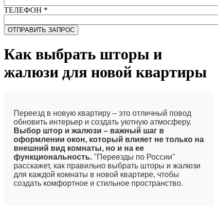
ТЕЛЕФОН
*
Как выбрать шторы и
жалюзи для новой квартиры
Переезд в новую квартиру – это отличный повод
обновить интерьер и создать уютную атмосферу.
Выбор штор и жалюзи – важный шаг в
оформлении окон, который влияет не только на
внешний вид комнаты, но и на ее
функциональность.
"Переезды по России"
расскажет, как правильно выбрать шторы и жалюзи
для каждой комнаты в новой квартире, чтобы
создать комфортное и стильное пространство.