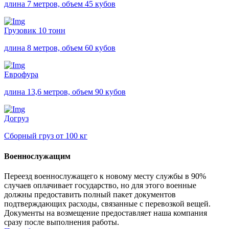
длина 7 метров, объем 45 кубов
Грузовик 10 тонн
длина 8 метров, объем 60 кубов
Еврофура
длина 13,6 метров, объем 90 кубов
Догруз
Сборный груз от 100 кг
Военнослужащим
Переезд военнослужащего к новому месту службы в 90%
случаев оплачивает государство, но для этого военные
должны предоставить полный пакет документов
подтверждающих расходы, связанные с перевозкой вещей.
Документы на возмещение предоставляет наша компания
сразу после выполнения работы.