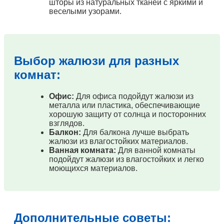
шторы из натуральных тканей с яркими и
веселыми узорами.
Выбор жалюзи для разных
комнат:
Офис:
Для офиса подойдут жалюзи из
металла или пластика, обеспечивающие
хорошую защиту от солнца и посторонних
взглядов.
Балкон:
Для балкона лучше выбрать
жалюзи из влагостойких материалов.
Ванная комната:
Для ванной комнаты
подойдут жалюзи из влагостойких и легко
моющихся материалов.
Дополнительные советы: