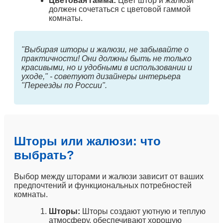
Цветовая гамма:
Цвет штор и жалюзи
должен сочетаться с цветовой гаммой
комнаты.
"Выбирая шторы и жалюзи, не забывайте о
практичности! Они должны быть не только
красивыми, но и удобными в использовании и
уходе," - советуют дизайнеры интерьера
"Переезды по России".
Шторы или жалюзи: что
выбрать?
Выбор между шторами и жалюзи зависит от ваших
предпочтений и функциональных потребностей
комнаты.
Шторы:
Шторы создают уютную и теплую
атмосферу, обеспечивают хорошую