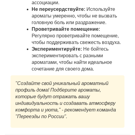
ассоциации.
Не переусердствуйте:
Используйте
ароматы умеренно, чтобы не вызвать
головную боль или раздражение.
Проветривайте помещение:
Регулярно проветривайте помещение,
чтобы поддерживать свежесть воздуха.
Экспериментируйте:
Не бойтесь
экспериментировать с разными
ароматами, чтобы найти идеальное
сочетание для своего дома.
"Создайте свой уникальный ароматный
профиль дома! Подберите ароматы,
которые будут отражать вашу
индивидуальность и создавать атмосферу
комфорта и уюта," - рекомендует команда
"Переезды по России".