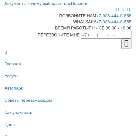
Документы
Почему выбирают нас
Новости
ПОЗВОНИТЕ НАМ
+7-928-444-0-555
WHATSAPP
+7-928-444-0-555
ВРЕМЯ РАБОТЫ
ПН - СБ 09:00 - 19:00
ПЕРЕЗВОНИТЕ МНЕ
Главная
Услуги
Автопарк
Советы переезжающим
Как упаковать
Цены