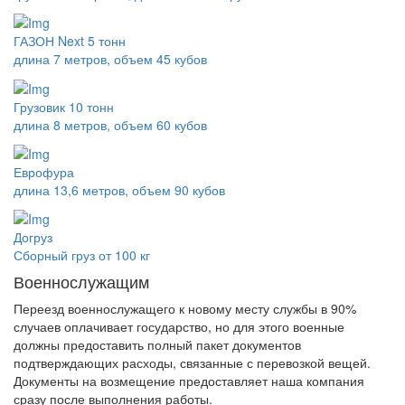
ГАЗОН Next 5 тонн
длина 7 метров, объем 45 кубов
Грузовик 10 тонн
длина 8 метров, объем 60 кубов
Еврофура
длина 13,6 метров, объем 90 кубов
Догруз
Сборный груз от 100 кг
Военнослужащим
Переезд военнослужащего к новому месту службы в 90%
случаев оплачивает государство, но для этого военные
должны предоставить полный пакет документов
подтверждающих расходы, связанные с перевозкой вещей.
Документы на возмещение предоставляет наша компания
сразу после выполнения работы.