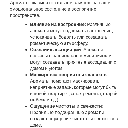
Ароматы оказывают сильное влияние на наше
эмоциональное состояние и восприятие
пространства.
Влияние на настроение:
Различные
ароматы могут поднимать настроение,
успокаивать, бодрить или создавать
романтическую атмосферу.
Создание ассоциаций:
Ароматы
связаны с нашими воспоминаниями и
могут создавать приятные ассоциации с
домом и уютом.
Маскировка неприятных запахов:
Ароматы помогают маскировать
неприятные запахи, которые могут быть
в новой квартире (запах ремонта, старой
мебели и т.д.).
Ощущение чистоты и свежести:
Правильно подобранные ароматы
создают ощущение чистоты и свежести в
доме.