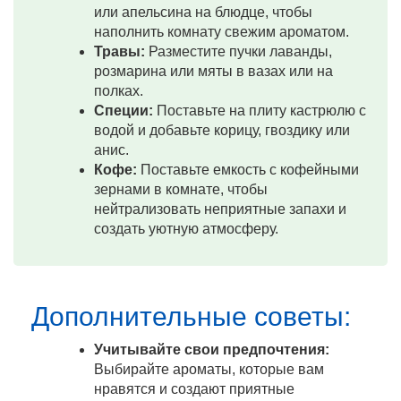
или апельсина на блюдце, чтобы
наполнить комнату свежим ароматом.
Травы:
Разместите пучки лаванды,
розмарина или мяты в вазах или на
полках.
Специи:
Поставьте на плиту кастрюлю с
водой и добавьте корицу, гвоздику или
анис.
Кофе:
Поставьте емкость с кофейными
зернами в комнате, чтобы
нейтрализовать неприятные запахи и
создать уютную атмосферу.
Дополнительные советы:
Учитывайте свои предпочтения:
Выбирайте ароматы, которые вам
нравятся и создают приятные