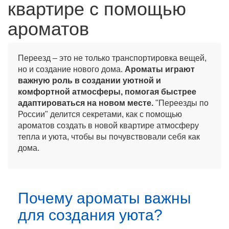
квартире с помощью
ароматов
Переезд – это не только транспортировка вещей,
но и создание нового дома.
Ароматы играют
важную роль в создании уютной и
комфортной атмосферы, помогая быстрее
адаптироваться на новом месте.
"Переезды по
России" делится секретами, как с помощью
ароматов создать в новой квартире атмосферу
тепла и уюта, чтобы вы почувствовали себя как
дома.
Почему ароматы важны
для создания уюта?