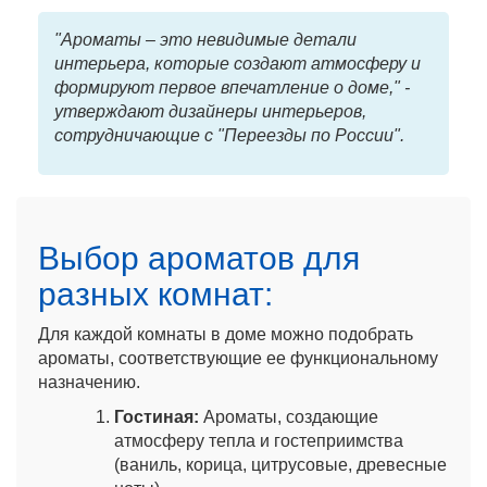
"Ароматы – это невидимые детали
интерьера, которые создают атмосферу и
формируют первое впечатление о доме," -
утверждают дизайнеры интерьеров,
сотрудничающие с "Переезды по России".
Выбор ароматов для
разных комнат:
Для каждой комнаты в доме можно подобрать
ароматы, соответствующие ее функциональному
назначению.
Гостиная:
Ароматы, создающие
атмосферу тепла и гостеприимства
(ваниль, корица, цитрусовые, древесные