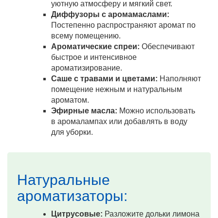
уютную атмосферу и мягкий свет.
Диффузоры с аромамаслами:
Постепенно распространяют аромат по
всему помещению.
Ароматические спреи:
Обеспечивают
быстрое и интенсивное
ароматизирование.
Саше с травами и цветами:
Наполняют
помещение нежным и натуральным
ароматом.
Эфирные масла:
Можно использовать
в аромалампах или добавлять в воду
для уборки.
Натуральные
ароматизаторы:
Цитрусовые:
Разложите дольки лимона