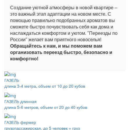
Создание уютной атмосферы в новой квартире –
это важный этап адаптации на новом месте. С
помощью правильно подобранных ароматов вы
сможете быстро почувствовать себя как дома и
наслаждаться комфортом и уютом. "Переезды по
России" желает вам приятного новоселья!
Обращайтесь к нам, и мы поможем вам
организовать переезд быстро, безопасно и
комфортно!
ГАЗЕЛЬ
длина 3-4 метра, объем от 10 до 20 кубов
ГАЗЕЛЬ длинная
длина 5-6 метров, объем от 20 до 40 кубов
ГАЗЕЛЬ фермер
грузопассажирская, до 5 человек + груз