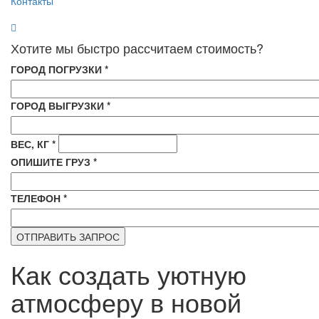
Контакты
Хотите мы быстро рассчитаем стоимость?
ГОРОД ПОГРУЗКИ
*
ГОРОД ВЫГРУЗКИ
*
ВЕС, КГ
*
ОПИШИТЕ ГРУЗ
*
ТЕЛЕФОН
*
Как создать уютную
атмосферу в новой