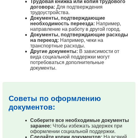
Трудовая книжка или копия трудового
договора:
Для подтверждения
трудоустройства.
Документы, подтверждающие
необходимость переезда:
Например,
направление на работу в другой город.
Документы, подтверждающие расходы
на переезд:
Например, чеки на
транспортные расходы.
Другие документы:
В зависимости от
вида социальной поддержки могут
потребоваться дополнительные
документы.
Советы по оформлению
документов:
Соберите все необходимые документы
заранее:
Чтобы избежать задержек при
оформлении социальной поддержки.
Сделайте копии документов:
На всякий