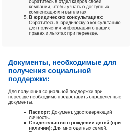
обратитесь в отдел кадров своей
компании, чтобы узнать о доступных
компенсациях и выплатах.
В юридических консультациях:
Обратитесь в юридическую консультацию
для получения информации о ваших
правах и льготах при переезде.
Документы, необходимые для
получения социальной
поддержки:
Для получения социальной поддержки при
переезде необходимо предоставить определенные
документы.
Паспорт:
Документ, удостоверяющий
личность.
Свидетельство о рождении детей (при
наличии):
Для многодетных семей.