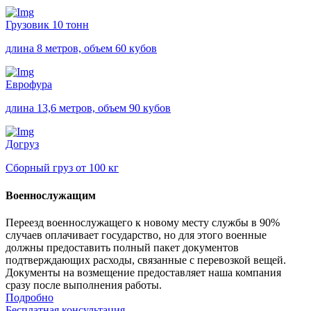
Грузовик 10 тонн
длина 8 метров, объем 60 кубов
Еврофура
длина 13,6 метров, объем 90 кубов
Догруз
Сборный груз от 100 кг
Военнослужащим
Переезд военнослужащего к новому месту службы в 90%
случаев оплачивает государство, но для этого военные
должны предоставить полный пакет документов
подтверждающих расходы, связанные с перевозкой вещей.
Документы на возмещение предоставляет наша компания
сразу после выполнения работы.
Подробно
Бесплатная консультация