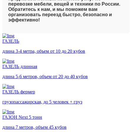
перевозке мебели, вещей и техники по России.
Обратитесь к нам, и мы поможем вам
организовать переезд быстро, безопасно и
эффективно!
ГАЗЕЛЬ
длина 3-4 метра, объем от 10 до 20 кубов
ГАЗЕЛЬ длинная
длина 5-6 метров, объем от 20 до 40 кубов
ГАЗЕЛЬ фермер
грузопассажирская, до 5 человек + груз
ГАЗОН Next 5 тонн
длина 7 метров, объем 45 кубов