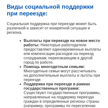
Виды социальной поддержки
при переезде:
Социальная поддержка при переезде может быть
различной и зависит от конкретной ситуации и
региона.
Выплаты при переезде на новое место
работы:
Некоторые работодатели
предоставляют единовременные выплаты
или компенсации расходов на переезд
сотрудникам, переезжающим в другой
город по работе.
Помощь многодетным семьям:
Многодетные семьи могут рассчитывать
на дополнительные выплаты и льготы при
переезде.
Поддержка при переезде в рамках
государственных программ:
Существуют государственные программы,
направленные на поддержку переезда
граждан в определенные регионы страны
(например, программы по переселению