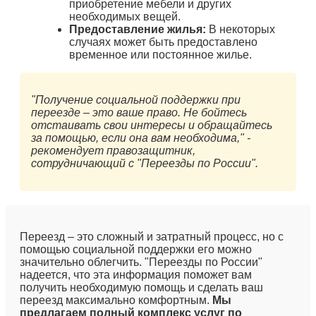
приобретение мебели и других
необходимых вещей.
Предоставление жилья:
В некоторых
случаях может быть предоставлено
временное или постоянное жилье.
"Получение социальной поддержки при
переезде – это ваше право. Не бойтесь
отстаивать свои интересы и обращайтесь
за помощью, если она вам необходима," -
рекомендует правозащитник,
сотрудничающий с "Переезды по России".
Переезд – это сложный и затратный процесс, но с
помощью социальной поддержки его можно
значительно облегчить. "Переезды по России"
надеется, что эта информация поможет вам
получить необходимую помощь и сделать ваш
переезд максимально комфортным.
Мы
предлагаем полный комплекс услуг по