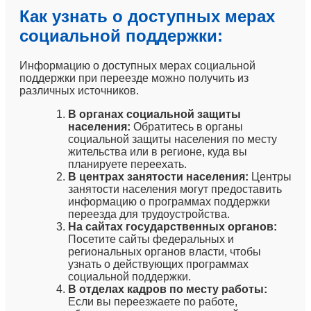
Как узнать о доступных мерах
социальной поддержки:
Информацию о доступных мерах социальной
поддержки при переезде можно получить из
различных источников.
В органах социальной защиты
населения:
Обратитесь в органы
социальной защиты населения по месту
жительства или в регионе, куда вы
планируете переехать.
В центрах занятости населения:
Центры
занятости населения могут предоставить
информацию о программах поддержки
переезда для трудоустройства.
На сайтах государственных органов:
Посетите сайты федеральных и
региональных органов власти, чтобы
узнать о действующих программах
социальной поддержки.
В отделах кадров по месту работы:
Если вы переезжаете по работе,