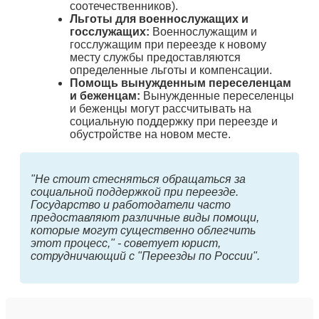
соотечественников).
Льготы для военнослужащих и
госслужащих:
Военнослужащим и
госслужащим при переезде к новому
месту службы предоставляются
определенные льготы и компенсации.
Помощь вынужденным переселенцам
и беженцам:
Вынужденные переселенцы
и беженцы могут рассчитывать на
социальную поддержку при переезде и
обустройстве на новом месте.
"Не стоит стесняться обращаться за
социальной поддержкой при переезде.
Государство и работодатели часто
предоставляют различные виды помощи,
которые могут существенно облегчить
этот процесс," - советует юрист,
сотрудничающий с "Переезды по России".