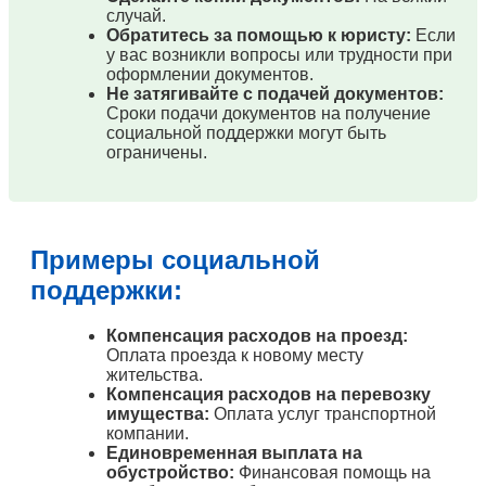
случай.
Обратитесь за помощью к юристу:
Если
у вас возникли вопросы или трудности при
оформлении документов.
Не затягивайте с подачей документов:
Сроки подачи документов на получение
социальной поддержки могут быть
ограничены.
Примеры социальной
поддержки:
Компенсация расходов на проезд:
Оплата проезда к новому месту
жительства.
Компенсация расходов на перевозку
имущества:
Оплата услуг транспортной
компании.
Единовременная выплата на
обустройство:
Финансовая помощь на