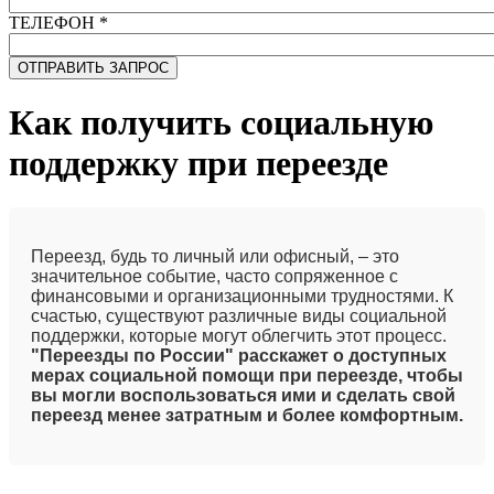
ТЕЛЕФОН
*
Как получить социальную
поддержку при переезде
Переезд, будь то личный или офисный, – это
значительное событие, часто сопряженное с
финансовыми и организационными трудностями. К
счастью, существуют различные виды социальной
поддержки, которые могут облегчить этот процесс.
"Переезды по России" расскажет о доступных
мерах социальной помощи при переезде, чтобы
вы могли воспользоваться ими и сделать свой
переезд менее затратным и более комфортным.