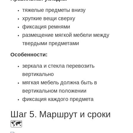
тяжелые предметы внизу
хрупкие вещи сверху
фиксация ремнями
размещение мягкой мебели между
твердыми предметами
Особенности:
зеркала и стекла перевозить
вертикально
мягкая мебель должна быть в
вертикальном положении
фиксация каждого предмета
Шаг 5. Маршрут и сроки
🗺️