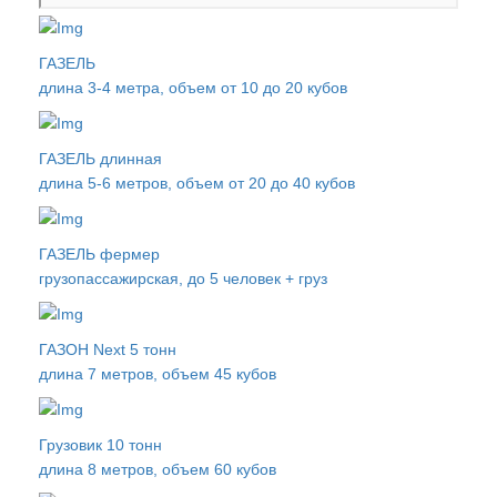
ГАЗЕЛЬ
длина 3-4 метра, объем от 10 до 20 кубов
ГАЗЕЛЬ длинная
длина 5-6 метров, объем от 20 до 40 кубов
ГАЗЕЛЬ фермер
грузопассажирская, до 5 человек + груз
ГАЗОН Next 5 тонн
длина 7 метров, объем 45 кубов
Грузовик 10 тонн
длина 8 метров, объем 60 кубов