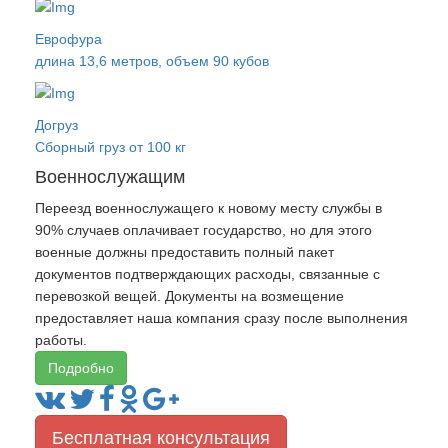
Еврофура
длина 13,6 метров, объем 90 кубов
Догруз
Сборный груз от 100 кг
Военнослужащим
Переезд военнослужащего к новому месту службы в
90% случаев оплачивает государство, но для этого
военные должны предоставить полный пакет
документов подтверждающих расходы, связанные с
перевозкой вещей. Документы на возмещение
предоставляет наша компания сразу после выполнения
работы.
Подробно
Бесплатная консультация