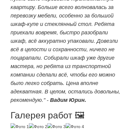
квартиру. Больше всего волновалась за
перевозку мебели, особенно за большой
шкаф-купе и стеклянный стол. Ребята
приехали вовремя, быстро разобрали
шкаф, всё аккуратно упаковали. Довезли
всё в целости и сохранности, ничего не
поцарапали. Собирали шкаф уже другие
мастера, но ребята из транспортной
компании сделали всё, чтобы его можно
было легко собрать. Цена вполне
адекватная. В целом, остались довольны,
рекомендую." -
Вадим Юрин.
Галерея работ 🖼️