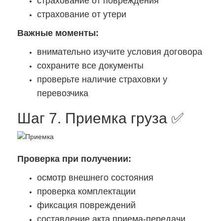
страхование от повреждения
страхование от утери
Важные моменты:
внимательно изучите условия договора
сохраните все документы
проверьте наличие страховки у
перевозчика
Шаг 7. Приемка груза ✅
Проверка при получении:
осмотр внешнего состояния
проверка комплектации
фиксация повреждений
составление акта приема-передачи