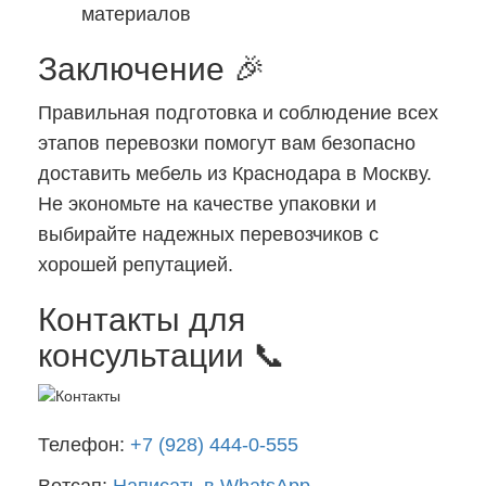
материалов
Заключение 🎉
Правильная подготовка и соблюдение всех
этапов перевозки помогут вам безопасно
доставить мебель из Краснодара в Москву.
Не экономьте на качестве упаковки и
выбирайте надежных перевозчиков с
хорошей репутацией.
Контакты для
консультации 📞
Телефон:
+7 (928) 444-0-555