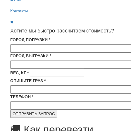
Контакты
Хотите мы быстро рассчитаем стоимость?
ГОРОД ПОГРУЗКИ
*
ГОРОД ВЫГРУЗКИ
*
ВЕС, КГ
*
ОПИШИТЕ ГРУЗ
*
ТЕЛЕФОН
*
🚚 Как перевезти