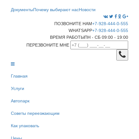
Документы
Почему выбирают нас
Новости
ПОЗВОНИТЕ НАМ
+7-928-444-0-555
WHATSAPP
+7-928-444-0-555
ВРЕМЯ РАБОТЫ
ПН - СБ 09:00 - 19:00
ПЕРЕЗВОНИТЕ МНЕ
Главная
Услуги
Автопарк
Советы переезжающим
Как упаковать
Цены