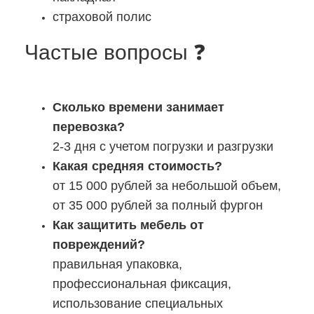
страховой полис
Частые вопросы ❓
Сколько времени занимает
перевозка?
2-3 дня с учетом погрузки и разгрузки
Какая средняя стоимость?
от 15 000 рублей за небольшой объем,
от 35 000 рублей за полный фургон
Как защитить мебель от
повреждений?
правильная упаковка,
профессиональная фиксация,
использование специальных