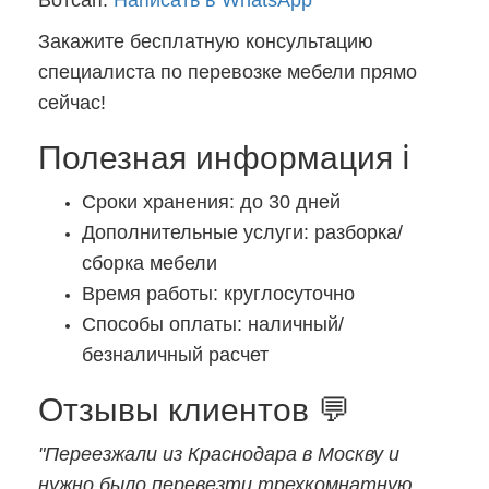
Вотсап:
Написать в WhatsApp
Закажите бесплатную консультацию
специалиста по перевозке мебели прямо
сейчас!
Полезная информация ℹ️
Сроки хранения: до 30 дней
Дополнительные услуги: разборка/
сборка мебели
Время работы: круглосуточно
Способы оплаты: наличный/
безналичный расчет
Отзывы клиентов 💬
"Переезжали из Краснодара в Москву и
нужно было перевезти трехкомнатную