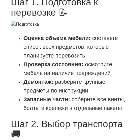
Шаг 1. Подготовка к
перевозке 📝
Оценка объема мебели:
составьте
список всех предметов, которые
планируете перевозить
Проверка состояния:
осмотрите
мебель на наличие повреждений
Демонтаж:
разберите крупные
предметы по инструкции
Запасные части:
соберите все винты,
болты и крепежи в отдельные пакеты
Шаг 2. Выбор транспорта
🚚