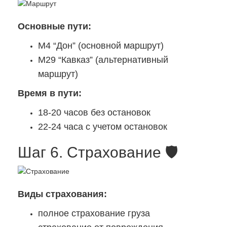
Основные пути:
М4 “Дон” (основной маршрут)
М29 “Кавказ” (альтернативный
маршрут)
Время в пути:
18-20 часов без остановок
22-24 часа с учетом остановок
Шаг 6. Страхование 🛡️
Виды страхования:
полное страхование груза