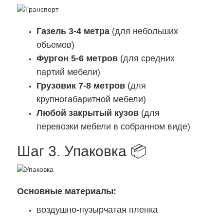
Газель 3-4 метра
(для небольших
объемов)
Фургон 5-6 метров
(для средних
партий мебели)
Грузовик 7-8 метров
(для
крупногабаритной мебели)
Любой закрытый кузов
(для
перевозки мебели в собранном виде)
Шаг 3. Упаковка 📦
Основные материалы:
воздушно-пузырчатая пленка