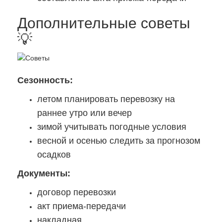
Дополнительные советы
💡
Сезонность:
летом планировать перевозку на
раннее утро или вечер
зимой учитывать погодные условия
весной и осенью следить за прогнозом
осадков
Документы:
договор перевозки
акт приема-передачи
накладная