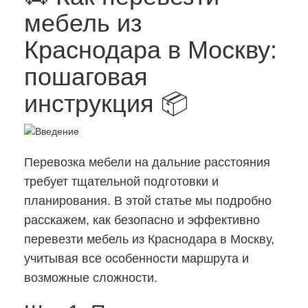
мебель из
Краснодара в Москву:
пошаговая
инструкция 📦
Перевозка мебели на дальние расстояния
требует тщательной подготовки и
планирования. В этой статье мы подробно
расскажем, как безопасно и эффективно
перевезти мебель из Краснодара в Москву,
учитывая все особенности маршрута и
возможные сложности.