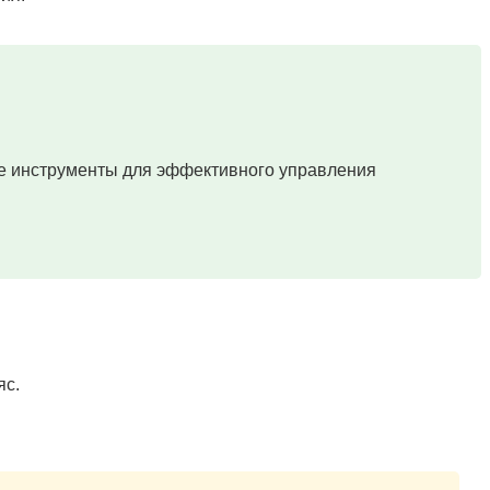
е инструменты для эффективного управления
яс.