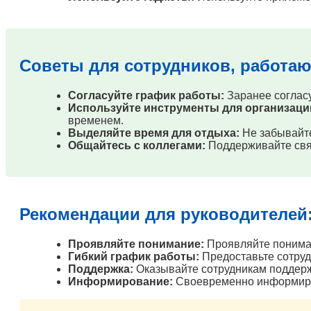
Советы для сотрудников, работа
Согласуйте график работы:
Заранее согласу
Используйте инструменты для организаци
временем.
Выделяйте время для отдыха:
Не забывайте
Общайтесь с коллегами:
Поддерживайте связ
Рекомендации для руководителей
Проявляйте понимание:
Проявляйте пониман
Гибкий график работы:
Предоставьте сотруд
Поддержка:
Оказывайте сотрудникам поддержк
Информирование:
Своевременно информируй