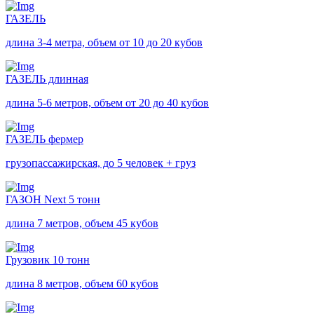
ГАЗЕЛЬ
длина 3-4 метра, объем от 10 до 20 кубов
ГАЗЕЛЬ длинная
длина 5-6 метров, объем от 20 до 40 кубов
ГАЗЕЛЬ фермер
грузопассажирская, до 5 человек + груз
ГАЗОН Next 5 тонн
длина 7 метров, объем 45 кубов
Грузовик 10 тонн
длина 8 метров, объем 60 кубов