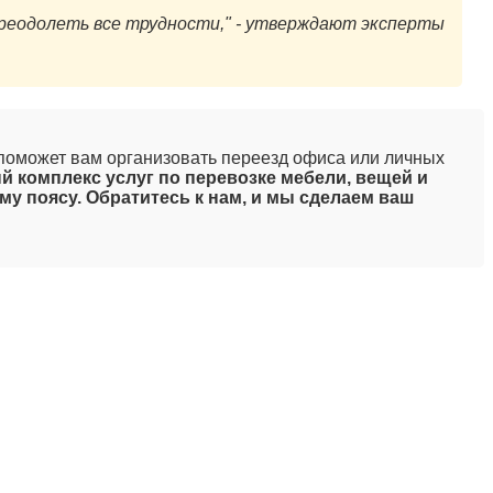
 преодолеть все трудности," - утверждают эксперты
" поможет вам организовать переезд офиса или личных
 комплекс услуг по перевозке мебели, вещей и
му поясу. Обратитесь к нам, и мы сделаем ваш