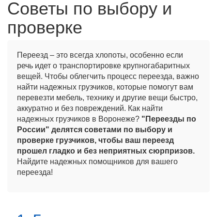
Советы по выбору и
проверке
Переезд – это всегда хлопоты, особенно если
речь идет о транспортировке крупногабаритных
вещей. Чтобы облегчить процесс переезда, важно
найти надежных грузчиков, которые помогут вам
перевезти мебель, технику и другие вещи быстро,
аккуратно и без повреждений. Как найти
надежных грузчиков в Воронеже?
"Переезды по
России" делятся советами по выбору и
проверке грузчиков, чтобы ваш переезд
прошел гладко и без неприятных сюрпризов.
Найдите надежных помощников для вашего
переезда!