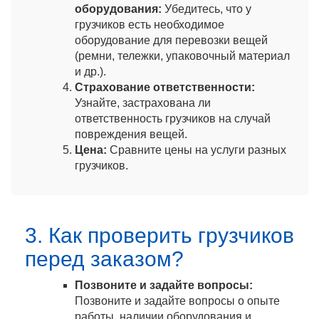
оборудования:
Убедитесь, что у
грузчиков есть необходимое
оборудование для перевозки вещей
(ремни, тележки, упаковочный материал
и др.).
Страхование ответственности:
Узнайте, застрахована ли
ответственность грузчиков на случай
повреждения вещей.
Цена:
Сравните цены на услуги разных
грузчиков.
3. Как проверить грузчиков
перед заказом?
Позвоните и задайте вопросы:
Позвоните и задайте вопросы о опыте
работы, наличии оборудования и