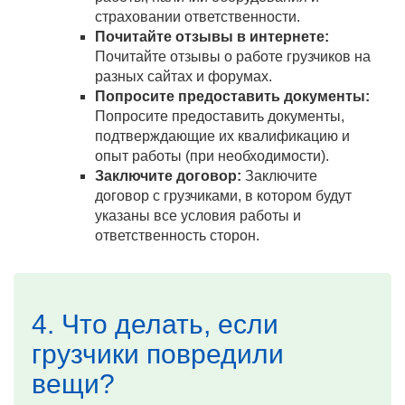
страховании ответственности.
Почитайте отзывы в интернете:
Почитайте отзывы о работе грузчиков на
разных сайтах и форумах.
Попросите предоставить документы:
Попросите предоставить документы,
подтверждающие их квалификацию и
опыт работы (при необходимости).
Заключите договор:
Заключите
договор с грузчиками, в котором будут
указаны все условия работы и
ответственность сторон.
4. Что делать, если
грузчики повредили
вещи?