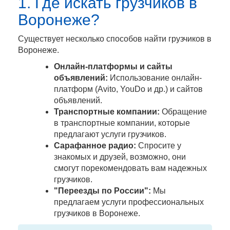
1. Где искать грузчиков в
Воронеже?
Существует несколько способов найти грузчиков в
Воронеже.
Онлайн-платформы и сайты
объявлений:
Использование онлайн-
платформ (Avito, YouDo и др.) и сайтов
объявлений.
Транспортные компании:
Обращение
в транспортные компании, которые
предлагают услуги грузчиков.
Сарафанное радио:
Спросите у
знакомых и друзей, возможно, они
смогут порекомендовать вам надежных
грузчиков.
"Переезды по России":
Мы
предлагаем услуги профессиональных
грузчиков в Воронеже.