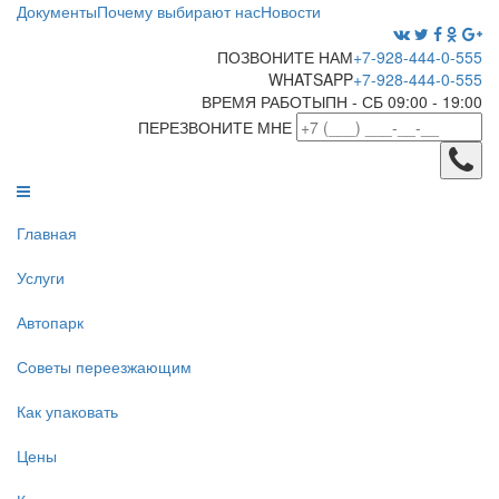
Документы
Почему выбирают нас
Новости
ПОЗВОНИТЕ НАМ
+7-928-444-0-555
WHATSAPP
+7-928-444-0-555
ВРЕМЯ РАБОТЫ
ПН - СБ 09:00 - 19:00
ПЕРЕЗВОНИТЕ МНЕ
Главная
Услуги
Автопарк
Советы переезжающим
Как упаковать
Цены