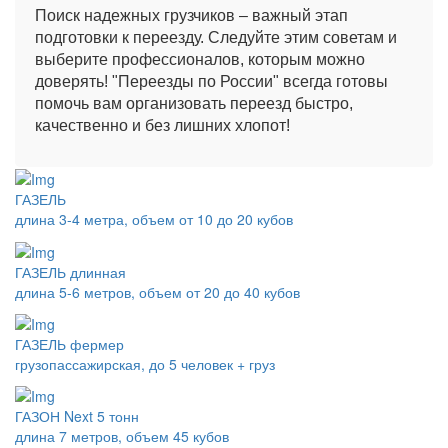
Поиск надежных грузчиков – важный этап
подготовки к переезду. Следуйте этим советам и
выберите профессионалов, которым можно
доверять! "Переезды по России" всегда готовы
помочь вам организовать переезд быстро,
качественно и без лишних хлопот!
ГАЗЕЛЬ
длина 3-4 метра, объем от 10 до 20 кубов
ГАЗЕЛЬ длинная
длина 5-6 метров, объем от 20 до 40 кубов
ГАЗЕЛЬ фермер
грузопассажирская, до 5 человек + груз
ГАЗОН Next 5 тонн
длина 7 метров, объем 45 кубов