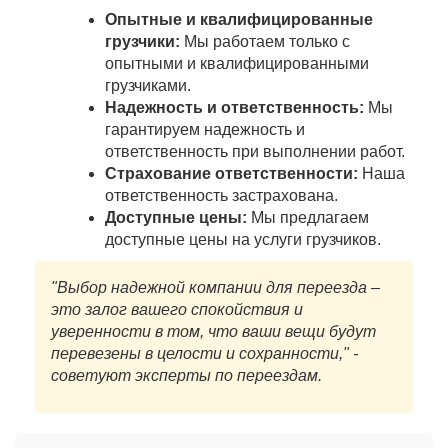
Опытные и квалифицированные
грузчики:
Мы работаем только с
опытными и квалифицированными
грузчиками.
Надежность и ответственность:
Мы
гарантируем надежность и
ответственность при выполнении работ.
Страхование ответственности:
Наша
ответственность застрахована.
Доступные цены:
Мы предлагаем
доступные цены на услуги грузчиков.
"Выбор надежной компании для переезда –
это залог вашего спокойствия и
уверенности в том, что ваши вещи будут
перевезены в целости и сохранности," -
советуют эксперты по переездам.