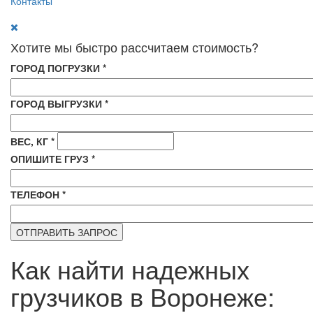
Контакты
Хотите мы быстро рассчитаем стоимость?
ГОРОД ПОГРУЗКИ
*
ГОРОД ВЫГРУЗКИ
*
ВЕС, КГ
*
ОПИШИТЕ ГРУЗ
*
ТЕЛЕФОН
*
Как найти надежных
грузчиков в Воронеже: