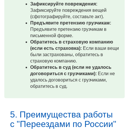
Зафиксируйте повреждения:
Зафиксируйте повреждения вещей
(сфотографируйте, составьте акт).
Предъявите претензию грузчикам:
Предъявите претензию грузчикам в
письменной форме.
Обратитесь в страховую компанию
(если есть страховка):
Если ваши вещи
были застрахованы, обратитесь в
страховую компанию.
Обратитесь в суд (если не удалось
договориться с грузчиками):
Если не
удалось договориться с грузчиками,
обратитесь в суд.
5. Преимущества работы
с "Переездами по России"