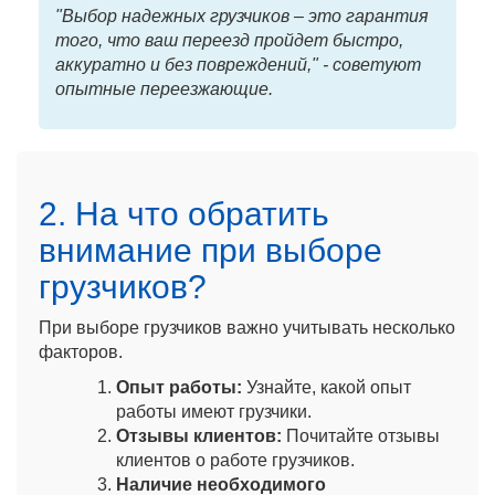
"Выбор надежных грузчиков – это гарантия
того, что ваш переезд пройдет быстро,
аккуратно и без повреждений," - советуют
опытные переезжающие.
2. На что обратить
внимание при выборе
грузчиков?
При выборе грузчиков важно учитывать несколько
факторов.
Опыт работы:
Узнайте, какой опыт
работы имеют грузчики.
Отзывы клиентов:
Почитайте отзывы
клиентов о работе грузчиков.
Наличие необходимого