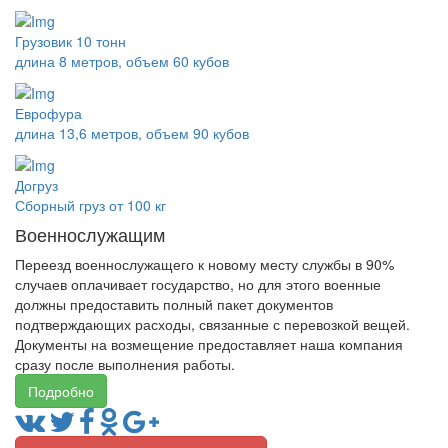
Грузовик 10 тонн
длина 8 метров, объем 60 кубов
Еврофура
длина 13,6 метров, объем 90 кубов
Догруз
Сборный груз от 100 кг
Военнослужащим
Переезд военнослужащего к новому месту службы в 90%
случаев оплачивает государство, но для этого военные
должны предоставить полный пакет документов
подтверждающих расходы, связанные с перевозкой вещей.
Документы на возмещение предоставляет наша компания
сразу после выполнения работы.
Подробно