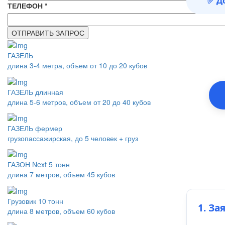
✅ Д
ТЕЛЕФОН
*
ГАЗЕЛЬ
длина 3-4 метра, объем от 10 до 20 кубов
ГАЗЕЛЬ длинная
длина 5-6 метров, объем от 20 до 40 кубов
ГАЗЕЛЬ фермер
грузопассажирская, до 5 человек + груз
ГАЗОН Next 5 тонн
длина 7 метров, объем 45 кубов
Грузовик 10 тонн
1. За
длина 8 метров, объем 60 кубов