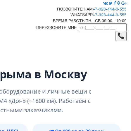
ПОЗВОНИТЕ НАМ
+7-928-444-0-555
WHATSAPP
+7-928-444-0-555
ВРЕМЯ РАБОТЫ
ПН - СБ 09:00 - 19:00
ПЕРЕЗВОНИТЕ МНЕ
Крыма в Москву
 оборудование и личные вещи с
М4 «Дон» (~1800 км). Работаем с
астными заказчиками.