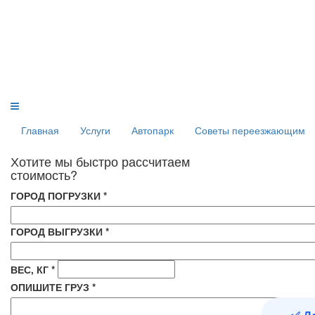
Главная
Услуги
Автопарк
Советы переезжающим
Хотите мы быстро рассчитаем
стоимость?
ГОРОД ПОГРУЗКИ
*
ГОРОД ВЫГРУЗКИ
*
ВЕС, КГ
*
ОПИШИТЕ ГРУЗ
*