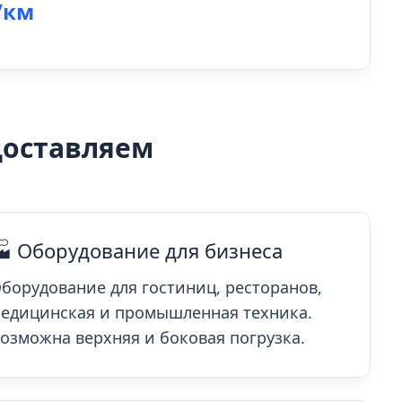
/км
доставляем
 Оборудование для бизнеса
борудование для гостиниц, ресторанов,
едицинская и промышленная техника.
озможна верхняя и боковая погрузка.