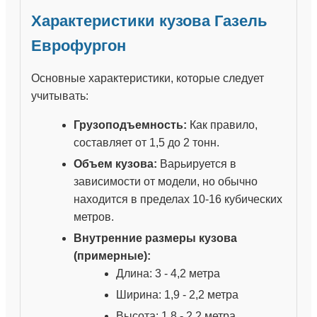
Характеристики кузова Газель
Еврофургон
Основные характеристики, которые следует
учитывать:
Грузоподъемность:
Как правило,
составляет от 1,5 до 2 тонн.
Объем кузова:
Варьируется в
зависимости от модели, но обычно
находится в пределах 10-16 кубических
метров.
Внутренние размеры кузова
(примерные):
Длина: 3 - 4,2 метра
Ширина: 1,9 - 2,2 метра
Высота: 1,8 - 2,2 метра