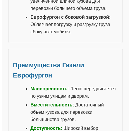
увеличенной длиной кузова для
перевозки большего объема груза.
Еврофургон с боковой загрузкой:
Облегчает погрузку и разгрузку груза
сбоку автомобиля.
Преимущества Газели
Еврофургон
Маневренность:
Легко передвигается
по узким улицам и дворам.
Вместительность:
Достаточный
объем кузова для перевозки
большинства грузов.
Доступность:
Широкий выбор