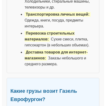
Холодильники, стиральные машины,
телевизоры и др.
Транспортировка личных вещей:
Одежда, книги, посуда, предметы
интерьера.
Перевозка строительных
материалов:
Сухие смеси, плитка,
гипсокартон (в небольших объемах).
Доставка товаров для интернет-
магазинов:
Заказы небольшого и
среднего размера.
Какие грузы возит Газель
Еврофургон?