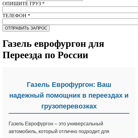
ОПИШИТЕ ГРУЗ
*
ТЕЛЕФОН
*
Газель еврофургон для
Переезда по России
Газель Еврофургон: Ваш
надежный помощник в переездах и
грузоперевозках
Газель Еврофургон – это универсальный
автомобиль, который отлично подходит для