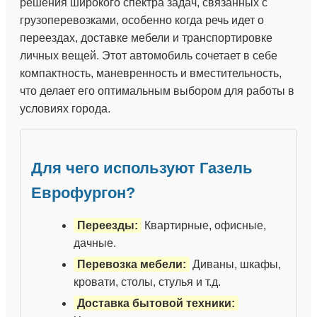
решения широкого спектра задач, связанных с
грузоперевозками, особенно когда речь идет о
переездах, доставке мебели и транспортировке
личных вещей. Этот автомобиль сочетает в себе
компактность, маневренность и вместительность,
что делает его оптимальным выбором для работы в
условиях города.
Для чего используют Газель
Еврофургон?
Переезды:
Квартирные, офисные,
дачные.
Перевозка мебели:
Диваны, шкафы,
кровати, столы, стулья и т.д.
Доставка бытовой техники: