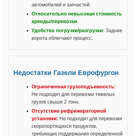
автомобилей и запчастей.
Относительно невысокая стоимость
аренды/перевозки.
Удобство погрузки/разгрузки:
Задние
ворота облегчают процесс.
Недостатки Газели Еврофургон
Ограниченная грузоподъемность:
Не подходит для перевозки тяжелых
грузов свыше 2 тонн.
Отсутствие рефрижераторной
установки:
Не подходит для перевозки
скоропортящихся продуктов,
требующих поддержания определенной