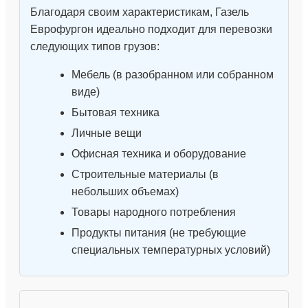
Благодаря своим характеристикам, Газель
Еврофургон идеально подходит для перевозки
следующих типов грузов:
Мебель (в разобранном или собранном
виде)
Бытовая техника
Личные вещи
Офисная техника и оборудование
Строительные материалы (в
небольших объемах)
Товары народного потребления
Продукты питания (не требующие
специальных температурных условий)