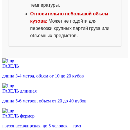
температуры.
Относительно небольшой объем
кузова:
Может не подойти для
перевозки крупных партий груза или
объемных предметов.
ГАЗЕЛЬ
длина 3-4 метра, объем от 10 до 20 кубов
ГАЗЕЛЬ длинная
длина 5-6 метров, объем от 20 до 40 кубов
ГАЗЕЛЬ фермер
грузопассажирская, до 5 человек + груз