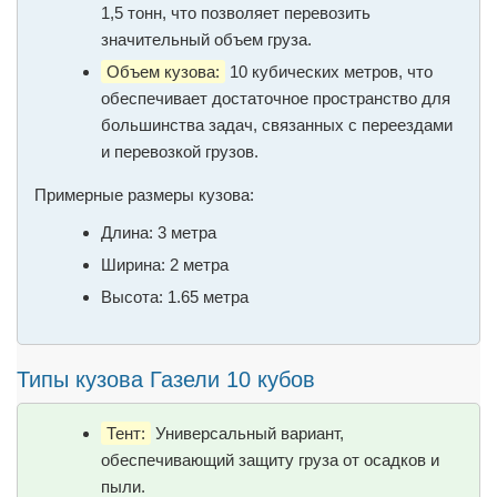
1,5 тонн, что позволяет перевозить
значительный объем груза.
Объем кузова:
10 кубических метров, что
обеспечивает достаточное пространство для
большинства задач, связанных с переездами
и перевозкой грузов.
Примерные размеры кузова:
Длина: 3 метра
Ширина: 2 метра
Высота: 1.65 метра
Типы кузова Газели 10 кубов
Тент:
Универсальный вариант,
обеспечивающий защиту груза от осадков и
пыли.