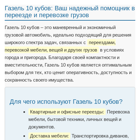
Газель 10 кубов: Ваш надежный помощник в
переезде и перевозке грузов
Газель 10 кубов – это маневренный и экономичный
грузовой автомобиль, идеально подходящий для решения
широкого спектра задач, связанных с
переездами,
перевозкой мебели, вещей и других грузов
в условиях
города и пригорода. Благодаря своей компактности и
вместительности, Газель 10 кубов является оптимальным
выбором для тех, кто ценит оперативность, доступность и
сохранность своего имущества.
Для чего используют Газель 10 кубов?
Квартирные и офисные переезды:
Перевозка
мебели, бытовой техники, личных вещей и
документов.
Доставка мебели:
Транспортировка диванов,