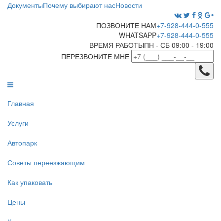
Документы
Почему выбирают нас
Новости
ПОЗВОНИТЕ НАМ
+7-928-444-0-555
WHATSAPP
+7-928-444-0-555
ВРЕМЯ РАБОТЫ
ПН - СБ 09:00 - 19:00
ПЕРЕЗВОНИТЕ МНЕ
Главная
Услуги
Автопарк
Советы переезжающим
Как упаковать
Цены