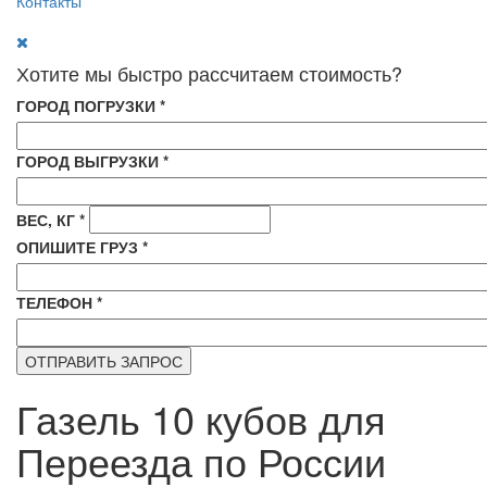
Контакты
Хотите мы быстро рассчитаем стоимость?
ГОРОД ПОГРУЗКИ
*
ГОРОД ВЫГРУЗКИ
*
ВЕС, КГ
*
ОПИШИТЕ ГРУЗ
*
ТЕЛЕФОН
*
Газель 10 кубов для
Переезда по России