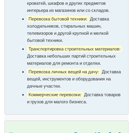
кроватей, шкафов и других предметов
интерьера из магазинов или со складов.
Перевозка бытовой техники:
Доставка
холодильников, стиральных машин,
телевизоров и другой крупной и мелкой
бытовой техники.
Транспортировка строительных материалов:
Доставка небольших партий строительных
материалов для ремонта и отделки.
Перевозка личных вещей на дачу:
Доставка
вещей, инструментов и оборудования на
дачные участки.
Коммерческие перевозки:
Доставка товаров
и грузов для малого бизнеса.