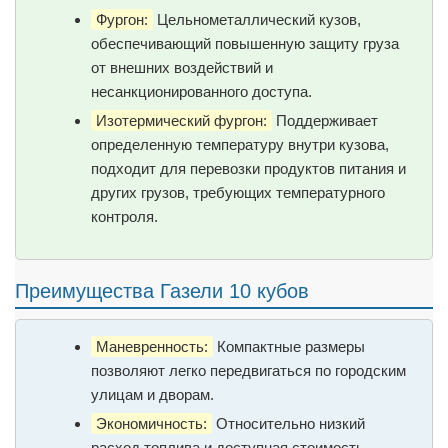
Фургон:
Цельнометаллический кузов,
обеспечивающий повышенную защиту груза
от внешних воздействий и
несанкционированного доступа.
Изотермический фургон:
Поддерживает
определенную температуру внутри кузова,
подходит для перевозки продуктов питания и
других грузов, требующих температурного
контроля.
Преимущества Газели 10 кубов
Маневренность:
Компактные размеры
позволяют легко передвигаться по городским
улицам и дворам.
Экономичность:
Относительно низкий
расход топлива и доступная стоимость