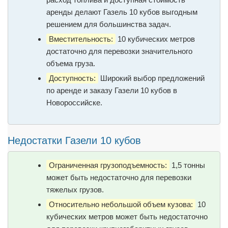
аренды делают Газель 10 кубов выгодным
решением для большинства задач.
Вместительность:
10 кубических метров
достаточно для перевозки значительного
объема груза.
Доступность:
Широкий выбор предложений
по аренде и заказу Газели 10 кубов в
Новороссийске.
Недостатки Газели 10 кубов
Ограниченная грузоподъемность:
1,5 тонны
может быть недостаточно для перевозки
тяжелых грузов.
Относительно небольшой объем кузова:
10
кубических метров может быть недостаточно