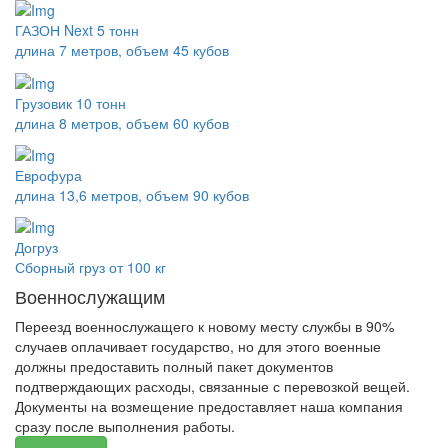
ГАЗОН Next 5 тонн
длина 7 метров, объем 45 кубов
Грузовик 10 тонн
длина 8 метров, объем 60 кубов
Еврофура
длина 13,6 метров, объем 90 кубов
Догруз
Сборный груз от 100 кг
Военнослужащим
Переезд военнослужащего к новому месту службы в 90%
случаев оплачивает государство, но для этого военные
должны предоставить полный пакет документов
подтверждающих расходы, связанные с перевозкой вещей.
Документы на возмещение предоставляет наша компания
сразу после выполнения работы.