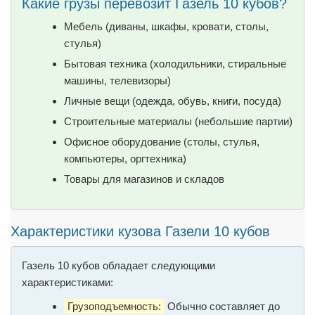
Какие грузы перевозит Газель 10 кубов?
Мебель (диваны, шкафы, кровати, столы,
стулья)
Бытовая техника (холодильники, стиральные
машины, телевизоры)
Личные вещи (одежда, обувь, книги, посуда)
Строительные материалы (небольшие партии)
Офисное оборудование (столы, стулья,
компьютеры, оргтехника)
Товары для магазинов и складов
Характеристики кузова Газели 10 кубов
Газель 10 кубов обладает следующими
характеристиками:
Грузоподъемность:
Обычно составляет до