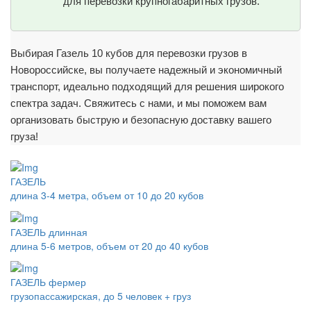
для перевозки крупногабаритных грузов.
Выбирая Газель 10 кубов для перевозки грузов в
Новороссийске, вы получаете надежный и экономичный
транспорт, идеально подходящий для решения широкого
спектра задач. Свяжитесь с нами, и мы поможем вам
организовать быструю и безопасную доставку вашего
груза!
ГАЗЕЛЬ
длина 3-4 метра, объем от 10 до 20 кубов
ГАЗЕЛЬ длинная
длина 5-6 метров, объем от 20 до 40 кубов
ГАЗЕЛЬ фермер
грузопассажирская, до 5 человек + груз