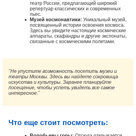
театр России, предлагающий широкий
репертуар классических и современных
пьес.
Музей космонавтики:
Уникальный музей,
посвященный истории освоения космоса.
Здесь вы увидите настоящие космические
аппараты, скафандры и другие экспонаты,
связанные с космическими полетами.
"Не упустите возможность посетить музеи и
театры Москвы. Здесь вы найдете сокровища
искусства и культуры. Заранее планируйте
посещение, чтобы успеть увидеть все самое
интересное."
Что еще стоит посмотреть:
Воробьевы горы:
Отсюда открывается