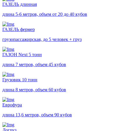
ГАЗЕЛЬ длинная
длина 5-6 метров, объем от 20 до 40 кубов
ГАЗЕЛЬ фермер
грузопассажирская, до 5 человек + груз
ГАЗОН Next 5 тонн
длина 7 метров, объем 45 кубов
Грузовик 10 тонн
длина 8 метров, объем 60 кубов
Еврофура
длина 13,6 метров, объем 90 кубов
Догруз