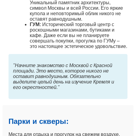
Уникальный памятник архитектуры,
символ Москвы и всей России. Его яркие
купола и неповторимый облик никого не
оставят равнодушным.
ГУМ:
Исторический торговый центр с
роскошными магазинами, бутиками и
кафе. Даже если вы не планируете
совершать покупки, прогулка по ГУМу –
это настоящее эстетическое удовольствие.
"Начните знакомство с Москвой с Красной
площади. Это место, которое никого не
оставит равнодушным. Обязательно
выделите целый день на изучение Кремля и
его окрестностей."
Парки и скверы:
Места для отдыха и прогулок на свежем воздухе.