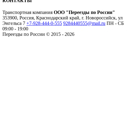
КОНТАКТЫ
Транспортная компания
ООО "Переезды по России"
353900, Россия, Краснодарский край, г. Новороссийск, ул
Энгельса 7
+7-928-444-0-555
9284440555@mail.ru
ПН - СБ
09:00 - 19:00
Переезды по России © 2015 - 2026