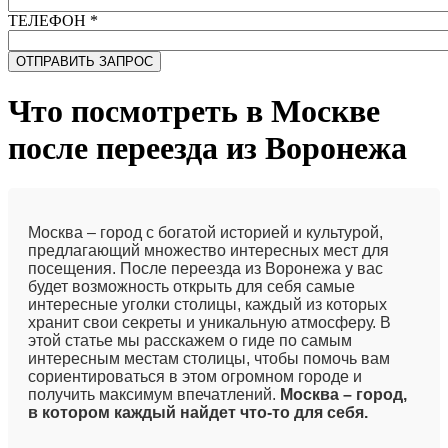
ТЕЛЕФОН
*
Что посмотреть в Москве
после переезда из Воронежа
Москва – город с богатой историей и культурой,
предлагающий множество интересных мест для
посещения. После переезда из Воронежа у вас
будет возможность открыть для себя самые
интересные уголки столицы, каждый из которых
хранит свои секреты и уникальную атмосферу. В
этой статье мы расскажем о гиде по самым
интересным местам столицы, чтобы помочь вам
сориентироваться в этом огромном городе и
получить максимум впечатлений.
Москва – город,
в котором каждый найдет что-то для себя.