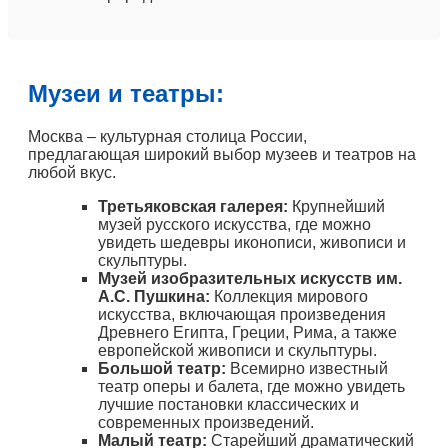
Музеи и театры:
Москва – культурная столица России,
предлагающая широкий выбор музеев и театров на
любой вкус.
Третьяковская галерея:
Крупнейший
музей русского искусства, где можно
увидеть шедевры иконописи, живописи и
скульптуры.
Музей изобразительных искусств им.
А.С. Пушкина:
Коллекция мирового
искусства, включающая произведения
Древнего Египта, Греции, Рима, а также
европейской живописи и скульптуры.
Большой театр:
Всемирно известный
театр оперы и балета, где можно увидеть
лучшие постановки классических и
современных произведений.
Малый театр:
Старейший драматический