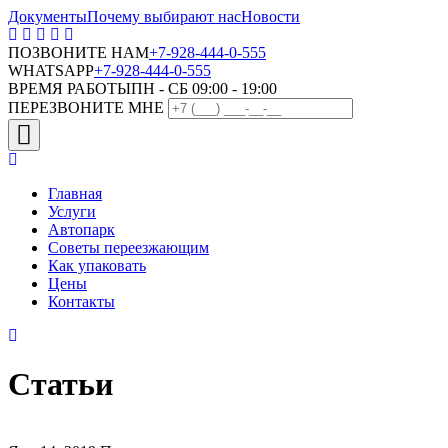
Документы
Почему выбирают нас
Новости
ПОЗВОНИТЕ НАМ
+7-928-444-0-555
WHATSAPP
+7-928-444-0-555
ВРЕМЯ РАБОТЫ
ПН - СБ 09:00 - 19:00
ПЕРЕЗВОНИТЕ МНЕ
Главная
Услуги
Автопарк
Советы переезжающим
Как упаковать
Цены
Контакты
Статьи