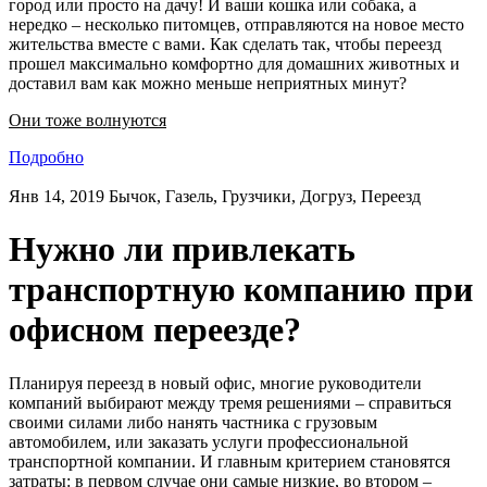
город или просто на дачу! И ваши кошка или собака, а
нередко – несколько питомцев, отправляются на новое место
жительства вместе с вами. Как сделать так, чтобы переезд
прошел максимально комфортно для домашних животных и
доставил вам как можно меньше неприятных минут?
Они тоже волнуются
Подробно
Янв 14, 2019
Бычок, Газель, Грузчики, Догруз, Переезд
Нужно ли привлекать
транспортную компанию при
офисном переезде?
Планируя переезд в новый офис, многие руководители
компаний выбирают между тремя решениями – справиться
своими силами либо нанять частника с грузовым
автомобилем, или заказать услуги профессиональной
транспортной компании. И главным критерием становятся
затраты: в первом случае они самые низкие, во втором –