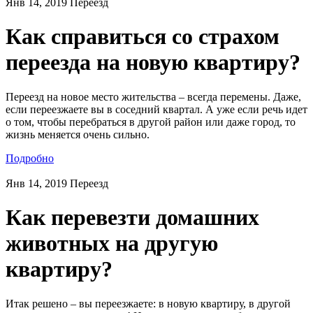
Янв 14, 2019
Переезд
Как справиться со страхом
переезда на новую квартиру?
Переезд на новое место жительства – всегда перемены. Даже,
если переезжаете вы в соседний квартал. А уже если речь идет
о том, чтобы перебраться в другой район или даже город, то
жизнь меняется очень сильно.
Подробно
Янв 14, 2019
Переезд
Как перевезти домашних
животных на другую
квартиру?
Итак решено – вы переезжаете: в новую квартиру, в другой