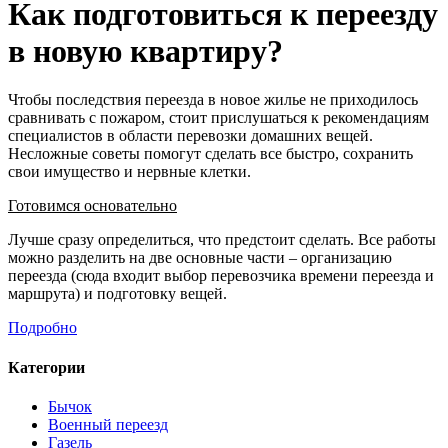
Как подготовиться к переезду
в новую квартиру?
Чтобы последствия переезда в новое жилье не приходилось
сравнивать с пожаром, стоит прислушаться к рекомендациям
специалистов в области перевозки домашних вещей.
Несложные советы помогут сделать все быстро, сохранить
свои имущество и нервные клетки.
Готовимся основательно
Лучше сразу определиться, что предстоит сделать. Все работы
можно разделить на две основные части – организацию
переезда (сюда входит выбор перевозчика времени переезда и
маршрута) и подготовку вещей.
Подробно
Категории
Бычок
Военный переезд
Газель