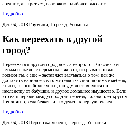
средние, а в третьем, возможно, наиболее высокие.
Подробно
Дек 04, 2018
Грузчики, Переезд, Упаковка
Как переехать в другой
город?
Переезжать в другой город всегда непросто. Это означает
весьма серьезные перемены в жизни, открывает новые
горизонты, а еще – заставляет задуматься о том, как же
доставить на новое место жительства свои любимые мебель,
книги, разные безделушки, посуду, доставшуюся по
наследству от бабушки, и другое домашнее имущество. Если
это ваш первый междугородний переезд, голова идет кругом.
Непонятно, куда бежать и что делать в первую очередь.
Подробно
Дек 04, 2018
Перевозка мебели, Переезд, Упаковка