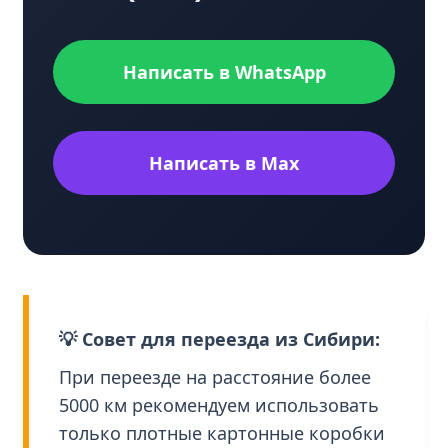
Написать в WhatsApp
Написать в Max
💡 Совет для переезда из Сибири:
При переезде на расстояние более
5000 км рекомендуем использовать
только плотные картонные коробки