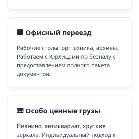
🏢 Офисный переезд
Рабочие столы, оргтехника, архивы.
Работаем с Юрлицами по безналу с
предоставлением полного пакета
документов.
🎹 Особо ценные грузы
Пианино, антиквариат, хрупкие
зеркала. Индивидуальный подход к