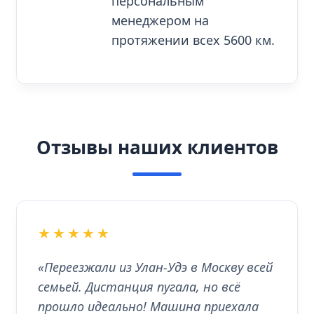
персональным
менеджером на
протяжении всех 5600 км.
Отзывы наших клиентов
★★★★★
«Переезжали из Улан-Удэ в Москву всей
семьей. Дистанция пугала, но всё
прошло идеально! Машина приехала