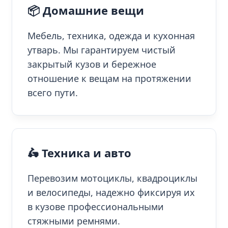
📦 Домашние вещи
Мебель, техника, одежда и кухонная
утварь. Мы гарантируем чистый
закрытый кузов и бережное
отношение к вещам на протяжении
всего пути.
🛵 Техника и авто
Перевозим мотоциклы, квадроциклы
и велосипеды, надежно фиксируя их
в кузове профессиональными
стяжными ремнями.