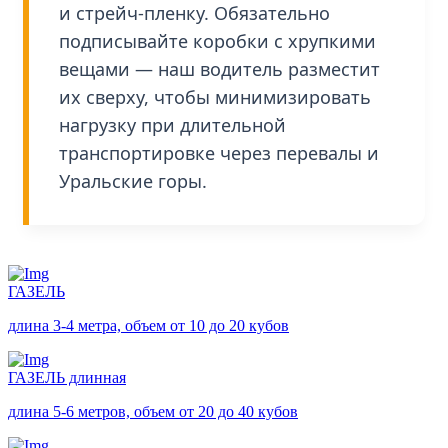
и стрейч-пленку. Обязательно
подписывайте коробки с хрупкими
вещами — наш водитель разместит
их сверху, чтобы минимизировать
нагрузку при длительной
транспортировке через перевалы и
Уральские горы.
ГАЗЕЛЬ
длина 3-4 метра, объем от 10 до 20 кубов
ГАЗЕЛЬ длинная
длина 5-6 метров, объем от 20 до 40 кубов