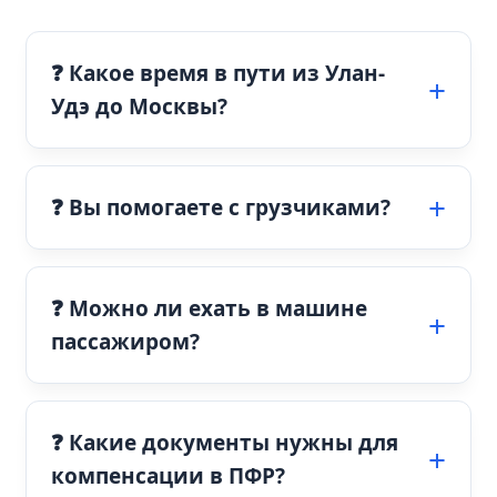
❓ Какое время в пути из Улан-
Удэ до Москвы?
❓ Вы помогаете с грузчиками?
❓ Можно ли ехать в машине
пассажиром?
❓ Какие документы нужны для
компенсации в ПФР?