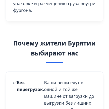
упаковке и размещению груза внутри
фургона.
Почему жители Бурятии
выбирают нас
✅
Без
Ваши вещи едут в
перегрузок.
одной и той же
машине от загрузки до
выгрузки без лишних