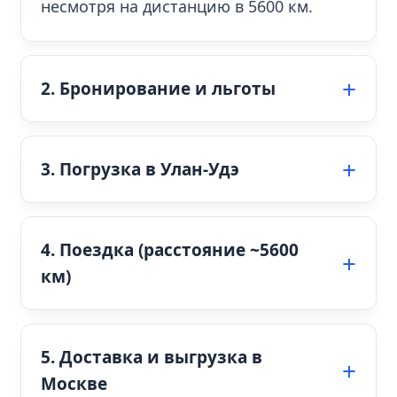
несмотря на дистанцию в 5600 км.
2. Бронирование и льготы
3. Погрузка в Улан-Удэ
4. Поездка (расстояние ~5600
км)
5. Доставка и выгрузка в
Москве