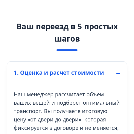
Ваш переезд в 5 простых
шагов
1. Оценка и расчет стоимости
Наш менеджер рассчитает объем
ваших вещей и подберет оптимальный
транспорт. Вы получаете итоговую
цену «от двери до двери», которая
фиксируется в договоре и не меняется,