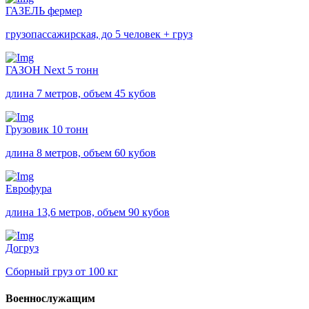
ГАЗЕЛЬ фермер
грузопассажирская, до 5 человек + груз
ГАЗОН Next 5 тонн
длина 7 метров, объем 45 кубов
Грузовик 10 тонн
длина 8 метров, объем 60 кубов
Еврофура
длина 13,6 метров, объем 90 кубов
Догруз
Сборный груз от 100 кг
Военнослужащим