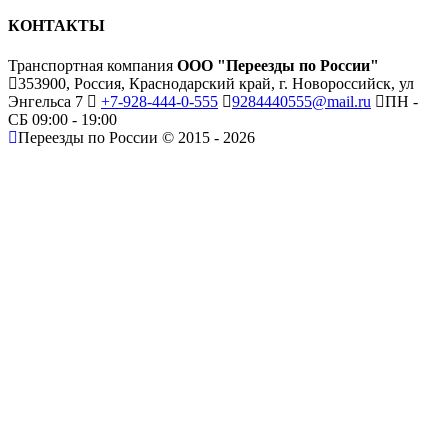
КОНТАКТЫ
Транспортная компания
ООО "Переезды по России"
353900, Россия, Краснодарский край, г. Новороссийск, ул
Энгельса 7
+7-928-444-0-555
9284440555@mail.ru
ПН -
СБ 09:00 - 19:00
Переезды по России © 2015 - 2026