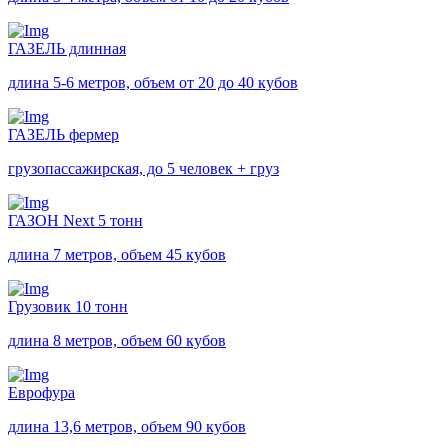
ГАЗЕЛЬ длинная
длина 5-6 метров, объем от 20 до 40 кубов
ГАЗЕЛЬ фермер
грузопассажирская, до 5 человек + груз
ГАЗОН Next 5 тонн
длина 7 метров, объем 45 кубов
Грузовик 10 тонн
длина 8 метров, объем 60 кубов
Еврофура
длина 13,6 метров, объем 90 кубов