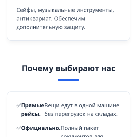
Сейфы, музыкальные инструменты,
антиквариат. Обеспечим
дополнительную защиту.
Почему выбирают нас
✅
Прямые
Вещи едут в одной машине
рейсы.
без перегрузок на складах.
✅
Официально.
Полный пакет
документов для