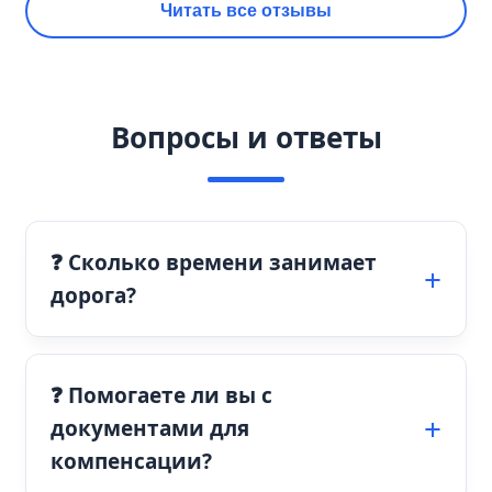
Читать все отзывы
Вопросы и ответы
❓ Сколько времени занимает
дорога?
❓ Помогаете ли вы с
документами для
компенсации?