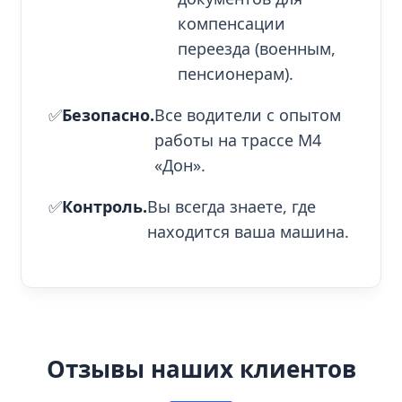
компенсации
переезда (военным,
пенсионерам).
✅
Безопасно.
Все водители с опытом
работы на трассе М4
«Дон».
✅
Контроль.
Вы всегда знаете, где
находится ваша машина.
Отзывы наших клиентов