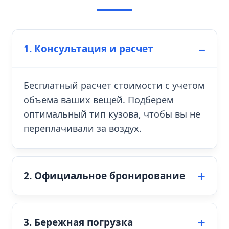
1. Консультация и расчет
Бесплатный расчет стоимости с учетом
объема ваших вещей. Подберем
оптимальный тип кузова, чтобы вы не
переплачивали за воздух.
2. Официальное бронирование
3. Бережная погрузка