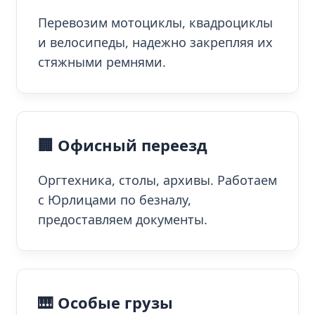
Перевозим мотоциклы, квадроциклы
и велосипеды, надежно закрепляя их
стяжными ремнями.
🏢 Офисный переезд
Оргтехника, столы, архивы. Работаем
с Юрлицами по безналу,
предоставляем документы.
🎹 Особые грузы