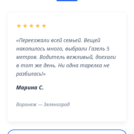
★★★★★
«Переезжали всей семьей. Вещей
накопилось много, выбрали Газель 5
метров. Водитель вежливый, доехали
в тот же день. Ни одна тарелка не
разбилась!»
Марина С.
Воронеж — Зеленоград