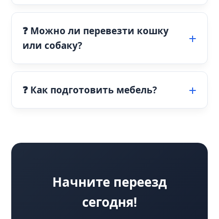
❓ Можно ли перевезти кошку
или собаку?
❓ Как подготовить мебель?
Начните переезд
сегодня!