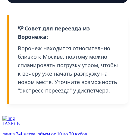
💡 Совет для переезда из
Воронежа:
Воронеж находится относительно
близко к Москве, поэтому можно
спланировать погрузку утром, чтобы
к вечеру уже начать разгрузку на
новом месте. Уточните возможность
"экспресс-переезда" у диспетчера.
ГАЗЕЛЬ
длина 3-4 метра, объем от 10 до 20 кубов