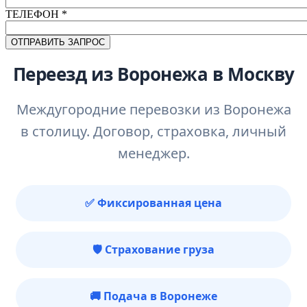
ТЕЛЕФОН
*
Переезд из Воронежа в Москву
Междугородние перевозки из Воронежа
в столицу. Договор, страховка, личный
менеджер.
✅ Фиксированная цена
🛡️ Страхование груза
🚚 Подача в Воронеже