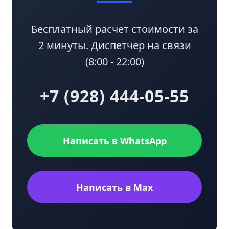
Бесплатный расчет стоимости за
2 минуты. Диспетчер на связи
(8:00 - 22:00)
+7 (928) 444-05-55
Написать в WhatsApp
Написать в Max