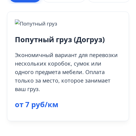
Попутный груз (Догруз)
Экономичный вариант для перевозки
нескольких коробок, сумок или
одного предмета мебели. Оплата
только за место, которое занимает
ваш груз.
от 7 руб/км