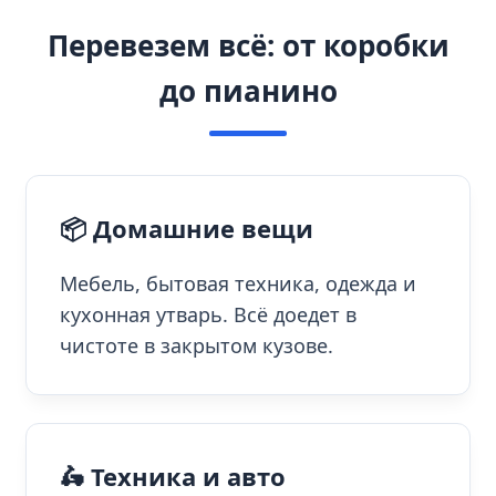
Перевезем всё: от коробки
до пианино
📦 Домашние вещи
Мебель, бытовая техника, одежда и
кухонная утварь. Всё доедет в
чистоте в закрытом кузове.
🛵 Техника и авто