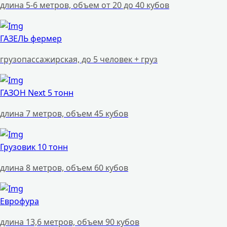
длина 5-6 метров, объем от 20 до 40 кубов
ГАЗЕЛЬ фермер
грузопассажирская, до 5 человек + груз
ГАЗОН Next 5 тонн
длина 7 метров, объем 45 кубов
Грузовик 10 тонн
длина 8 метров, объем 60 кубов
Еврофура
длина 13,6 метров, объем 90 кубов