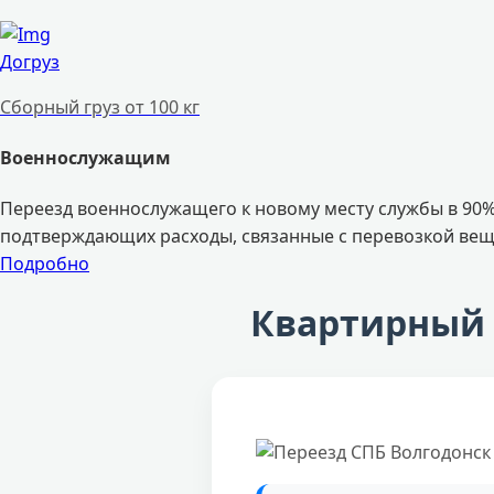
Догруз
Сборный груз от 100 кг
Военнослужащим
Переезд военнослужащего к новому месту службы в 90%
подтверждающих расходы, связанные с перевозкой вещ
Подробно
Квартирный 