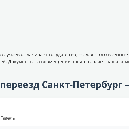
 случаев оплачивает государство, но для этого военны
ей. Документы на возмещение предоставляет наша ком
переезд Санкт-Петербург 