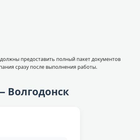
е должны предоставить полный пакет документов
пания сразу после выполнения работы.
— Волгодонск