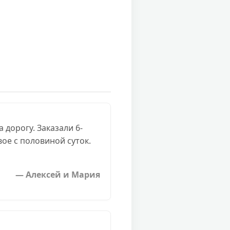
 дорогу. Заказали 6-
ое с половиной суток.
— Алексей и Мария