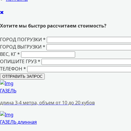
Хотите мы быстро рассчитаем стоимость?
ГОРОД ПОГРУЗКИ
*
ГОРОД ВЫГРУЗКИ
*
ВЕС, КГ
*
ОПИШИТЕ ГРУЗ
*
ТЕЛЕФОН
*
ГАЗЕЛЬ
длина 3-4 метра, объем от 10 до 20 кубов
ГАЗЕЛЬ длинная