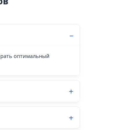
ов
обрать оптимальный