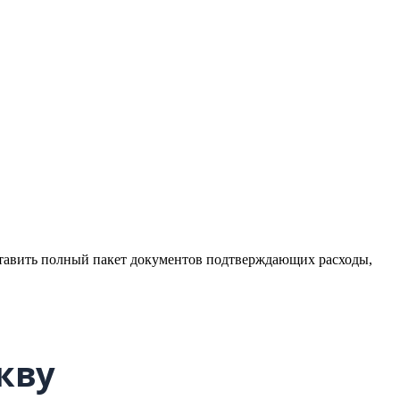
ставить полный пакет документов подтверждающих расходы,
кву