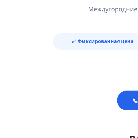
Междугородние 
✅ Фиксированная цена
