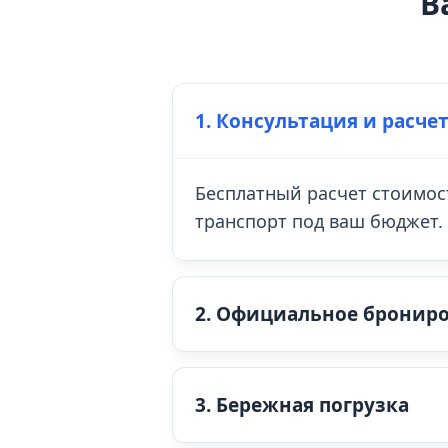
В
1. Консультация и расче
Бесплатный расчет стоимос
транспорт под ваш бюджет.
2. Официальное бронир
3. Бережная погрузка