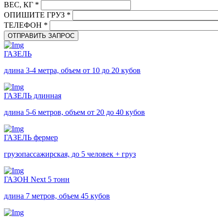
ВЕС, КГ
*
ОПИШИТЕ ГРУЗ
*
ТЕЛЕФОН
*
ГАЗЕЛЬ
длина 3-4 метра, объем от 10 до 20 кубов
ГАЗЕЛЬ длинная
длина 5-6 метров, объем от 20 до 40 кубов
ГАЗЕЛЬ фермер
грузопассажирская, до 5 человек + груз
ГАЗОН Next 5 тонн
длина 7 метров, объем 45 кубов