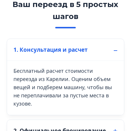
Ваш переезд в 5 простых
шагов
1. Консультация и расчет
Бесплатный расчет стоимости
переезда из Карелии. Оценим объем
вещей и подберем машину, чтобы вы
не переплачивали за пустые места в
кузове.
2. Официальное бронирование