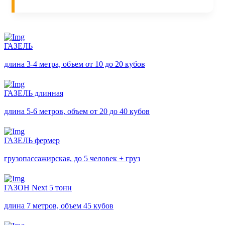
ГАЗЕЛЬ
длина 3-4 метра, объем от 10 до 20 кубов
ГАЗЕЛЬ длинная
длина 5-6 метров, объем от 20 до 40 кубов
ГАЗЕЛЬ фермер
грузопассажирская, до 5 человек + груз
ГАЗОН Next 5 тонн
длина 7 метров, объем 45 кубов