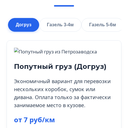
Догруз
Газель 3-4м
Газель 5-6м
Попутный груз (Догруз)
Экономичный вариант для перевозки
нескольких коробок, сумок или
дивана. Оплата только за фактически
занимаемое место в кузове.
от 7 руб/км