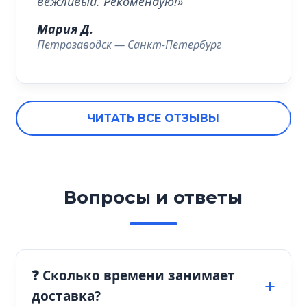
вежливый. Рекомендую!»
Мария Д.
Петрозаводск — Санкт-Петербург
ЧИТАТЬ ВСЕ ОТЗЫВЫ
Вопросы и ответы
❓ Сколько времени занимает
доставка?