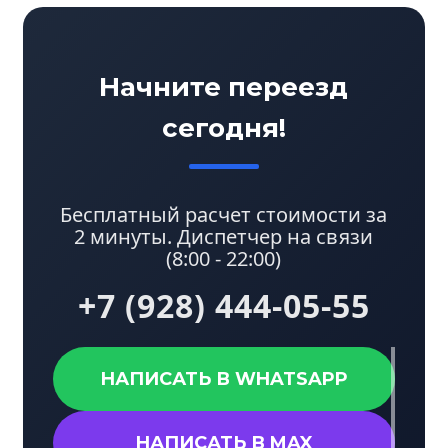
Начните переезд
сегодня!
Бесплатный расчет стоимости за
2 минуты. Диспетчер на связи
(8:00 - 22:00)
+7 (928) 444-05-55
НАПИСАТЬ В WHATSAPP
НАПИСАТЬ В MAX