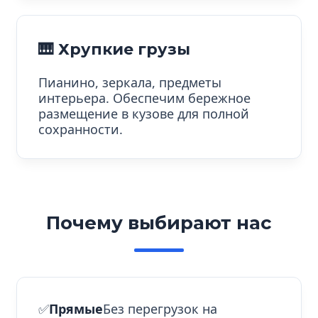
🎹 Хрупкие грузы
Пианино, зеркала, предметы
интерьера. Обеспечим бережное
размещение в кузове для полной
сохранности.
Почему выбирают нас
✅
Прямые
Без перегрузок на