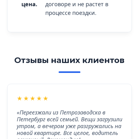
цена.
договоре и не растет в
процессе поездки.
Отзывы наших клиентов
★★★★★
«Переезжали из Петрозаводска в
Петербург всей семьей. Вещи загрузили
утром, а вечером уже разгружались на
новой квартире. Все целое, водитель