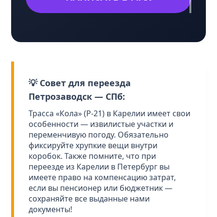
💡 Совет для переезда
Петрозаводск — СПб:
Трасса «Кола» (Р-21) в Карелии имеет свои
особенности — извилистые участки и
переменчивую погоду. Обязательно
фиксируйте хрупкие вещи внутри
коробок. Также помните, что при
переезде из Карелии в Петербург вы
имеете право на компенсацию затрат,
если вы пенсионер или бюджетник —
сохраняйте все выданные нами
документы!