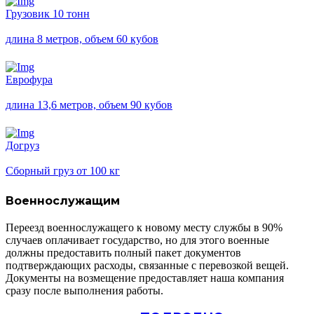
Грузовик 10 тонн
длина 8 метров, объем 60 кубов
Еврофура
длина 13,6 метров, объем 90 кубов
Догруз
Сборный груз от 100 кг
Военнослужащим
Переезд военнослужащего к новому месту службы в 90%
случаев оплачивает государство, но для этого военные
должны предоставить полный пакет документов
подтверждающих расходы, связанные с перевозкой вещей.
Документы на возмещение предоставляет наша компания
сразу после выполнения работы.