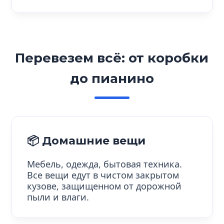
Перевезем всё: от коробки
до пианино
📦 Домашние вещи
Мебель, одежда, бытовая техника.
Все вещи едут в чистом закрытом
кузове, защищенном от дорожной
пыли и влаги.