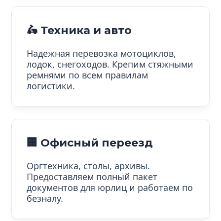
🛵 Техника и авто
Надежная перевозка мотоциклов,
лодок, снегоходов. Крепим стяжными
ремнями по всем правилам
логистики.
🏢 Офисный переезд
Оргтехника, столы, архивы.
Предоставляем полный пакет
документов для юрлиц и работаем по
безналу.