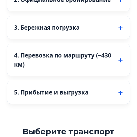
3. Бережная погрузка
4. Перевозка по маршруту (~430
км)
5. Прибытие и выгрузка
Выберите транспорт