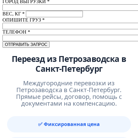
ГОРОД ВЫГРУЗКИ
*
ВЕС, КГ
*
ОПИШИТЕ ГРУЗ
*
ТЕЛЕФОН
*
Переезд из Петрозаводска в
Санкт-Петербург
Междугородние перевозки из
Петрозаводска в Санкт-Петербург.
Прямые рейсы, договор, помощь с
документами на компенсацию.
✅ Фиксированная цена