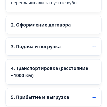
переплачивали за пустые кубы.
2. Оформление договора
3. Подача и погрузка
4. Транспортировка (расстояние
~1000 км)
5. Прибытие и выгрузка