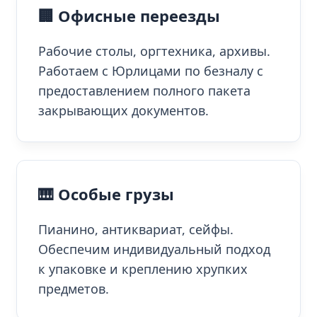
🏢 Офисные переезды
Рабочие столы, оргтехника, архивы.
Работаем с Юрлицами по безналу с
предоставлением полного пакета
закрывающих документов.
🎹 Особые грузы
Пианино, антиквариат, сейфы.
Обеспечим индивидуальный подход
к упаковке и креплению хрупких
предметов.