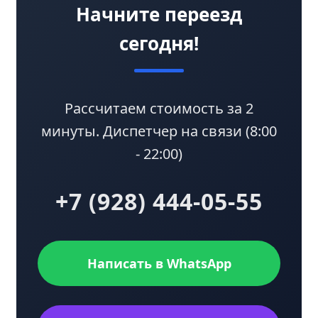
Начните переезд
сегодня!
Рассчитаем стоимость за 2
минуты. Диспетчер на связи (8:00
- 22:00)
+7 (928) 444-05-55
Написать в WhatsApp