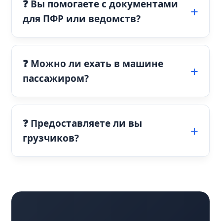
❓ Вы помогаете с документами
для ПФР или ведомств?
❓ Можно ли ехать в машине
пассажиром?
❓ Предоставляете ли вы
грузчиков?