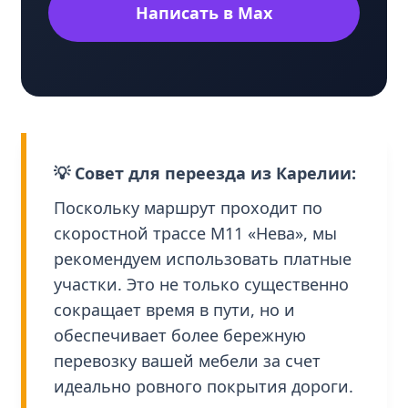
Написать в Max
💡 Совет для переезда из Карелии:
Поскольку маршрут проходит по
скоростной трассе М11 «Нева», мы
рекомендуем использовать платные
участки. Это не только существенно
сокращает время в пути, но и
обеспечивает более бережную
перевозку вашей мебели за счет
идеально ровного покрытия дороги.