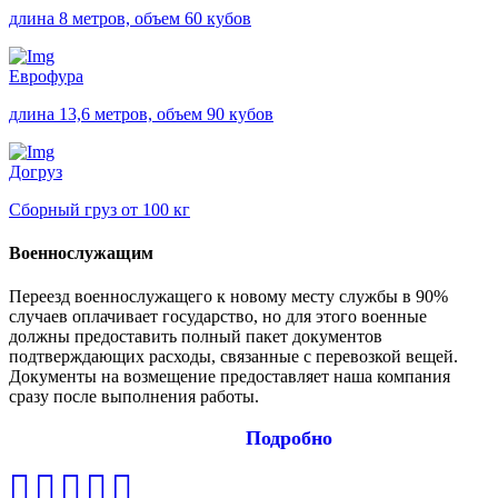
длина 8 метров, объем 60 кубов
Еврофура
длина 13,6 метров, объем 90 кубов
Догруз
Сборный груз от 100 кг
Военнослужащим
Переезд военнослужащего к новому месту службы в 90%
случаев оплачивает государство, но для этого военные
должны предоставить полный пакет документов
подтверждающих расходы, связанные с перевозкой вещей.
Документы на возмещение предоставляет наша компания
сразу после выполнения работы.
Подробно