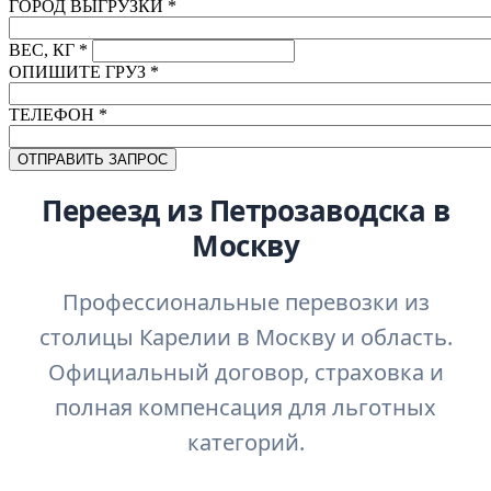
ГОРОД ВЫГРУЗКИ
*
ВЕС, КГ
*
ОПИШИТЕ ГРУЗ
*
ТЕЛЕФОН
*
Переезд из Петрозаводска в
Москву
Профессиональные перевозки из
столицы Карелии в Москву и область.
Официальный договор, страховка и
полная компенсация для льготных
категорий.