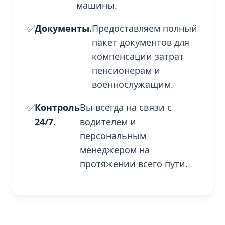
машины.
✅
Документы.
Предоставляем полный
пакет документов для
компенсации затрат
пенсионерам и
военнослужащим.
✅
Контроль
Вы всегда на связи с
24/7.
водителем и
персональным
менеджером на
протяжении всего пути.