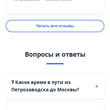
Читать все отзывы
Вопросы и ответы
❓ Какое время в пути из
Петрозаводска до Москвы?