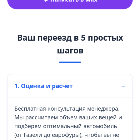
Ваш переезд в 5 простых
шагов
1. Оценка и расчет
Бесплатная консультация менеджера.
Мы рассчитаем объем ваших вещей и
подберем оптимальный автомобиль
(от Газели до еврофуры), чтобы вы не