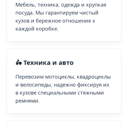
Мебель, техника, одежда и хрупкая
посуда. Мы гарантируем чистый
кузов и бережное отношение к
каждой коробке.
🛵 Техника и авто
Перевозим мотоциклы, квадроциклы
и велосипеды, надежно фиксируя их
в кузове специальными стяжными
ремнями.