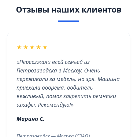
Отзывы наших клиентов
★★★★★
«Переезжали всей семьей из
Петрозаводска в Москву. Очень
переживали за мебель, но зря. Машина
приехала вовремя, водитель
вежливый, помог закрепить ремнями
шкафы. Рекомендую!»
Марина С.
Петрозаводск — Москва (СЗАО)