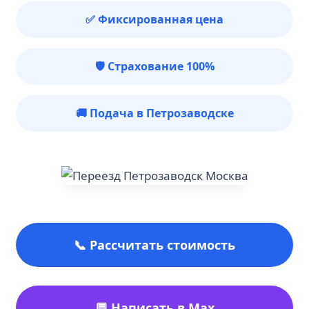
✅ Фиксированная цена
🛡️ Страхование 100%
🚚 Подача в Петрозаводске
📞 Рассчитать стоимость
💬 Написать в Max