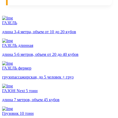
ГАЗЕЛЬ
длина 3-4 метра, объем от 10 до 20 кубов
ГАЗЕЛЬ длинная
длина 5-6 метров, объем от 20 до 40 кубов
ГАЗЕЛЬ фермер
грузопассажирская, до 5 человек + груз
ГАЗОН Next 5 тонн
длина 7 метров, объем 45 кубов
Грузовик 10 тонн