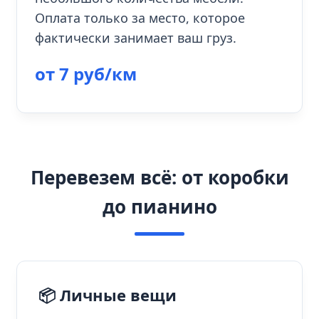
Оплата только за место, которое
фактически занимает ваш груз.
от 7 руб/км
Перевезем всё: от коробки
до пианино
📦 Личные вещи