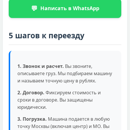
💬
Написать в WhatsApp
5 шагов к переезду
1. Звонок и расчет.
Вы звоните,
описываете груз. Мы подбираем машину
и называем точную цену в рублях.
2. Договор.
Фиксируем стоимость и
сроки в договоре. Вы защищены
юридически.
3. Погрузка.
Машина подается в любую
точку Москвы (включая центр) и МО. Вы