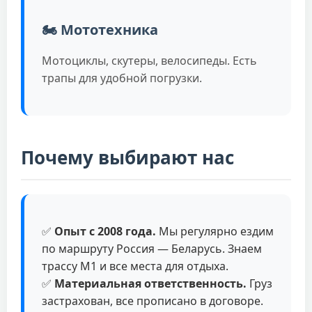
🏍️ Мототехника
Мотоциклы, скутеры, велосипеды. Есть
трапы для удобной погрузки.
Почему выбирают нас
✅
Опыт с 2008 года.
Мы регулярно ездим
по маршруту Россия — Беларусь. Знаем
трассу М1 и все места для отдыха.
✅
Материальная ответственность.
Груз
застрахован, все прописано в договоре.