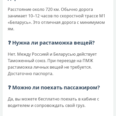
Расстояние около 720 км. Обычно дорога
занимает 10–12 часов по скоростной трассе М1
«Беларусь». Это отличная дорога с минимумом
ям.
❓ Нужна ли растаможка вещей?
Нет. Между Россией и Беларусью действует
Таможенный союз. При переезде на ПМЖ
растаможка личных вещей не требуется.
Достаточно паспорта.
❓ Можно ли поехать пассажиром?
Да, вы можете бесплатно поехать в кабине с
водителем и сопровождать свой груз.