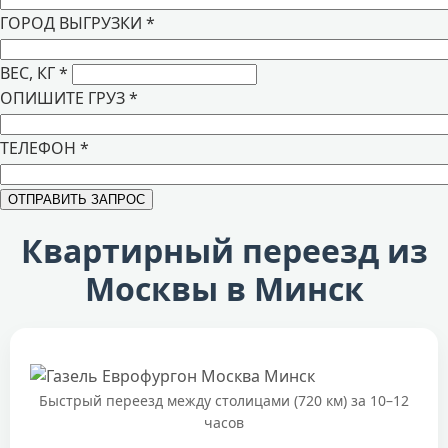
ГОРОД ВЫГРУЗКИ
*
ВЕС, КГ
*
ОПИШИТЕ ГРУЗ
*
ТЕЛЕФОН
*
Квартирный переезд из
Москвы в Минск
Быстрый переезд между столицами (720 км) за 10–12
часов