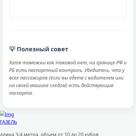
💡 Полезный совет
Хотя таможни как таковой нет, на границе РФ и
РБ есть паспортный контроль. Убедитесь, что у
всех пассажиров (если вы едете с водителем или
на своей машине следом) есть действующие
паспорта.
ГАЗЕЛЬ
длина 3-4 метра, объем от 10 до 20 кубов