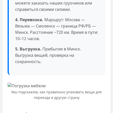
можете заказать наших грузчиков или
справиться своими силами.
4. Перевозка.
Маршрут: Москва —
Вязьма — Смоленск — граница РФ/РБ —
Минск. Расстояние ~720 км. Время в пути:
10–12 часов.
5. Выгрузка.
Прибытие в Минск.
Выгрузка вещей, проверка на
сохранность.
Мы подскажем, как правильно упаковать вещи для
переезда в другую страну