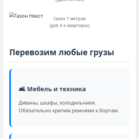
Газон 7 метров
(для 3-к квартиры)
Перевозим любые грузы
🛋️ Мебель и техника
Диваны, шкафы, холодильники.
Обязательно крепим ремнями к бортам.