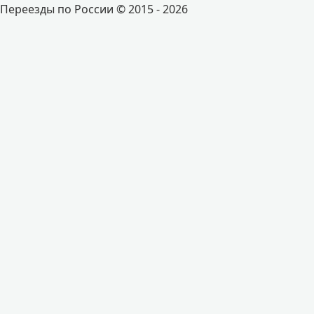
Переезды по России © 2015 - 2026