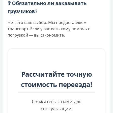
❓ Обязательно ли заказывать
грузчиков?
Нет, это ваш выбор. Мы предоставляем
транспорт. Если у вас есть кому помочь с
погрузкой — вы сэкономите.
Рассчитайте точную
стоимость переезда!
Свяжитесь с нами для
консультации.