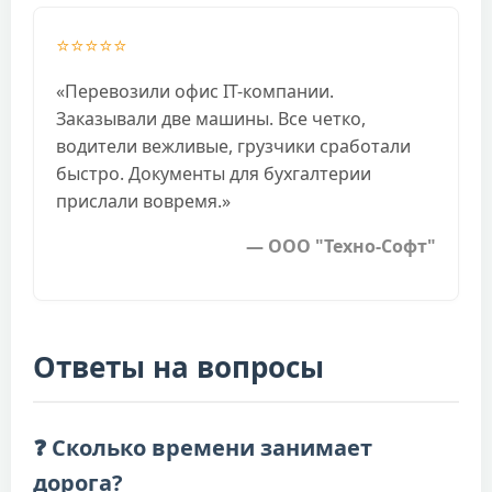
⭐⭐⭐⭐⭐
«Перевозили офис IT-компании.
Заказывали две машины. Все четко,
водители вежливые, грузчики сработали
быстро. Документы для бухгалтерии
прислали вовремя.»
— ООО "Техно-Софт"
Ответы на вопросы
❓ Сколько времени занимает
дорога?