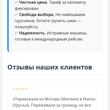
✅
Честная цена.
Тариф за километр
фиксирован.
✅
Свобода выбора.
Не навязываем
грузчиков. Хотите грузить сами —
пожалуйста.
✅
Надежность.
Исправные машины,
готовые к международным рейсам.
Отзывы наших клиентов
⭐⭐⭐⭐⭐
«Переезжали из Москвы (Митино) в Минск
(Уручье). Переживали за границу, но все