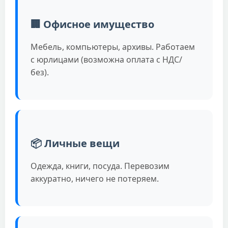
🏢 Офисное имущество
Мебель, компьютеры, архивы. Работаем
с юрлицами (возможна оплата с НДС/
без).
📦 Личные вещи
Одежда, книги, посуда. Перевозим
аккуратно, ничего не потеряем.