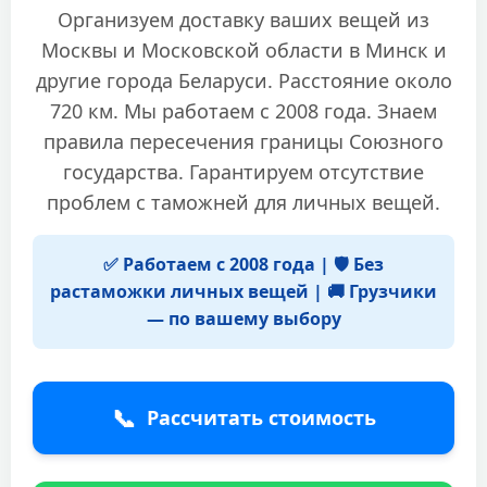
Организуем доставку ваших вещей из
Москвы и Московской области в Минск и
другие города Беларуси. Расстояние около
720 км. Мы работаем с 2008 года. Знаем
правила пересечения границы Союзного
государства. Гарантируем отсутствие
проблем с таможней для личных вещей.
✅ Работаем с 2008 года | 🛡️ Без
растаможки личных вещей | 🚚 Грузчики
— по вашему выбору
📞
Рассчитать стоимость