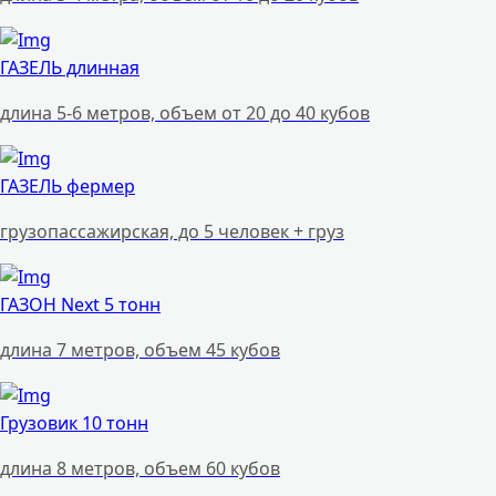
ГАЗЕЛЬ длинная
длина 5-6 метров, объем от 20 до 40 кубов
ГАЗЕЛЬ фермер
грузопассажирская, до 5 человек + груз
ГАЗОН Next 5 тонн
длина 7 метров, объем 45 кубов
Грузовик 10 тонн
длина 8 метров, объем 60 кубов