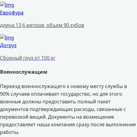
Еврофура
длина 13,6 метров, объем 90 кубов
Догруз
Сборный груз от 100 кг
Военнослужащим
Переезд военнослужащего к новому месту службы в
90% случаев оплачивает государство, но для этого
военные должны предоставить полный пакет
документов подтверждающих расходы, связанные с
перевозкой вещей. Документы на возмещение
предоставляет наша компания сразу после выполнения
работы.