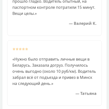
прошло гладко. Водитель опытный, на
паспортном контроле потратили 15 минут.
Вещи целы.»
— Валерий К.
⭐⭐⭐⭐⭐
«Нужно было отправить личные вещи в
Беларусь. Заказала догруз. Получилось
очень выгодно (около 10 руб/км). Водитель
забрал всё от подъезда и привез в Минск
на следующий день.»
— Татьяна