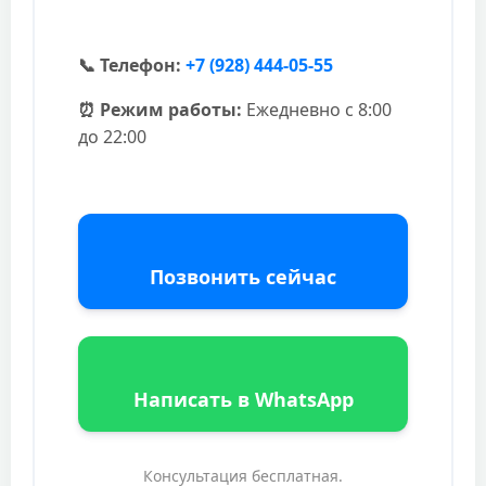
📞 Телефон:
+7 (928) 444-05-55
⏰ Режим работы:
Ежедневно с 8:00
до 22:00
Позвонить сейчас
Написать в WhatsApp
Консультация бесплатная.