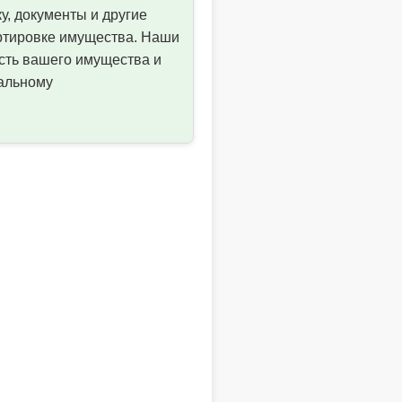
у, документы и другие
ортировке имущества. Наши
ость вашего имущества и
мальному