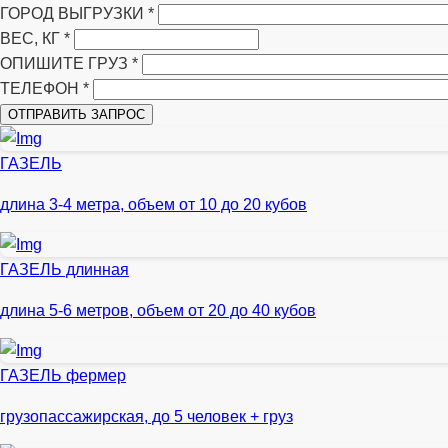
ГОРОД ВЫГРУЗКИ
*
ВЕС, КГ
*
ОПИШИТЕ ГРУЗ
*
ТЕЛЕФОН
*
ГАЗЕЛЬ
длина 3-4 метра, объем от 10 до 20 кубов
ГАЗЕЛЬ длинная
длина 5-6 метров, объем от 20 до 40 кубов
ГАЗЕЛЬ фермер
грузопассажирская, до 5 человек + груз