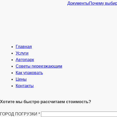
Документы
Почему выбир
Главная
Услуги
Автопарк
Советы переезжающим
Как упаковать
Цены
Контакты
Хотите мы быстро рассчитаем стоимость?
ГОРОД ПОГРУЗКИ
*