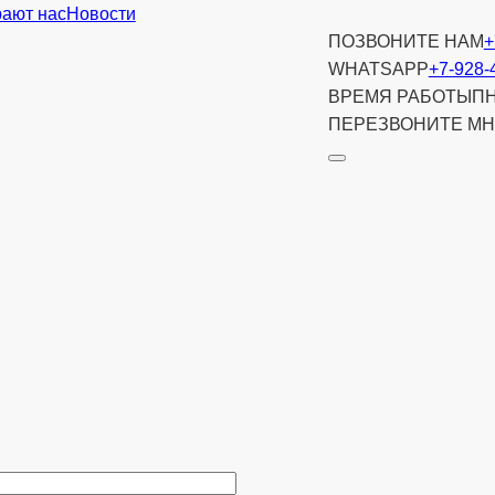
ают нас
Новости
ПОЗВОНИТЕ НАМ
+
WHATSAPP
+7-928-
ВРЕМЯ РАБОТЫ
ПН
ПЕРЕЗВОНИТЕ МН