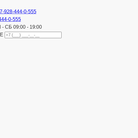
7-928-444-0-555
444-0-555
 - СБ 09:00 - 19:00
Е