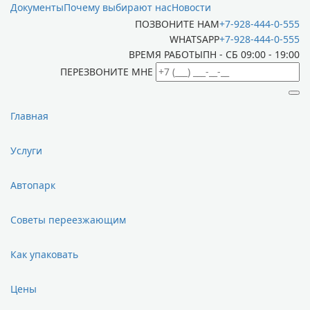
Документы
Почему выбирают нас
Новости
ПОЗВОНИТЕ НАМ
+7-928-444-0-555
WHATSAPP
+7-928-444-0-555
ВРЕМЯ РАБОТЫ
ПН - СБ 09:00 - 19:00
ПЕРЕЗВОНИТЕ МНЕ
Главная
Услуги
Автопарк
Советы переезжающим
Как упаковать
Цены