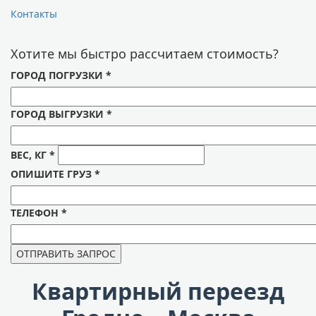
Контакты
Хотите мы быстро рассчитаем стоимость?
ГОРОД ПОГРУЗКИ
*
ГОРОД ВЫГРУЗКИ
*
ВЕС, КГ
*
ОПИШИТЕ ГРУЗ
*
ТЕЛЕФОН
*
Квартирный переезд