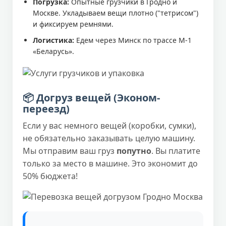
Погрузка:
Опытные грузчики в Гродно и
Москве. Укладываем вещи плотно ("тетрисом")
и фиксируем ремнями.
Логистика:
Едем через Минск по трассе М-1
«Беларусь».
📦 Догруз вещей (Эконом-
переезд)
Если у вас немного вещей (коробки, сумки),
не обязательно заказывать целую машину.
Мы отправим ваш груз
попутно
. Вы платите
только за место в машине. Это экономит до
50% бюджета!