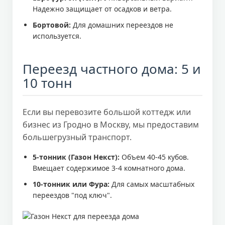
Надежно защищает от осадков и ветра.
Бортовой:
Для домашних переездов не
используется.
Переезд частного дома: 5 и
10 тонн
Если вы перевозите большой коттедж или
бизнес из Гродно в Москву, мы предоставим
большегрузный транспорт.
5-тонник (Газон Некст):
Объем 40-45 кубов.
Вмещает содержимое 3-4 комнатного дома.
10-тонник или Фура:
Для самых масштабных
переездов "под ключ".