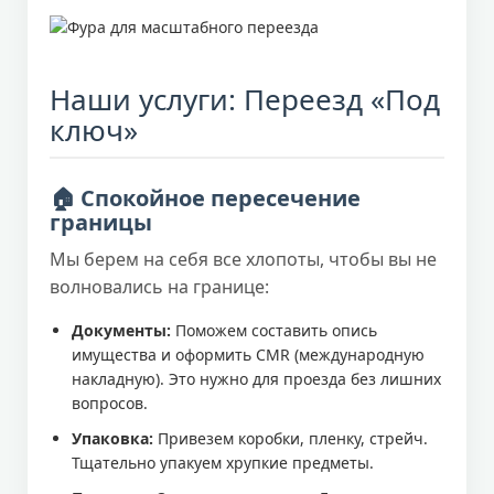
Наши услуги: Переезд «Под
ключ»
🏠 Спокойное пересечение
границы
Мы берем на себя все хлопоты, чтобы вы не
волновались на границе:
Документы:
Поможем составить опись
имущества и оформить CMR (международную
накладную). Это нужно для проезда без лишних
вопросов.
Упаковка:
Привезем коробки, пленку, стрейч.
Тщательно упакуем хрупкие предметы.