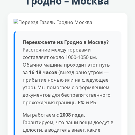
Гродно – Москва
Переезжаете из Гродно в Москву?
Расстояние между городами
составляет около 1000-1050 км.
Обычно машина проходит этот путь
за
16-18 часов
(выезд рано утром —
прибытие ночью или на следующее
утро). Мы помогаем с оформлением
документов для беспрепятственного
прохождения границы РФ и РБ.
Мы работаем
с 2008 года
.
Гарантируем, что ваши вещи доедут в
целости, а водитель знает, какие