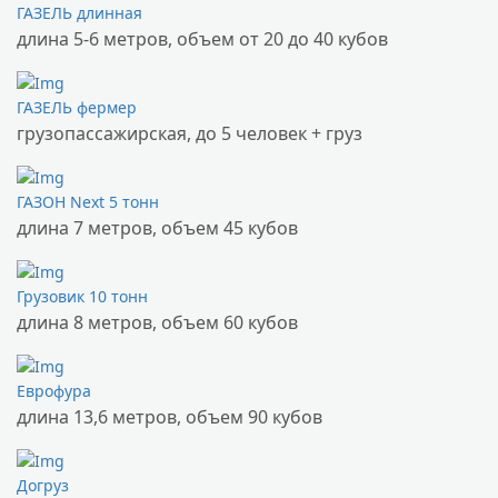
ГАЗЕЛЬ длинная
длина 5-6 метров, объем от 20 до 40 кубов
ГАЗЕЛЬ фермер
грузопассажирская, до 5 человек + груз
ГАЗОН Next 5 тонн
длина 7 метров, объем 45 кубов
Грузовик 10 тонн
длина 8 метров, объем 60 кубов
Еврофура
длина 13,6 метров, объем 90 кубов
Догруз