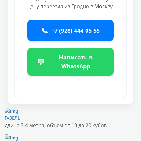
цену переезда из Гродно в Москву.
📞
+7 (928) 444-05-55
Написать в
💬
WhatsApp
ГАЗЕЛЬ
длина 3-4 метра, объем от 10 до 20 кубов