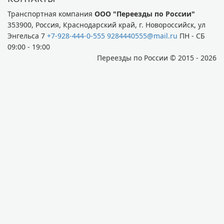
Транспортная компания
ООО "Переезды по России"
353900, Россия, Краснодарский край, г. Новороссийск, ул
Энгельса 7
+7-928-444-0-555
9284440555@mail.ru
ПН - СБ
09:00 - 19:00
Переезды по России © 2015 - 2026