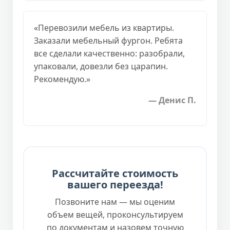
«Перевозили мебель из квартиры.
Заказали мебельный фургон. Ребята
все сделали качественно: разобрали,
упаковали, довезли без царапин.
Рекомендую.»
— Денис П.
Рассчитайте стоимость
вашего переезда!
Позвоните нам — мы оценим
объем вещей, проконсультируем
по документам и назовем точную