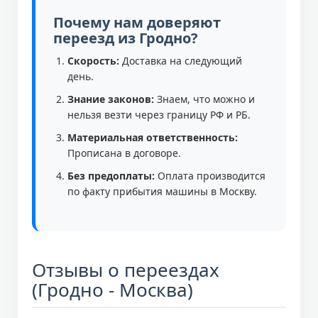
Почему нам доверяют
переезд из Гродно?
Скорость:
Доставка на следующий
день.
Знание законов:
Знаем, что можно и
нельзя везти через границу РФ и РБ.
Материальная ответственность:
Прописана в договоре.
Без предоплаты:
Оплата производится
по факту прибытия машины в Москву.
Отзывы о переездах
(Гродно - Москва)