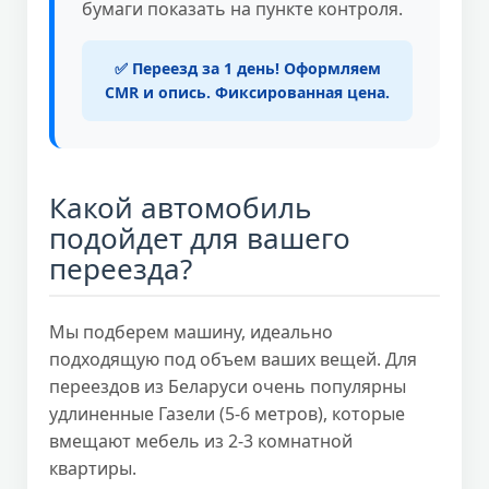
бумаги показать на пункте контроля.
✅ Переезд за 1 день! Оформляем
CMR и опись. Фиксированная цена.
Какой автомобиль
подойдет для вашего
переезда?
Мы подберем машину, идеально
подходящую под объем ваших вещей. Для
переездов из Беларуси очень популярны
удлиненные Газели (5-6 метров), которые
вмещают мебель из 2-3 комнатной
квартиры.