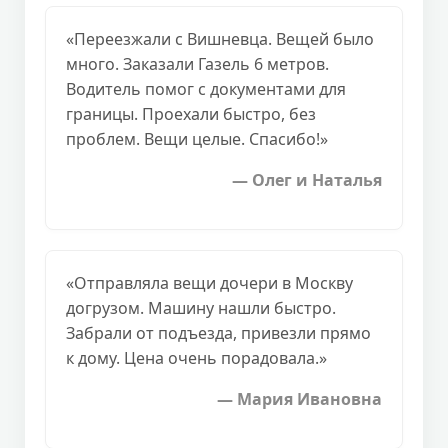
«Переезжали с Вишневца. Вещей было
много. Заказали Газель 6 метров.
Водитель помог с документами для
границы. Проехали быстро, без
проблем. Вещи целые. Спасибо!»
— Олег и Наталья
«Отправляла вещи дочери в Москву
догрузом. Машину нашли быстро.
Забрали от подъезда, привезли прямо
к дому. Цена очень порадовала.»
— Мария Ивановна