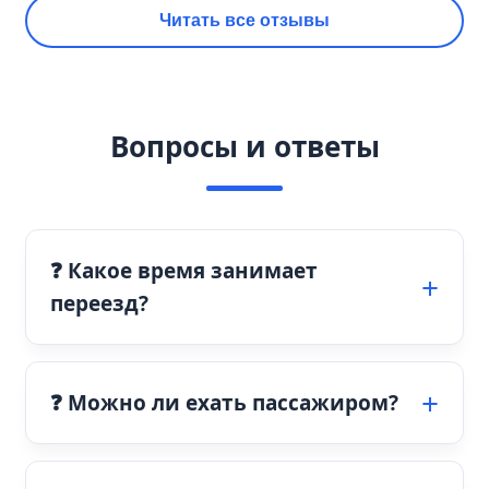
Читать все отзывы
Вопросы и ответы
❓ Какое время занимает
переезд?
❓ Можно ли ехать пассажиром?