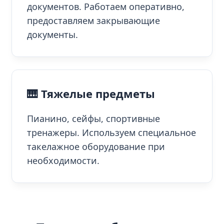
документов. Работаем оперативно,
предоставляем закрывающие
документы.
🎹 Тяжелые предметы
Пианино, сейфы, спортивные
тренажеры. Используем специальное
такелажное оборудование при
необходимости.