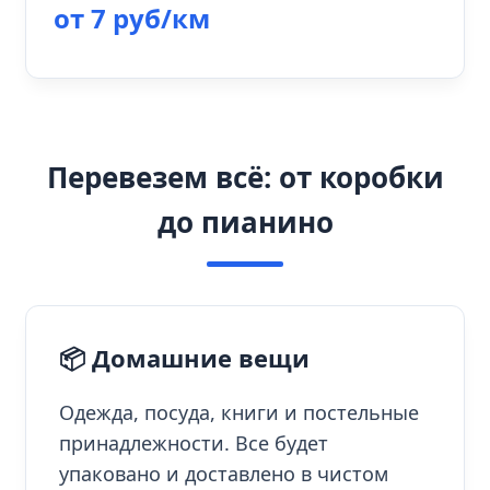
от 7 руб/км
Перевезем всё: от коробки
до пианино
📦 Домашние вещи
Одежда, посуда, книги и постельные
принадлежности. Все будет
упаковано и доставлено в чистом