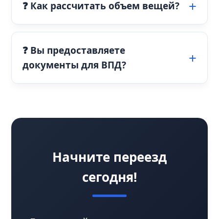
❓ Как рассчитать объем вещей?
❓ Вы предоставляете
документы для ВПД?
Начните переезд
сегодня!