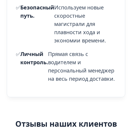
✅
Безопасный
Используем новые
путь.
скоростные
магистрали для
плавности хода и
экономии времени.
✅
Личный
Прямая связь с
контроль.
водителем и
персональный менеджер
на весь период доставки.
Отзывы наших клиентов