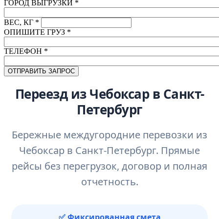
ГОРОД ВЫГРУЗКИ
*
ВЕС, КГ
*
ОПИШИТЕ ГРУЗ
*
ТЕЛЕФОН
*
Переезд из Чебоксар в Санкт-
Петербург
Бережные междугородние перевозки из
Чебоксар в Санкт-Петербург. Прямые
рейсы без перегрузок, договор и полная
отчетность.
✅ Фиксированная смета