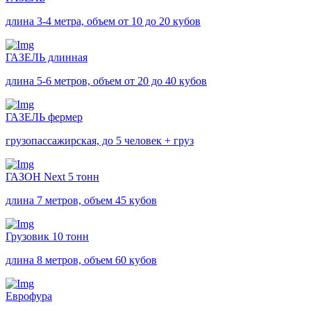
длина 3-4 метра, объем от 10 до 20 кубов
ГАЗЕЛЬ длинная
длина 5-6 метров, объем от 20 до 40 кубов
ГАЗЕЛЬ фермер
грузопассажирская, до 5 человек + груз
ГАЗОН Next 5 тонн
длина 7 метров, объем 45 кубов
Грузовик 10 тонн
длина 8 метров, объем 60 кубов
Еврофура