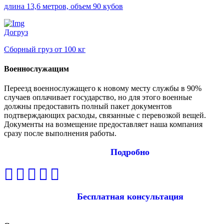
длина 13,6 метров, объем 90 кубов
Догруз
Сборный груз от 100 кг
Военнослужащим
Переезд военнослужащего к новому месту службы в 90%
случаев оплачивает государство, но для этого военные
должны предоставить полный пакет документов
подтверждающих расходы, связанные с перевозкой вещей.
Документы на возмещение предоставляет наша компания
сразу после выполнения работы.
Подробно
Бесплатная консультация