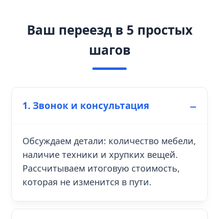
Ваш переезд в 5 простых
шагов
1. Звонок и консультация
Обсуждаем детали: количество мебели,
наличие техники и хрупких вещей.
Рассчитываем итоговую стоимость,
которая не изменится в пути.