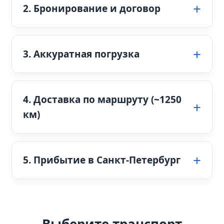
2. Бронирование и договор
3. Аккуратная погрузка
4. Доставка по маршруту (~1250
км)
5. Прибытие в Санкт-Петербург
Выберите транспорт