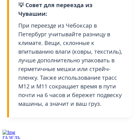
💡 Совет для переезда из
Чувашии:
При переезде из Чебоксар в
Петербург учитывайте разницу в
климате. Вещи, склонные к
впитыванию влаги (ковры, текстиль),
лучше дополнительно упаковать в
герметичные мешки или стрейч-
пленку. Также использование трасс
М12 и М11 сокращает время в пути
почти на 6 часов и бережет подвеску
машины, а значит и ваш груз.
ГАЗЕЛЬ