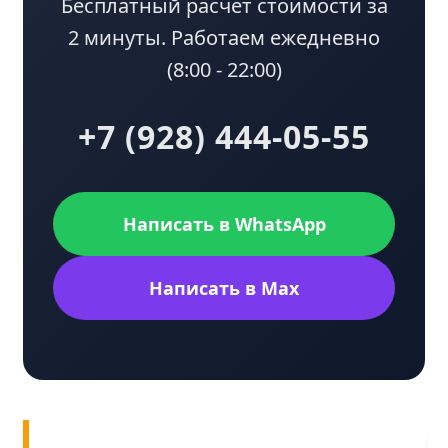
Бесплатный расчет стоимости за
2 минуты. Работаем ежедневно
(8:00 - 22:00)
+7 (928) 444-05-55
Написать в WhatsApp
Написать в Max