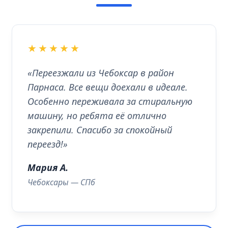
★★★★★
«Переезжали из Чебоксар в район
Парнаса. Все вещи доехали в идеале.
Особенно переживала за стиральную
машину, но ребята её отлично
закрепили. Спасибо за спокойный
переезд!»
Мария А.
Чебоксары — СПб