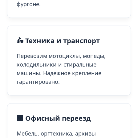
фургоне.
🛵 Техника и транспорт
Перевозим мотоциклы, мопеды,
холодильники и стиральные
машины. Надежное крепление
гарантировано.
🏢 Офисный переезд
Мебель, оргтехника, архивы