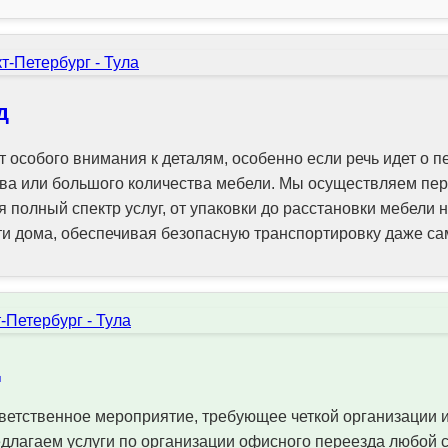
д
 особого внимания к деталям, особенно если речь идет о п
ва или большого количества мебели. Мы осуществляем пер
я полный спектр услуг, от упаковки до расстановки мебели 
и дома, обеспечивая безопасную транспортировку даже са
д
ветственное мероприятие, требующее четкой организации 
длагаем услуги по организации офисного переезда любой 