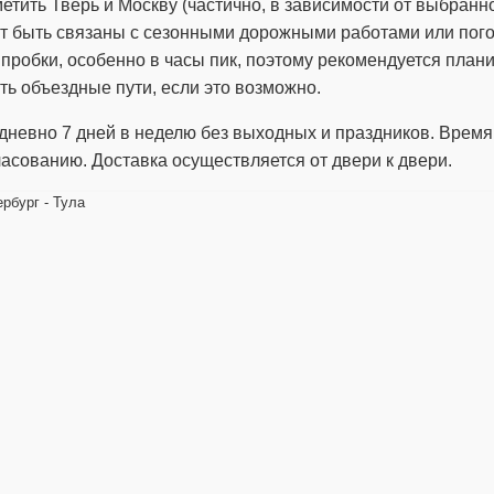
етить Тверь и Москву (частично, в зависимости от выбранно
т быть связаны с сезонными дорожными работами или пог
робки, особенно в часы пик, поэтому рекомендуется план
ть объездные пути, если это возможно.
невно 7 дней в неделю без выходных и праздников. Время 
асованию. Доставка осуществляется от двери к двери.