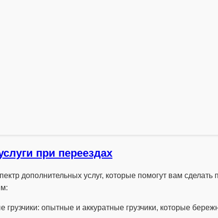
слуги при переездах
ектр дополнительных услуг, которые помогут вам сделать
м:
грузчики: опытные и аккуратные грузчики, которые бережно