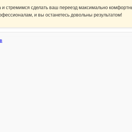
а и стремимся сделать ваш переезд максимально комфортн
офессионалам, и вы останетесь довольны результатом!