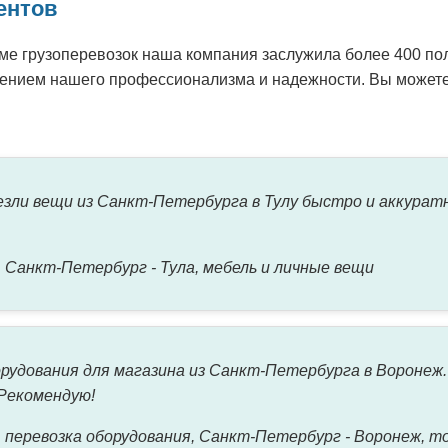
ентов
е грузоперевозок наша компания заслужила более 400 пол
ением нашего профессионализма и надежности. Вы можете
зли вещи из Санкт-Петербурга в Тулу быстро и аккуратн
, Санкт-Петербург - Тула, мебель и личные вещи
рудования для магазина из Санкт-Петербурга в Воронеж. 
 Рекомендую!
 перевозка оборудования, Санкт-Петербург - Воронеж, т