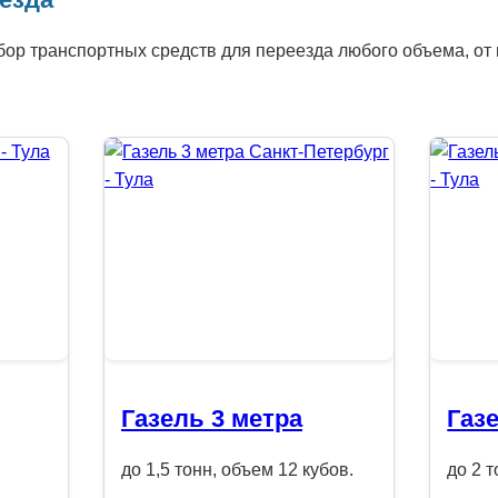
р транспортных средств для переезда любого объема, от 
Газель 3 метра
Газ
до 1,5 тонн, объем 12 кубов.
до 2 т