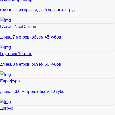
грузопассажирская, до 5 человек + груз
ГАЗОН Next 5 тонн
длина 7 метров, объем 45 кубов
Грузовик 10 тонн
длина 8 метров, объем 60 кубов
Еврофура
длина 13,6 метров, объем 90 кубов
Догруз