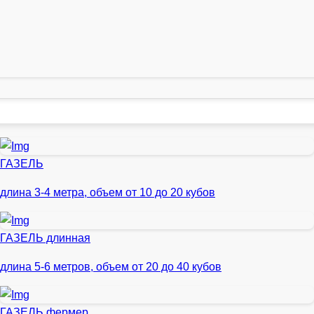
ГАЗЕЛЬ
длина 3-4 метра, объем от 10 до 20 кубов
ГАЗЕЛЬ длинная
длина 5-6 метров, объем от 20 до 40 кубов
ГАЗЕЛЬ фермер