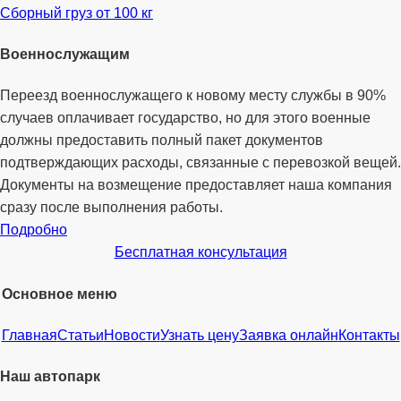
Сборный груз от 100 кг
Военнослужащим
Переезд военнослужащего к новому месту службы в 90%
случаев оплачивает государство, но для этого военные
должны предоставить полный пакет документов
подтверждающих расходы, связанные с перевозкой вещей.
Документы на возмещение предоставляет наша компания
сразу после выполнения работы.
Подробно
Бесплатная консультация
Основное меню
Главная
Статьи
Новости
Узнать цену
Заявка онлайн
Контакты
Наш автопарк